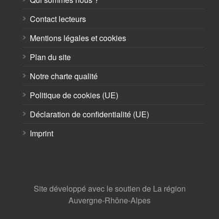
Contact lecteurs
Mentions légales et cookies
Plan du site
Notre charte qualité
Politique de cookies (UE)
Déclaration de confidentialité (UE)
Imprint
Site développé avec le soutien de La région
Auvergne-Rhône-Alpes