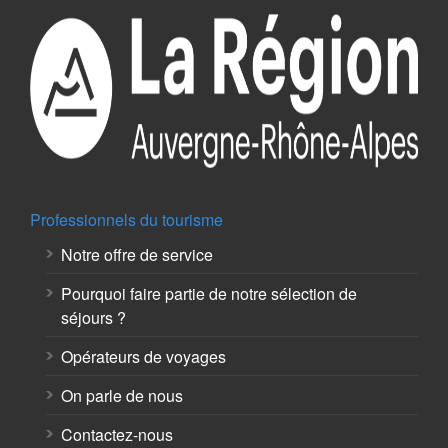
Professionnels du tourisme
Notre offre de service
Pourquoi faire partie de notre sélection de
séjours ?
Opérateurs de voyages
On parle de nous
Contactez-nous