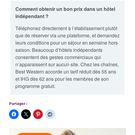
Comment obtenir un bon prix dans un hôtel
indépendant ?
Téléphonez directement à l’établissement plutôt
que de réserver via une plateforme, et demandez
leurs conditions pour un séjour en semaine hors
saison. Beaucoup d’hôtels indépendants
consentent des gestes commerciaux qui
n’apparaissent sur aucun site. Chez les chaînes,
Best Western accorde un tarif réduit dès 55 ans
et IHG dès 62 ans pour les membres de son
programme gratuit.
Partager :