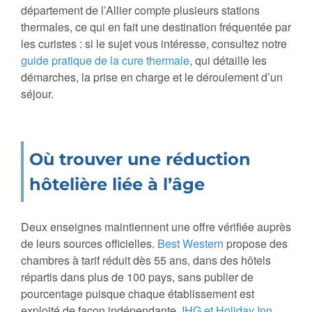
département de l’Allier compte plusieurs stations
thermales, ce qui en fait une destination fréquentée par
les curistes : si le sujet vous intéresse, consultez notre
guide pratique de la cure thermale
, qui détaille les
démarches, la prise en charge et le déroulement d’un
séjour.
Où trouver une réduction
hôtelière liée à l’âge
Deux enseignes maintiennent une offre vérifiée auprès
de leurs sources officielles.
Best Western
propose des
chambres à tarif réduit dès 55 ans, dans des hôtels
répartis dans plus de 100 pays, sans publier de
pourcentage puisque chaque établissement est
exploité de façon indépendante.
IHG et Holiday Inn