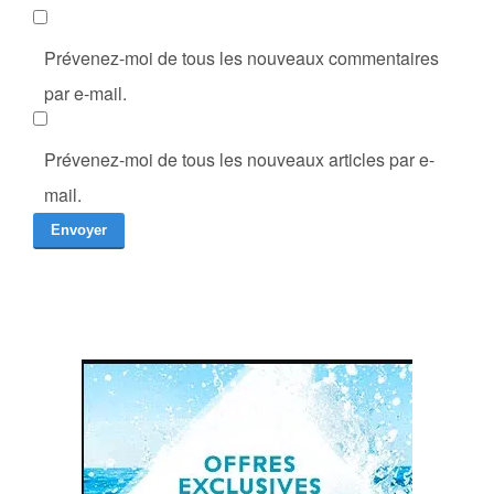
Prévenez-moi de tous les nouveaux commentaires
par e-mail.
Prévenez-moi de tous les nouveaux articles par e-
mail.