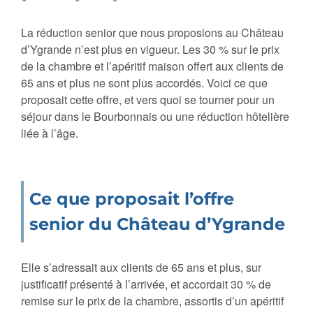
La réduction senior que nous proposions au Château
d’Ygrande n’est plus en vigueur. Les 30 % sur le prix
de la chambre et l’apéritif maison offert aux clients de
65 ans et plus ne sont plus accordés. Voici ce que
proposait cette offre, et vers quoi se tourner pour un
séjour dans le Bourbonnais ou une réduction hôtelière
liée à l’âge.
Ce que proposait l’offre
senior du Château d’Ygrande
Elle s’adressait aux clients de 65 ans et plus, sur
justificatif présenté à l’arrivée, et accordait 30 % de
remise sur le prix de la chambre, assortis d’un apéritif