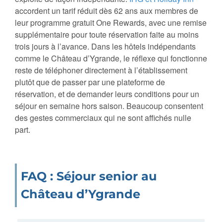
accordent un tarif réduit dès 62 ans aux membres de
leur programme gratuit One Rewards, avec une remise
supplémentaire pour toute réservation faite au moins
trois jours à l’avance. Dans les hôtels indépendants
comme le Château d’Ygrande, le réflexe qui fonctionne
reste de téléphoner directement à l’établissement
plutôt que de passer par une plateforme de
réservation, et de demander leurs conditions pour un
séjour en semaine hors saison. Beaucoup consentent
des gestes commerciaux qui ne sont affichés nulle
part.
FAQ : Séjour senior au
Château d’Ygrande