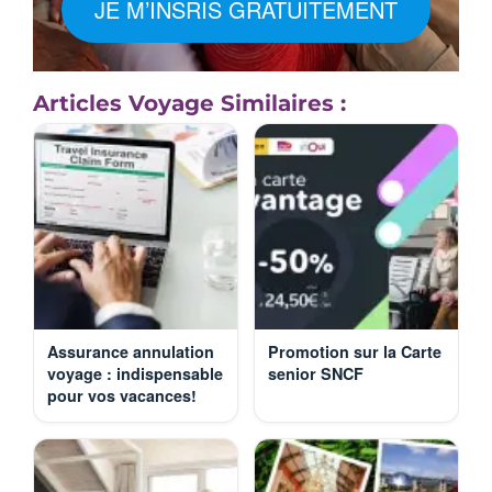
JE M’INSRIS GRATUITEMENT
Articles Voyage Similaires :
Assurance annulation
Promotion sur la Carte
voyage : indispensable
senior SNCF
pour vos vacances!