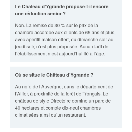
Le Château d’Ygrande propose-t-il encore
une réduction senior ?
Non. La remise de 30 % sur le prix de la
chambre accordée aux clients de 65 ans et plus,
avec apéritif maison offert, du dimanche soir au
jeudi soir, n’est plus proposée. Aucun tarif de
l’établissement n’est aujourd’hui lié à l’âge.
Où se situe le Château d’Ygrande ?
Au nord de l’Auvergne, dans le département de
l’Allier, à proximité de la forêt de Tronçais. Le
château de style Directoire domine un parc de
40 hectares et compte dix-neuf chambres
climatisées ainsi qu’un restaurant.