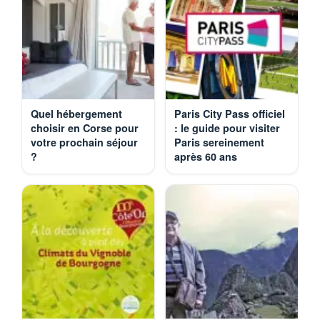
Quel hébergement
Paris City Pass officiel
choisir en Corse pour
: le guide pour visiter
votre prochain séjour
Paris sereinement
?
après 60 ans