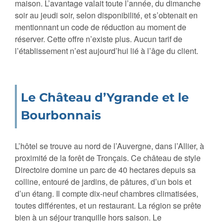
maison. L’avantage valait toute l’année, du dimanche
soir au jeudi soir, selon disponibilité, et s’obtenait en
mentionnant un code de réduction au moment de
réserver. Cette offre n’existe plus. Aucun tarif de
l’établissement n’est aujourd’hui lié à l’âge du client.
Le Château d’Ygrande et le
Bourbonnais
L’hôtel se trouve au nord de l’Auvergne, dans l’Allier, à
proximité de la forêt de Tronçais. Ce château de style
Directoire domine un parc de 40 hectares depuis sa
colline, entouré de jardins, de pâtures, d’un bois et
d’un étang. Il compte dix-neuf chambres climatisées,
toutes différentes, et un restaurant. La région se prête
bien à un séjour tranquille hors saison. Le