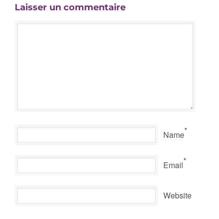
Laisser un commentaire
*
Name
*
Email
Website