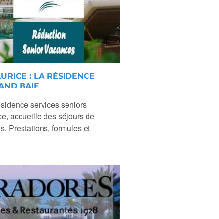
URICE : LA RÉSIDENCE
AND BAIE
sidence services seniors
ce, accueille des séjours de
s. Prestations, formules et