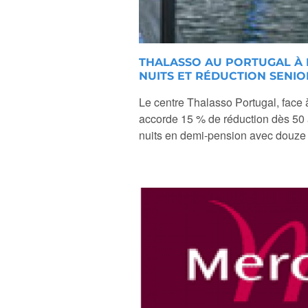
THALASSO AU PORTUGAL À 
NUITS ET RÉDUCTION SENIO
Le centre Thalasso Portugal, face 
accorde 15 % de réduction dès 50 a
nuits en demi-pension avec douze so