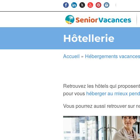
Hôtellerie
Accueil
»
Hébergements vacances 
Retrouvez les hôtels qui proposent
pour vous
héberger au mieux pend
Vous pourrez aussi retrouver sur no