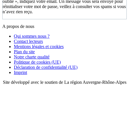
oublié », indiquez votre email. Un message vous sera envoyé pour
réinitialiser votre mot de passe, veillez à consulter vos spams si vous
n’avez rien reçu.
A propos de nous
Qui sommes nous ?
Contact lecteurs
Mentions légales et cookies
Plan du site
Notre charte qualité
Politique de cookies (UE)
Déclaration de confidentialité (UE)
Imprint
Site développé avec le soutien de La région Auvergne-Rhône-Alpes