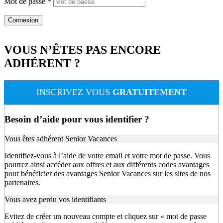
Mot de passe
*
VOUS N’ÊTES PAS ENCORE
ADHÉRENT ?
INSCRIVEZ VOUS
GRATUITEMENT
Besoin d’aide pour vous identifier ?
Vous êtes adhérent Senior Vacances
Identifiez-vous à l’aide de votre email et votre mot de passe. Vous
pourrez ainsi accéder aux offres et aux différents codes avantages
pour bénéficier des avantages Senior Vacances sur les sites de nos
partenaires.
Vous avez perdu vos identifiants
Evitez de créer un nouveau compte et cliquez sur « mot de passe