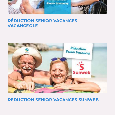
RÉDUCTION SENIOR VACANCES
VACANCÉOLE
RÉDUCTION SENIOR VACANCES SUNWEB