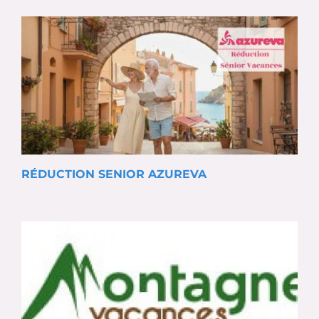
RÉDUCTION SENIOR AZUREVA