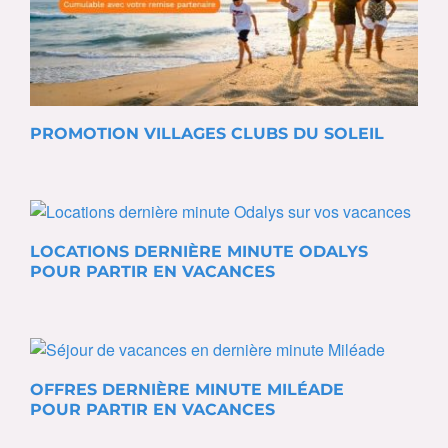
PROMOTION VILLAGES CLUBS DU SOLEIL
LOCATIONS DERNIÈRE MINUTE ODALYS
POUR PARTIR EN VACANCES
OFFRES DERNIÈRE MINUTE MILÉADE
POUR PARTIR EN VACANCES