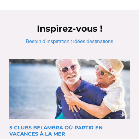
Inspirez-vous !
Besoin d’inspiration : idées destinations
5 CLUBS BELAMBRA OÙ PARTIR EN
VACANCES À LA MER