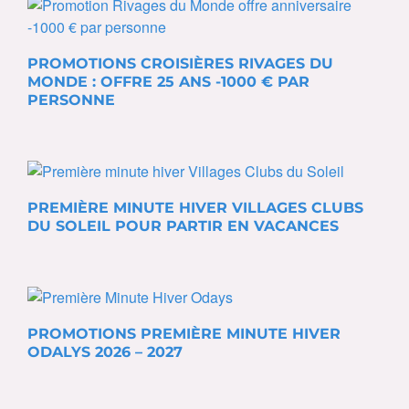
PROMOTIONS CROISIÈRES RIVAGES DU
MONDE : OFFRE 25 ANS -1000 € PAR
PERSONNE
PREMIÈRE MINUTE HIVER VILLAGES CLUBS
DU SOLEIL POUR PARTIR EN VACANCES
PROMOTIONS PREMIÈRE MINUTE HIVER
ODALYS 2026 – 2027