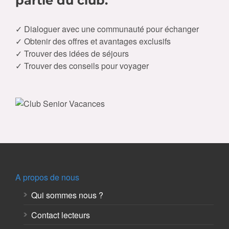
partie du club.
✓ Dialoguer avec une communauté pour échanger
✓ Obtenir des offres et avantages exclusifs
✓ Trouver des idées de séjours
✓ Trouver des conseils pour voyager
A propos de nous
Qui sommes nous ?
Contact lecteurs