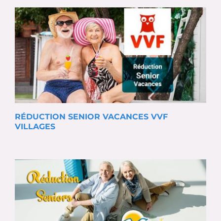
RÉDUCTION SENIOR VACANCES VVF
VILLAGES