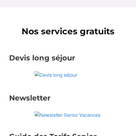
Nos services gratuits
Devis long séjour
Newsletter