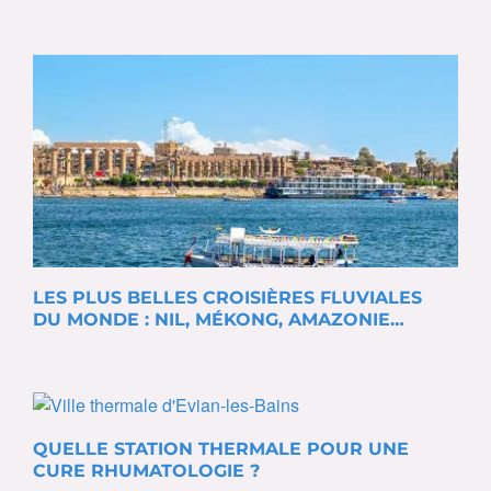
LES PLUS BELLES CROISIÈRES FLUVIALES
DU MONDE : NIL, MÉKONG, AMAZONIE…
QUELLE STATION THERMALE POUR UNE
CURE RHUMATOLOGIE ?