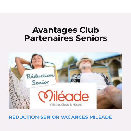
Avantages Club
Partenaires Seniors
RÉDUCTION SENIOR VACANCES MILÉADE