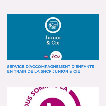
SERVICE D’ACCOMPAGNEMENT D’ENFANTS
EN TRAIN DE LA SNCF JUNIOR & CIE