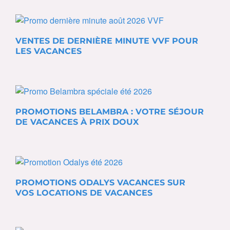
VENTES DE DERNIÈRE MINUTE VVF POUR
LES VACANCES
PROMOTIONS BELAMBRA : VOTRE SÉJOUR
DE VACANCES À PRIX DOUX
PROMOTIONS ODALYS VACANCES SUR
VOS LOCATIONS DE VACANCES