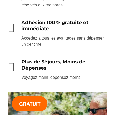
réservés aux membres.
Adhésion 100 % gratuite et
immédiate
Accédez à tous les avantages sans dépenser
un centime.
Plus de Séjours, Moins de
Dépenses
Voyagez malin, dépensez moins.
GRATUIT