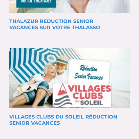
THALAZUR RÉDUCTION SENIOR
VACANCES SUR VOTRE THALASSO
VILLAGES CLUBS DU SOLEIL RÉDUCTION
SENIOR VACANCES