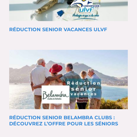
RÉDUCTION SENIOR VACANCES ULVF
RÉDUCTION SENIOR BELAMBRA CLUBS :
DÉCOUVREZ L’OFFRE POUR LES SÉNIORS