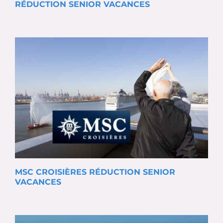
RÉDUCTION SENIOR VACANCES
MSC CROISIÈRES RÉDUCTION SENIOR
VACANCES