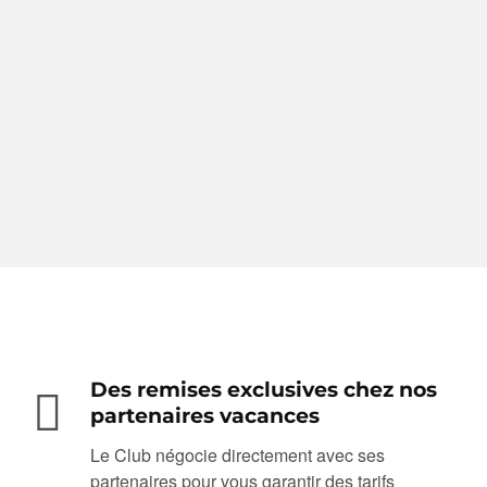
Des remises exclusives chez nos
partenaires vacances
Le Club négocie directement avec ses
partenaires pour vous garantir des tarifs