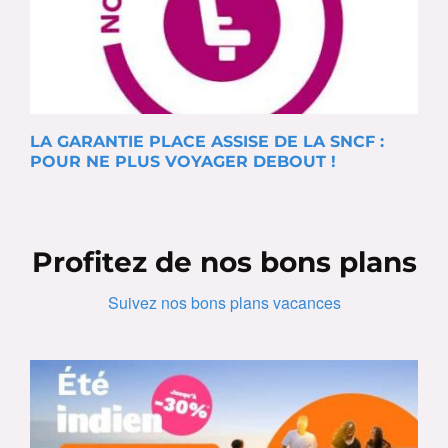
LA GARANTIE PLACE ASSISE DE LA SNCF :
POUR NE PLUS VOYAGER DEBOUT !
Profitez de nos bons plans
Suivez nos bons plans vacances