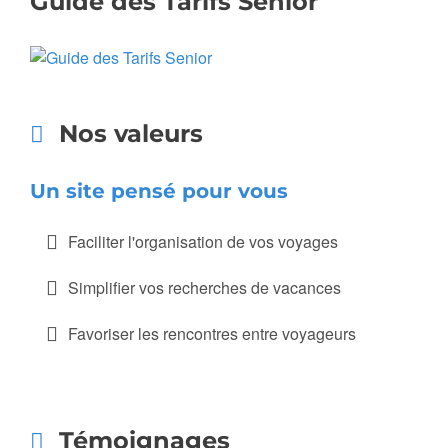
Guide des Tarifs Senior
Nos valeurs
Un site pensé pour vous
Faciliter l'organisation de vos voyages
Simplifier vos recherches de vacances
Favoriser les rencontres entre voyageurs
Témoignages