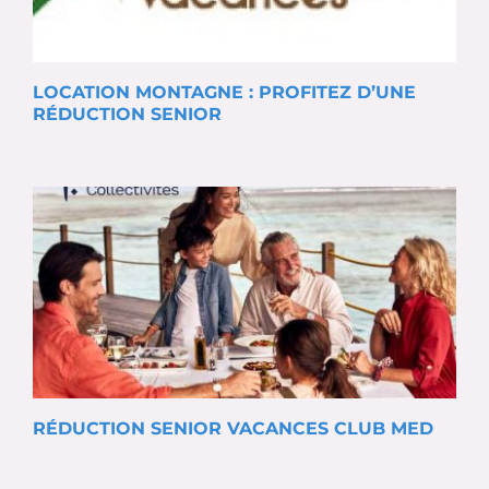
LOCATION MONTAGNE : PROFITEZ D’UNE
RÉDUCTION SENIOR
RÉDUCTION SENIOR VACANCES CLUB MED