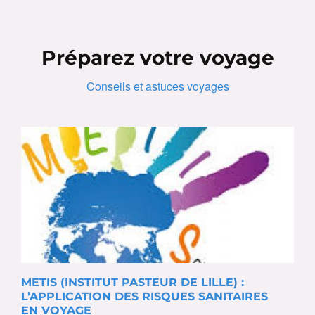
Préparez votre voyage
Conseils et astuces voyages
METIS (INSTITUT PASTEUR DE LILLE) :
L’APPLICATION DES RISQUES SANITAIRES
EN VOYAGE