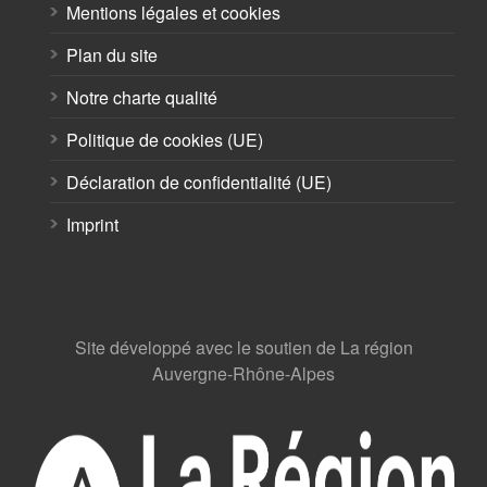
Mentions légales et cookies
Plan du site
Notre charte qualité
Politique de cookies (UE)
Déclaration de confidentialité (UE)
Imprint
Site développé avec le soutien de La région
Auvergne-Rhône-Alpes