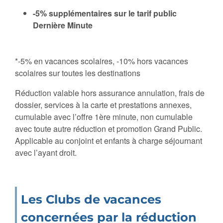
-5% supplémentaires sur le tarif public
Dernière Minute
*-5% en vacances scolaires, -10% hors vacances
scolaires sur toutes les destinations
Réduction valable hors assurance annulation, frais de
dossier, services à la carte et prestations annexes,
cumulable avec l’offre 1ère minute, non cumulable
avec toute autre réduction et promotion Grand Public.
Applicable au conjoint et enfants à charge séjournant
avec l’ayant droit.
Les Clubs de vacances
concernées par la réduction