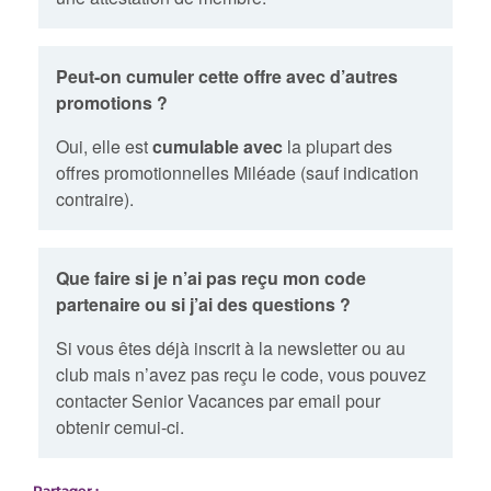
Peut-on cumuler cette offre avec d’autres
promotions ?
Oui, elle est
cumulable avec
la plupart des
offres promotionnelles Miléade (sauf indication
contraire).
Que faire si je n’ai pas reçu mon code
partenaire ou si j’ai des questions ?
Si vous êtes déjà inscrit à la newsletter ou au
club mais n’avez pas reçu le code, vous pouvez
contacter Senior Vacances par email pour
obtenir cemui-ci.
Partager :