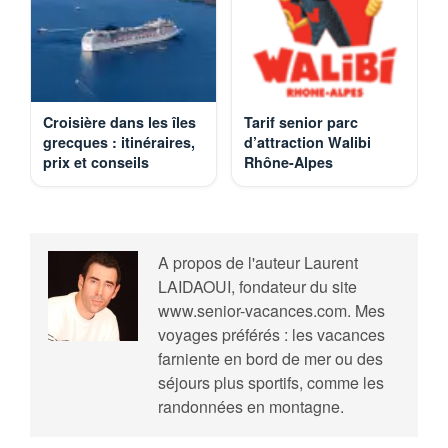
Croisière dans les îles
Tarif senior parc
grecques : itinéraires,
d’attraction Walibi
prix et conseils
Rhône-Alpes
A propos de l'auteur
Laurent
LAIDAOUI, fondateur du site
www.senior-vacances.com. Mes
voyages préférés : les vacances
farniente en bord de mer ou des
séjours plus sportifs, comme les
randonnées en montagne.