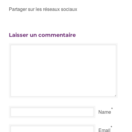
Partager sur les réseaux sociaux
Laisser un commentaire
*
Name
*
Email