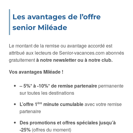
Les avantages de l’offre
senior Miléade
Le montant de la remise ou avantage accordé est
attribué aux lecteurs de Senior-vacances.com abonnés
gratuitement
à notre newsletter ou à notre club.
Vos avantages Miléade !
– 5%* à -10%* de remise partenaire
permanente
sur toutes les destinations
L’offre 1
minute cumulable
avec votre remise
ère
partenaire
Des promotions et offres spéciales jusqu’à
-25%
(offres du moment)