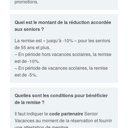
promotions.
Quel est le montant de la réduction accordée
aux seniors ?
La remise est « jusqu’à -10% » pour les seniors
de 55 ans et plus.
– En période hors vacances scolaires, la remise
est de -10%.
– En période de vacances scolaires, la remise
est de -5%.
Quelles sont les conditions pour bénéficier
de la remise ?
Il faut indiquer le
code partenaire
Senior
Vacances au moment de la réservation et fournir
une attestation de membre.