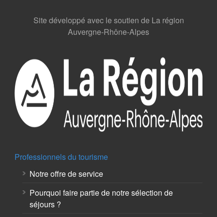
Site développé avec le soutien de La région
Auvergne-Rhône-Alpes
Professionnels du tourisme
Notre offre de service
Pourquoi faire partie de notre sélection de
séjours ?