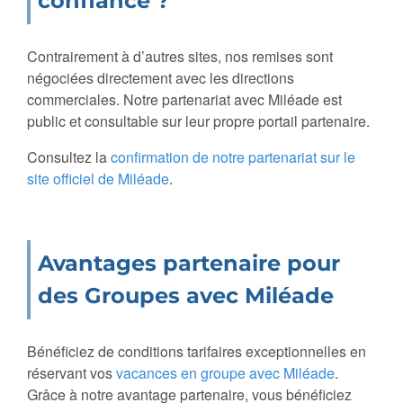
confiance ?
Contrairement à d’autres sites, nos remises sont
négociées directement avec les directions
commerciales. Notre partenariat avec Miléade est
public et consultable sur leur propre portail partenaire.
Consultez la
confirmation de notre partenariat sur le
site officiel de Miléade
.
Avantages partenaire pour
des Groupes avec Miléade
Bénéficiez de conditions tarifaires exceptionnelles en
réservant vos
vacances en groupe avec Miléade
.
Grâce à notre avantage partenaire, vous bénéficiez