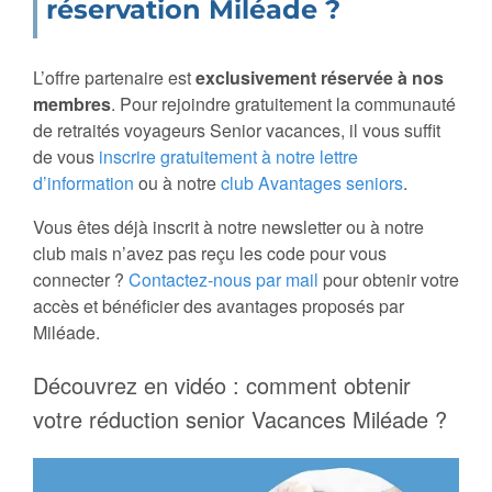
réservation Miléade ?
L’offre partenaire est
exclusivement réservée à nos
membres
. Pour rejoindre gratuitement la communauté
de retraités voyageurs Senior vacances, il vous suffit
de vous
inscrire gratuitement à notre lettre
d’information
ou à notre
club Avantages seniors
.
Vous êtes déjà inscrit à notre newsletter ou à notre
club mais n’avez pas reçu les code pour vous
connecter ?
Contactez-nous par mail
pour obtenir votre
accès et bénéficier des avantages proposés par
Miléade.
Découvrez en vidéo : comment obtenir
votre réduction senior Vacances Miléade ?