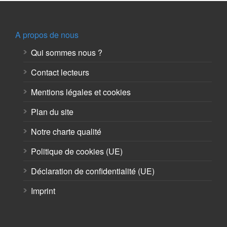
A propos de nous
Qui sommes nous ?
Contact lecteurs
Mentions légales et cookies
Plan du site
Notre charte qualité
Politique de cookies (UE)
Déclaration de confidentialité (UE)
Imprint