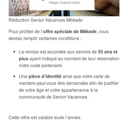
Réduction Senior Vacances Miléade
Pour profiter de l’
offre spéciale de Miléade
, vous
devrez remplir certaines conditions :
La remise est accordée aux seniors de
55 ans et
plus
ayant indiqué au moment de leur réservation
notre code partenaire
Une
pièce d’identité
ainsi que votre carte de
membre peut vous être demandée afin de justifier
de votre âge et votre appartenance à la
communauté de Senior Vacances.
Cette offre est valable toute l’année.