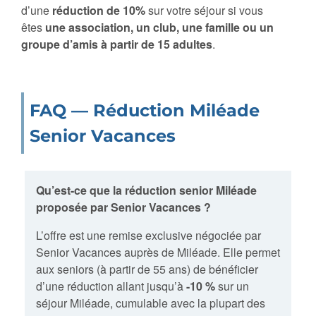
d’une
réduction de 10%
sur votre séjour si vous
êtes
une association, un club, une famille ou un
groupe d’amis à partir de 15 adultes
.
FAQ — Réduction Miléade
Senior Vacances
Qu’est-ce que la réduction senior Miléade
proposée par Senior Vacances ?
L’offre est une remise exclusive négociée par
Senior Vacances auprès de Miléade. Elle permet
aux seniors (à partir de 55 ans) de bénéficier
d’une réduction allant jusqu’à
-10 %
sur un
séjour Miléade, cumulable avec la plupart des