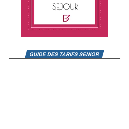
GUIDE DES TARIFS SENIOR