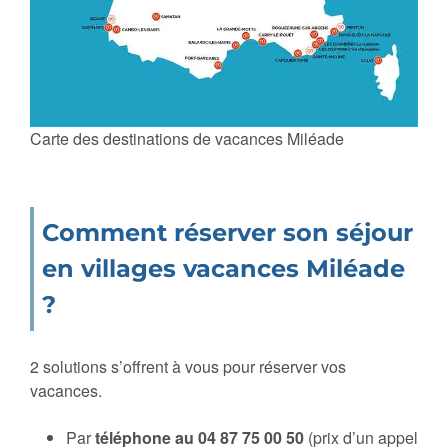
Carte des destinations de vacances Miléade
Comment réserver son séjour
en villages vacances Miléade
?
2 solutions s’offrent à vous pour réserver vos
vacances.
Par
téléphone au 04 87 75 00 50
(prix d’un appel