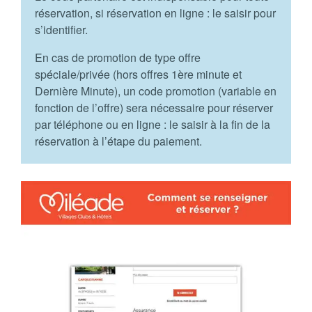
réservation, si réservation en ligne : le saisir pour
s’identifier.
En cas de promotion de type offre
spéciale/privée (hors offres 1ère minute et
Dernière Minute), un code promotion (variable en
fonction de l’offre) sera nécessaire pour réserver
par téléphone ou en ligne : le saisir à la fin de la
réservation à l’étape du paiement.