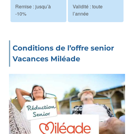
Remise : jusqu’à
Validité : toute
-10%
l’année
Conditions de l’offre senior
Vacances Miléade