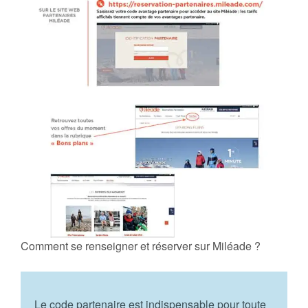
Comment se renseigner et réserver sur Miléade ?
Le code partenaire est indispensable pour toute