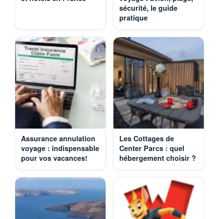
sécurité, le guide
pratique
Assurance annulation
Les Cottages de
voyage : indispensable
Center Parcs : quel
pour vos vacances!
hébergement choisir ?