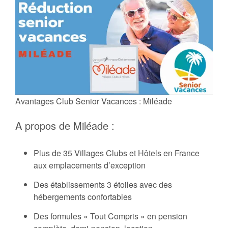
Avantages Club Senior Vacances : Miléade
A propos de Miléade :
Plus de 35 Villages Clubs et Hôtels en France
aux emplacements d’exception
Des établissements 3 étoiles avec des
hébergements confortables
Des formules « Tout Compris » en pension