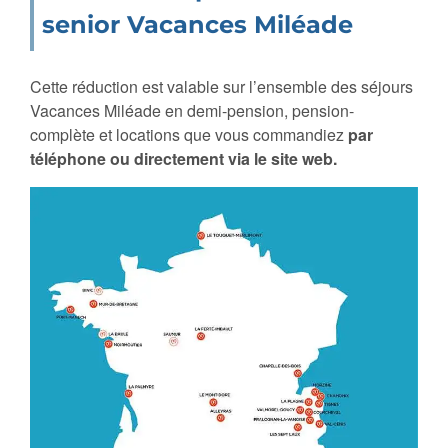
senior Vacances Miléade
Cette réduction est valable sur l’ensemble des séjours
Vacances Miléade en demi-pension, pension-
complète et locations que vous commandiez
par
téléphone ou directement via le site web.