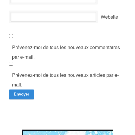
Website
Prévenez-moi de tous les nouveaux commentaires
par e-mail.
Prévenez-moi de tous les nouveaux articles par e-
mail.