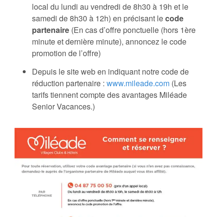
local du lundi au vendredi de 8h30 à 19h et le
samedi de 8h30 à 12h) en précisant le
code
partenaire
(En cas d’offre ponctuelle (hors 1ère
minute et dernière minute), annoncez le code
promotion de l’offre)
Depuis le site web en indiquant notre code de
réduction partenaire :
www.mileade.com
(Les
tarifs tiennent compte des avantages Miléade
Senior Vacances.)