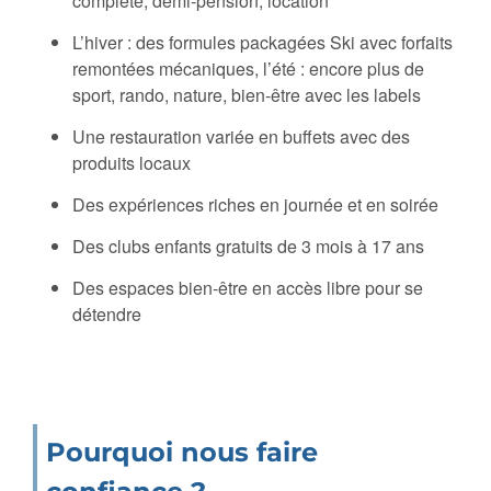
complète, demi-pension, location
L’hiver : des formules packagées Ski avec forfaits
remontées mécaniques, l’été : encore plus de
sport, rando, nature, bien-être avec les labels
Une restauration variée en buffets avec des
produits locaux
Des expériences riches en journée et en soirée
Des clubs enfants gratuits de 3 mois à 17 ans
Des espaces bien-être en accès libre pour se
détendre
Pourquoi nous faire