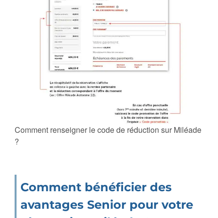
Comment renseigner le code de réduction sur Miléade
?
Comment bénéficier des
avantages Senior pour votre