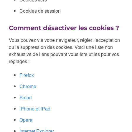
Cookies de session
Comment désactiver les cookies ?
Vous pouvez via votre navigateur, régler l’acceptation
ou la suppression des cookies. Voici une liste non
exhaustive de liens pouvant vous être utiles pour vos
réglages :
Firefox
Chrome
Safari
iPhone et iPad
Opera
Internet Explorer