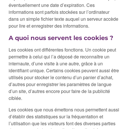
éventuellement une date d’expiration. Ces
informations sont parfois stockées sur l’ordinateur
dans un simple fichier texte auquel un serveur accède
pour lire et enregistrer des informations.
A quoi nous servent les cookies ?
Les cookies ont différentes fonctions. Un cookie peut
permettre à celui qui l’a déposé de reconnaître un
internaute, d’une visite à une autre, grâce à un
identifiant unique. Certains cookies peuvent aussi être
utilisés pour stocker le contenu d’un panier d’achat,
d’autres pour enregistrer les paramètres de langue
d’un site, d’autres encore pour faire de la publicité
ciblée.
Les cookies que nous émettons nous permettent aussi
d’établir des statistiques sur la fréquentation et
l’utilisation que les visiteurs font des diverses parties