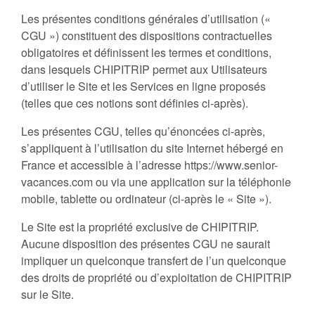
Les présentes conditions générales d’utilisation («
CGU ») constituent des dispositions contractuelles
obligatoires et définissent les termes et conditions,
dans lesquels CHIPITRIP permet aux Utilisateurs
d’utiliser le Site et les Services en ligne proposés
(telles que ces notions sont définies ci-après).
Les présentes CGU, telles qu’énoncées ci-après,
s’appliquent à l’utilisation du site Internet hébergé en
France et accessible à l’adresse https://www.senior-
vacances.com ou via une application sur la téléphonie
mobile, tablette ou ordinateur (ci-après le « Site »).
Le Site est la propriété exclusive de CHIPITRIP.
Aucune disposition des présentes CGU ne saurait
impliquer un quelconque transfert de l’un quelconque
des droits de propriété ou d’exploitation de CHIPITRIP
sur le Site.