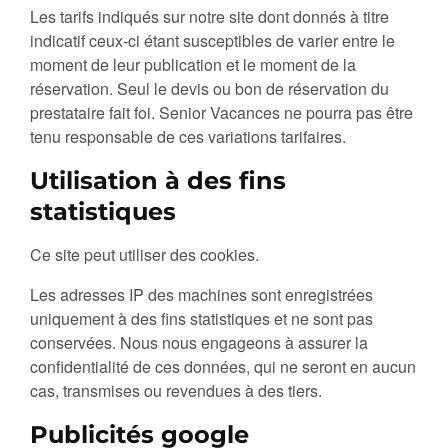
Les tarifs indiqués sur notre site dont donnés à titre
indicatif ceux-ci étant susceptibles de varier entre le
moment de leur publication et le moment de la
réservation. Seul le devis ou bon de réservation du
prestataire fait foi. Senior Vacances ne pourra pas être
tenu responsable de ces variations tarifaires.
Utilisation à des fins
statistiques
Ce site peut utiliser des cookies.
Les adresses IP des machines sont enregistrées
uniquement à des fins statistiques et ne sont pas
conservées. Nous nous engageons à assurer la
confidentialité de ces données, qui ne seront en aucun
cas, transmises ou revendues à des tiers.
Publicités google