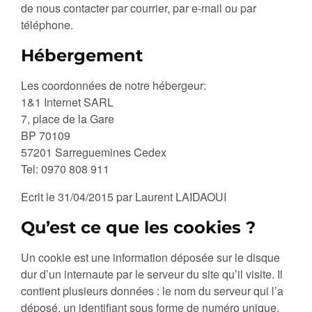
de nous contacter par courrier, par e-mail ou par
téléphone.
Hébergement
Les coordonnées de notre hébergeur:
1&1 Internet SARL
7, place de la Gare
BP 70109
57201 Sarreguemines Cedex
Tel: 0970 808 911
Ecrit le 31/04/2015 par Laurent LAIDAOUI
Qu’est ce que les cookies ?
Un cookie est une information déposée sur le disque
dur d’un internaute par le serveur du site qu’il visite. Il
contient plusieurs données : le nom du serveur qui l’a
déposé, un identifiant sous forme de numéro unique,