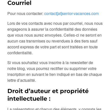
Courriel
Pour nous contacter:
contact[at]senior-vacances.com
Lors de vos contacts avec nous par courriel, nous nous
engageons à assurer la confidentialité des données
que vous nous aurez envoyées. Celles-ci ne seront en
aucun cas transmises ou revendues à des tiers sauf
accord express de votre part et sont traitées en toute
confidentialité.
Si vous souhaitez vous inscrire à la newsletter de
notre blog, vous pourrez rectifier ou supprimer votre
inscription en suivant le lien indiqué en bas de chaque
lettre d’actualité.
Droit d’auteur et propriété
intellectuelle :
La présentation et chacun des éléments, y compris les