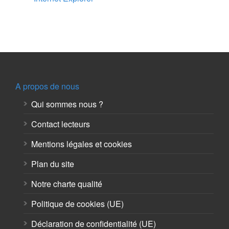
A propos de nous
Qui sommes nous ?
Contact lecteurs
Mentions légales et cookies
Plan du site
Notre charte qualité
Politique de cookies (UE)
Déclaration de confidentialité (UE)