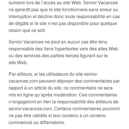
survenir lors de l’accès au site Web. Senior Vacances
ne garantit pas que le site fonctionnera sans erreur ou
interruption et décline donc toute responsabilité en cas
de dégâts si le site n’est pas disponible pour quelque
raison que ce soit.
Senior Vacances ne peut en aucun cas être tenu
responsable des liens hypertextes vers des sites Web
ou des services des parties tierces figurant sur le
site Web.
Par ailleurs, si les utilisateurs du site senior-
vacances.com peuvent déposer des commentaires par
rapport à un article du site, ce commentaire ne sera
mis en ligne qu’après modération. Ces commentaires
n’engageront en rien la responsabilité des éditeurs de
senior-vacances.com. Certains commentaires pourront
ne pas être validés si leur contenu a un contenu
commercial ou diffamatoire.