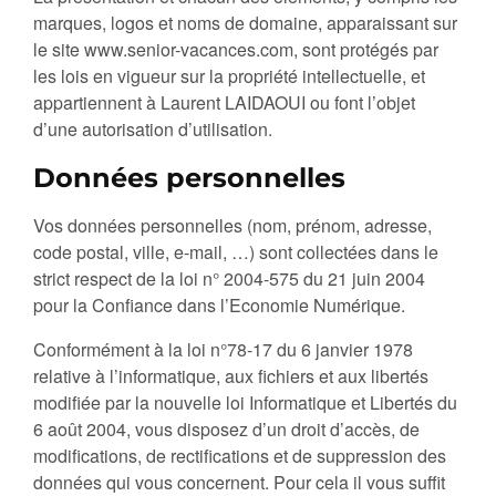
marques, logos et noms de domaine, apparaissant sur
le site www.senior-vacances.com, sont protégés par
les lois en vigueur sur la propriété intellectuelle, et
appartiennent à Laurent LAIDAOUI ou font l’objet
d’une autorisation d’utilisation.
Données personnelles
Vos données personnelles (nom, prénom, adresse,
code postal, ville, e-mail, …) sont collectées dans le
strict respect de la loi n° 2004-575 du 21 juin 2004
pour la Confiance dans l’Economie Numérique.
Conformément à la loi n°78-17 du 6 janvier 1978
relative à l’informatique, aux fichiers et aux libertés
modifiée par la nouvelle loi Informatique et Libertés du
6 août 2004, vous disposez d’un droit d’accès, de
modifications, de rectifications et de suppression des
données qui vous concernent. Pour cela il vous suffit