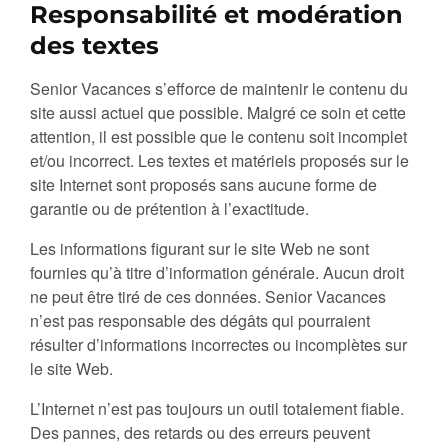
Responsabilité et modération
des textes
Senior Vacances s’efforce de maintenir le contenu du
site aussi actuel que possible. Malgré ce soin et cette
attention, il est possible que le contenu soit incomplet
et/​ou incorrect. Les textes et matériels proposés sur le
site Internet sont proposés sans aucune forme de
garantie ou de prétention à l’exactitude.
Les informations figurant sur le site Web ne sont
fournies qu’à titre d’information générale. Aucun droit
ne peut être tiré de ces données. Senior Vacances
n’est pas responsable des dégâts qui pourraient
résulter d’informations incorrectes ou incomplètes sur
le site Web.
L’Internet n’est pas toujours un outil totalement fiable.
Des pannes, des retards ou des erreurs peuvent