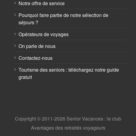
Notre offre de service
Pourquoi faire partie de notre sélection de
séjours ?
Opérateurs de voyages
On parle de nous
Contactez-nous
Tourisme des seniors : téléchargez notre guide
gratuit
Copyright © 2011-2026 Senior Vacances : le club
Avantages des retraités voyageurs