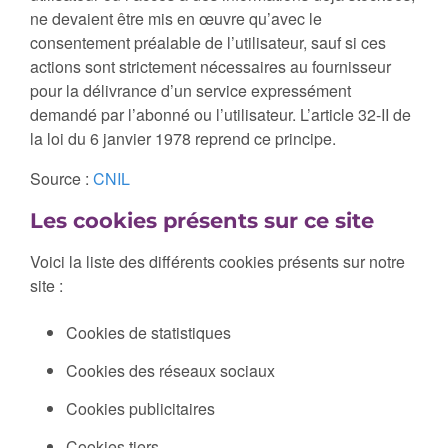
ne devaient être mis en œuvre qu’avec le
consentement préalable de l’utilisateur, sauf si ces
actions sont strictement nécessaires au fournisseur
pour la délivrance d’un service expressément
demandé par l’abonné ou l’utilisateur. L’article 32-II de
la loi du 6 janvier 1978 reprend ce principe.
Source :
CNIL
Les cookies présents sur ce site
Voici la liste des différents cookies présents sur notre
site :
Cookies de statistiques
Cookies des réseaux sociaux
Cookies publicitaires
Cookies tiers