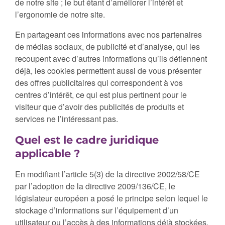
de notre site ; le but étant d’améliorer l’intérêt et
l’ergonomie de notre site.
En partageant ces informations avec nos partenaires
de médias sociaux, de publicité et d’analyse, qui les
recoupent avec d’autres informations qu’ils détiennent
déjà, les cookies permettent aussi de vous présenter
des offres publicitaires qui correspondent à vos
centres d’intérêt, ce qui est plus pertinent pour le
visiteur que d’avoir des publicités de produits et
services ne l’intéressant pas.
Quel est le cadre juridique
applicable ?
En modifiant l’article 5(3) de la directive 2002/58/CE
par l’adoption de la directive 2009/136/CE, le
législateur européen a posé le principe selon lequel le
stockage d’informations sur l’équipement d’un
utilisateur ou l’accès à des informations déjà stockées,