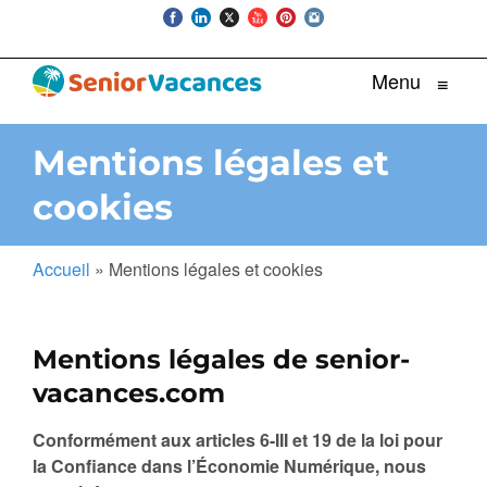
Menu
≡
Mentions légales et
cookies
Accueil
»
Mentions légales et cookies
Mentions légales de senior-
vacances.com
Conformément aux articles 6-III et 19 de la loi pour
la Confiance dans l’Économie Numérique, nous