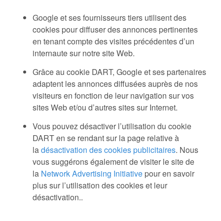
Google et ses fournisseurs tiers utilisent des
cookies pour diffuser des annonces pertinentes
en tenant compte des visites précédentes d’un
internaute sur notre site Web.
Grâce au cookie DART, Google et ses partenaires
adaptent les annonces diffusées auprès de nos
visiteurs en fonction de leur navigation sur vos
sites Web et/ou d’autres sites sur Internet.
Vous pouvez désactiver l’utilisation du cookie
DART en se rendant sur la page relative à
la
désactivation des cookies publicitaires
. Nous
vous suggérons également de visiter le site de
la
Network Advertising Initiative
pour en savoir
plus sur l’utilisation des cookies et leur
désactivation..