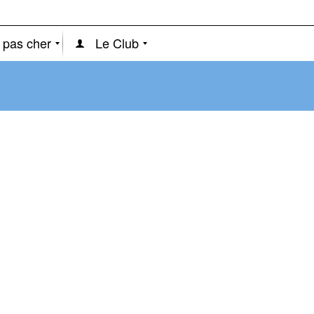
 pas cher
Le Club