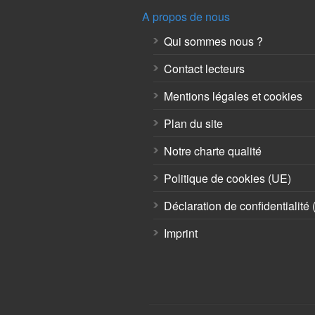
A propos de nous
Qui sommes nous ?
Contact lecteurs
Mentions légales et cookies
Plan du site
Notre charte qualité
Politique de cookies (UE)
Déclaration de confidentialité
Imprint