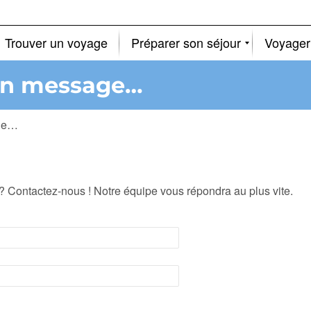
Trouver un voyage
Préparer son séjour
Voyager
un message…
age…
? Contactez-nous ! Notre équipe vous répondra au plus vite.