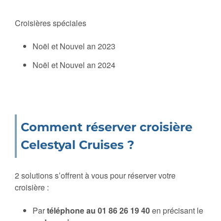
Croisières spéciales
Noël et Nouvel an 2023
Noël et Nouvel an 2024
Comment réserver croisière
Celestyal Cruises ?
2 solutions s’offrent à vous pour réserver votre
croisière :
Par
téléphone au
01 86 26 19 40
en précisant le