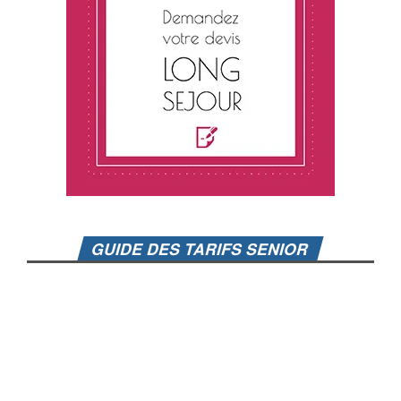
GUIDE DES TARIFS SENIOR