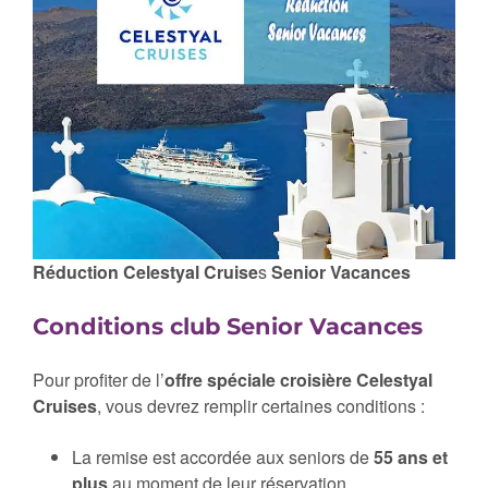
Réduction
Celestyal Cruise
s
Senior Vacances
Conditions club Senior Vacances
Pour profiter de l’
offre spéciale croisière Celestyal
Cruises
, vous devrez remplir certaines conditions :
La remise est accordée aux seniors de
55 ans et
plus
au moment de leur réservation