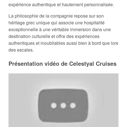
expérience authentique et hautement personnalisée.
La philosophie de la compagnie repose sur son
héritage grec unique qui associe une hospitalité
exceptionnelle à une véritable immersion dans une
destination culturelle et offre des expériences
authentiques et inoubliables aussi bien à bord que lors
des escales.
Présentation vidéo de Celestyal Cruises