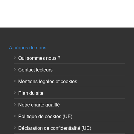
A propos de nous
Qui sommes nous ?
Contact lecteurs
Mentions légales et cookies
Plan du site
Notre charte qualité
Politique de cookies (UE)
Déclaration de confidentialité (UE)