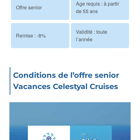
Age requis : à partir
Offre senior
de 55 ans
Validité : toute
Remise : -8%
l’année
Conditions de l’offre senior
Vacances Celestyal Cruises