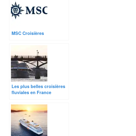
MSC Croisières
Les plus belles croisières
fluviales en France