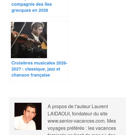
compagnie des îles
grecques en 2026
Croisières musicales 2026-
2027 : classique, jazz et
chanson française
A propos de l'auteur
Laurent
LAIDAOUI, fondateur du site
www.senior-vacances.com. Mes
voyages préférés : les vacances