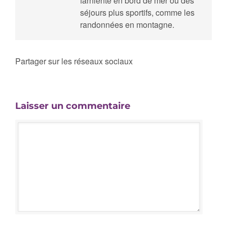
farniente en bord de mer ou des
séjours plus sportifs, comme les
randonnées en montagne.
Partager sur les réseaux sociaux
Laisser un commentaire