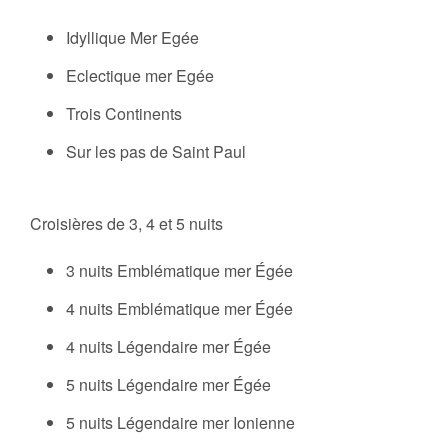
Idyllique Mer Egée
Eclectique mer Egée
Trois Continents
Sur les pas de Saint Paul
Croisières de 3, 4 et 5 nuits
3 nuits Emblématique mer Égée
4 nuits Emblématique mer Égée
4 nuits Légendaire mer Égée
5 nuits Légendaire mer Égée
5 nuits Légendaire mer Ionienne