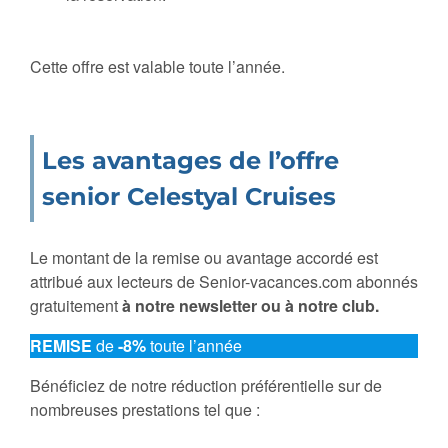
Cette offre est valable toute l’année.
Les avantages de l’offre
senior Celestyal Cruises
Le montant de la remise ou avantage accordé est
attribué aux lecteurs de Senior-vacances.com abonnés
gratuitement
à notre newsletter ou à notre club.
REMISE
de
-8%
toute l’année
Bénéficiez de notre réduction préférentielle sur de
nombreuses prestations tel que :