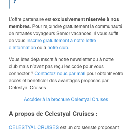
?
L’offre partenaire est
exclusivement réservée à nos
membres
. Pour rejoindre gratuitement la communauté
de retraités voyageurs Senior vacances, il vous suffit
de vous
inscrire gratuitement à notre lettre
d’information
ou à
notre club
.
Vous êtes déjà inscrit à notre newsletter ou à notre
club mais n’avez pas reçu les code pour vous
connecter ?
Contactez-nous par mail
pour obtenir votre
accès et bénéficier des avantages proposés par
Celestyal Cruises.
Accéder à la brochure Celestyal Cruises
A propos de Celestyal Cruises :
CELESTYAL CRUISES
est un croisiériste proposant