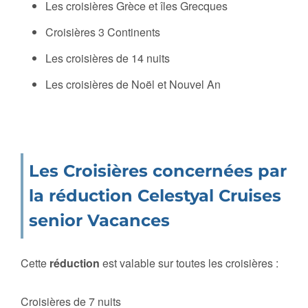
Les croisières Grèce et îles Grecques
Croisières 3 Continents
Les croisières de 14 nuits
Les croisières de Noël et Nouvel An
Les Croisières concernées par
la réduction Celestyal Cruises
senior Vacances
Cette
réduction
est valable sur toutes les croisières :
Croisières de 7 nuits