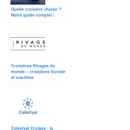
Quelle croisière choisir ?
Notre guide complet !
Croisières Rivages du
monde – croisières fluviale
et maritime
Celestyal Cruises : la