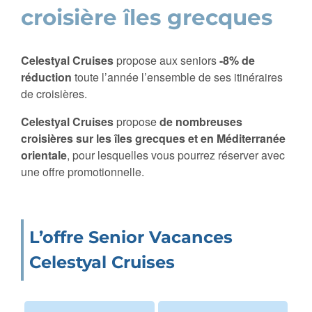
croisière îles grecques
Celestyal Cruises
propose aux seniors
-8% de
réduction
toute l’année l’ensemble de ses itinéraires
de croisières.
Celestyal Cruises
propose
de nombreuses
croisières sur les îles grecques et en Méditerranée
orientale
, pour lesquelles vous pourrez réserver avec
une offre promotionnelle.
L’offre Senior Vacances
Celestyal Cruises