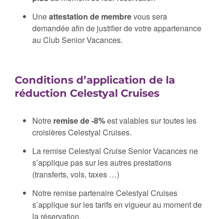
Une
attestation de membre
vous sera
demandée afin de justifier de votre appartenance
au Club Senior Vacances.
Conditions d’application de la
réduction Celestyal Cruises
Notre
remise de -8%
est valables sur toutes les
croisières Celestyal Cruises.
La remise Celestyal Cruise Senior Vacances ne
s’applique pas sur les autres prestations
(transferts, vols, taxes …)
Notre remise partenaire Celestyal Cruises
s’applique sur les tarifs en vigueur au moment de
la réservation.