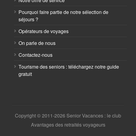
Notre offre de service
Pourquoi faire partie de notre sélection de
séjours ?
Opérateurs de voyages
On parle de nous
Contactez-nous
Tourisme des seniors : téléchargez notre guide
gratuit
Copyright © 2011-2026 Senior Vacances : le club
Avantages des retraités voyageurs