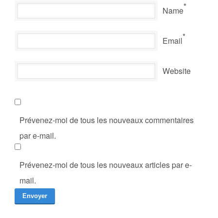
*
Name
*
Email
Website
Prévenez-moi de tous les nouveaux commentaires
par e-mail.
Prévenez-moi de tous les nouveaux articles par e-
mail.