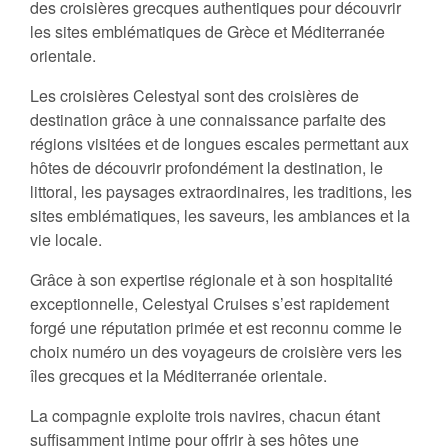
des croisières grecques authentiques pour découvrir
les sites emblématiques de Grèce et Méditerranée
orientale.
Les croisières Celestyal sont des croisières de
destination grâce à une connaissance parfaite des
régions visitées et de longues escales permettant aux
hôtes de découvrir profondément la destination, le
littoral, les paysages extraordinaires, les traditions, les
sites emblématiques, les saveurs, les ambiances et la
vie locale.
Grâce à son expertise régionale et à son hospitalité
exceptionnelle, Celestyal Cruises s’est rapidement
forgé une réputation primée et est reconnu comme le
choix numéro un des voyageurs de croisière vers les
îles grecques et la Méditerranée orientale.
La compagnie exploite trois navires, chacun étant
suffisamment intime pour offrir à ses hôtes une