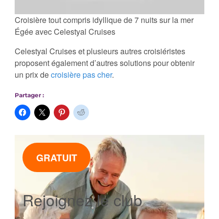
Croisière tout compris idyllique de 7 nuits sur la mer
Égée avec Celestyal Cruises
Celestyal Cruises et plusieurs autres croisiéristes
proposent également d’autres solutions pour obtenir
un prix de
croisière pas cher
.
Partager :
GRATUIT
Rejoignez le club