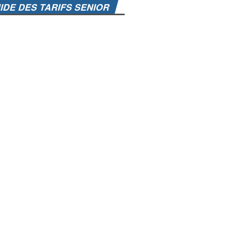
IDE DES TARIFS SENIOR