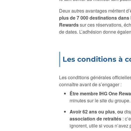
Deux autres avantages méritent d’ê
plus de 7 000 destinations dans
Rewards
sur ces réservations, éch
de dates. L’adhésion donne égaleme
Les conditions à c
Les conditions générales officielles
connaître avant de s’engager :
Être membre IHG One Rewa
minutes sur le site du groupe.
Avoir 62 ans ou plus
,
ou
dis
association de retraités
: c’
ignorent, utile si vous n’avez