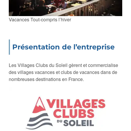
Vacances Tout-compris l’hiver
Présentation de l’entreprise
Les Villages Clubs du Soleil gèrent et commercialise
des villages vacances et clubs de vacances dans de
nombreuses destinations en France.