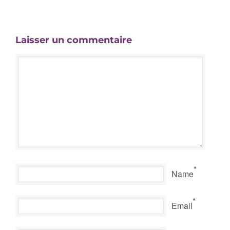
Laisser un commentaire
*
Name
*
Email