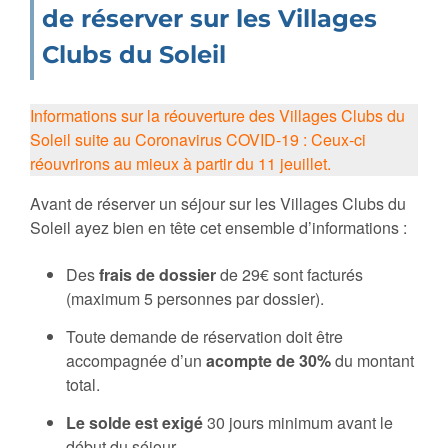
de réserver sur les Villages
Clubs du Soleil
Informations sur la réouverture des Villages Clubs du
Soleil suite au Coronavirus COVID-19 : Ceux-ci
réouvrirons au mieux à partir du 11 jeuillet.
Avant de réserver un séjour sur les Villages Clubs du
Soleil ayez bien en tête cet ensemble d’informations :
Des
frais de dossier
de 29€ sont facturés
(maximum 5 personnes par dossier).
Toute demande de réservation doit être
accompagnée d’un
acompte de 30%
du montant
total.
Le solde est exigé
30 jours minimum avant le
début du séjour