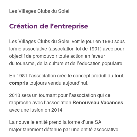
Les Villages Clubs du Soleil
Création de l’entreprise
Les Villages Clubs du Soleil voit le jour en 1960 sous
forme associative (association loi de 1901) avec pour
objectif de promouvoir toute action en faveur
du tourisme, de la culture et de l’éducation populaire.
En 1981 l’association crée le concept produit du
tout
compris
toujours vendu aujourd’hui.
2013 sera un tournant pour l’association qui ce
rapproche avec l’association
Renouveau Vacances
avec une fusion en 2014.
La nouvelle entité prend la forme d’une SA
majoritairement détenue par une entité associative.