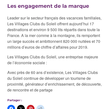
Les engagement de la marque
Leader sur le secteur français des vacances familiales,
Les Villages Clubs du Soleil offrent aujourd’hui 17
destinations et environ 9 500 lits répartis dans toute la
France. A la mer comme à la montagne, ils remportent
un large succès et ambitionnent 820 000 nuitées et 70
millions d’euros de chiffre d’affaires pour 2019.
Les Villages Clubs du Soleil, une entreprise majeure
de l’économie sociale :
Avec près de 60 ans d’existence, Les Villages Clubs
du Soleil continue de développer un tourisme de
proximité, générateur d’enrichissement, de découverte,
de rencontre et de partage
Partager :