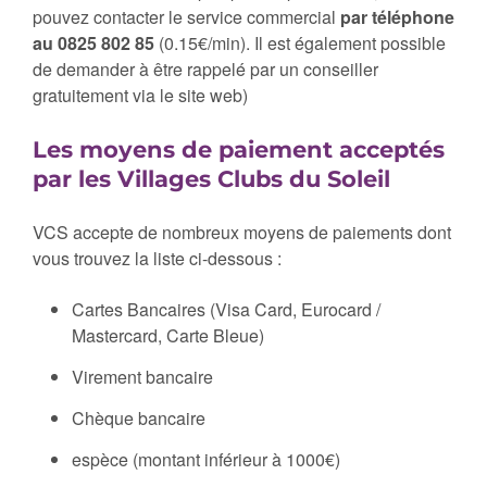
pouvez contacter le service commercial
par téléphone
au 0825 802 85
(0.15€/min). Il est également possible
de demander à être rappelé par un conseiller
gratuitement via le site web)
Les moyens de paiement acceptés
par les Villages Clubs du Soleil
VCS accepte de nombreux moyens de paiements dont
vous trouvez la liste ci-dessous :
Cartes Bancaires (Visa Card, Eurocard /
Mastercard, Carte Bleue)
Virement bancaire
Chèque bancaire
espèce (montant inférieur à 1000€)