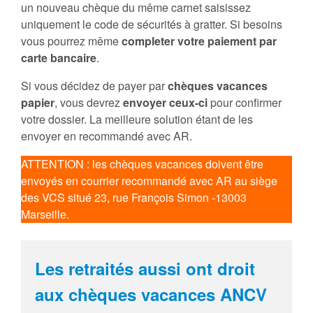
un nouveau chèque du même carnet saisissez
uniquement le code de sécurités à gratter. Si besoins
vous pourrez même
completer votre paiement par
carte bancaire
.
Si vous décidez de payer par
chèques vacances
papier
, vous devrez
envoyer ceux-ci
pour confirmer
votre dossier. La meilleure solution étant de les
envoyer en recommandé avec AR.
ATTENTION : les chèques vacances doivent être
envoyés en courrier recommandé avec AR au siège
des VCS situé 23, rue François Simon -13003
Marseille.
Les retraités aussi ont droit
aux chèques vacances ANCV