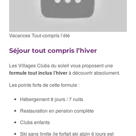
Vacances Tout-compris l’été
Séjour tout compris l’hiver
Les Villages Clubs du soleil vous proposent une
formule tout inclus l’hiver
à découvrir absolument.
Les points forts de cette formule :
Hébergement 8 jours / 7 nuits
Restauration en pension complète
Clubs enfants
Ski sans limite (le forfait ski alpin 6 jours est