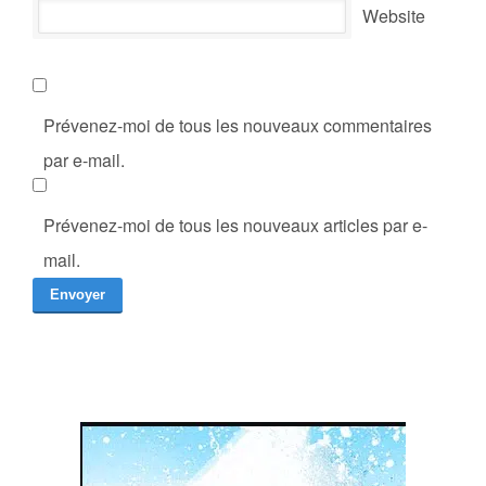
Website
Prévenez-moi de tous les nouveaux commentaires
par e-mail.
Prévenez-moi de tous les nouveaux articles par e-
mail.