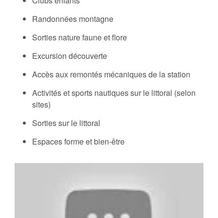
Clubs enfants
Randonnées montagne
Sorties nature faune et flore
Excursion découverte
Accès aux remontés mécaniques de la station
Activités et sports nautiques sur le littoral (selon
sites)
Sorties sur le littoral
Espaces forme et bien-être