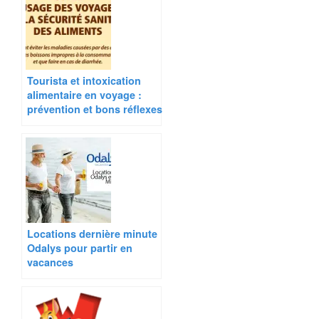
Tourista et intoxication
alimentaire en voyage :
prévention et bons réflexes
Locations dernière minute
Odalys pour partir en
vacances