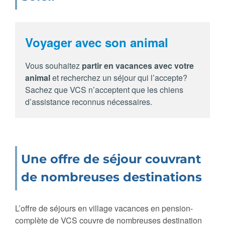
Voyager avec son animal
Vous souhaitez
partir en vacances avec votre
animal
et recherchez un séjour qui l’accepte?
Sachez que VCS n’acceptent que les chiens
d’assistance reconnus nécessaires.
Une offre de séjour couvrant
de nombreuses destinations
L’offre de séjours en village vacances en pension-
complète de VCS couvre de nombreuses destination