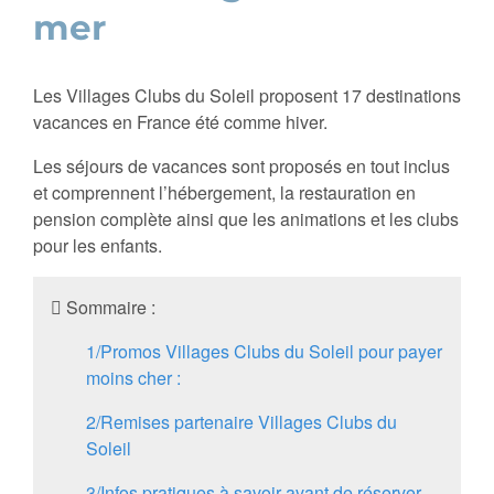
mer
Les Villages Clubs du Soleil proposent 17 destinations
vacances en France été comme hiver.
Les séjours de vacances sont proposés en tout inclus
et comprennent l’hébergement, la restauration en
pension complète ainsi que les animations et les clubs
pour les enfants.
Sommaire :
1/
Promos Villages Clubs du Soleil pour payer
moins cher :
2/
Remises partenaire Villages Clubs du
Soleil
3/
Infos pratiques à savoir avant de réserver