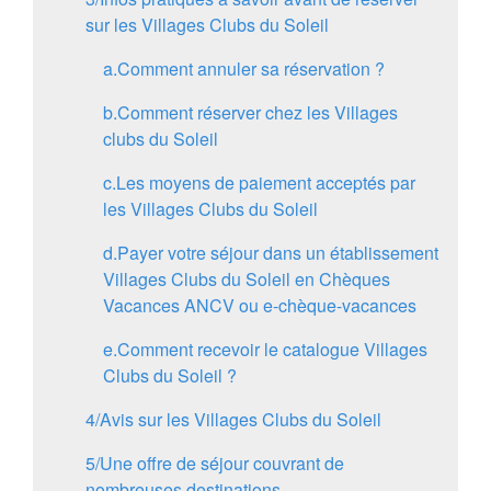
sur les Villages Clubs du Soleil
a.
Comment annuler sa réservation ?
b.
Comment réserver chez les Villages
clubs du Soleil
c.
Les moyens de paiement acceptés par
les Villages Clubs du Soleil
d.
Payer votre séjour dans un établissement
Villages Clubs du Soleil en Chèques
Vacances ANCV ou e-chèque-vacances
e.
Comment recevoir le catalogue Villages
Clubs du Soleil ?
4/
Avis sur les Villages Clubs du Soleil
5/
Une offre de séjour couvrant de
nombreuses destinations