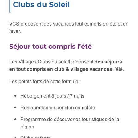
Clubs du Soleil
VCS proposent des vacances tout compris en été et en
hiver.
Séjour tout compris l’été
Les Villages Clubs du soleil proposent
des séjours
en tout compris en club & villages vacances
l’été.
Les points forts de cette formule :
Hébergement 8 jours / 7 nuits
Restauration en pension complète
Programme de découvertes touristiques de la
région