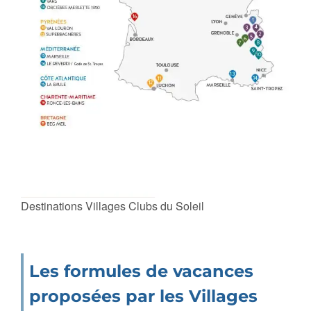
Destinations Villages Clubs du Soleil
Les formules de vacances
proposées par les Villages