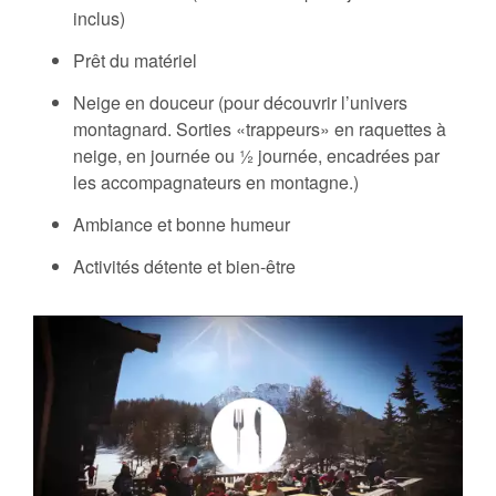
inclus)
Prêt du matériel
Neige en douceur (pour découvrir l’univers
montagnard. Sorties «trappeurs» en raquettes à
neige, en journée ou 1⁄2 journée, encadrées par
les accompagnateurs en montagne.)
Ambiance et bonne humeur
Activités détente et bien-être