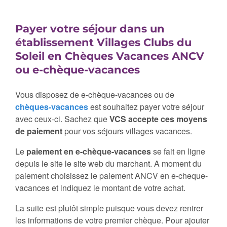
Payer votre séjour dans un
établissement Villages Clubs du
Soleil en Chèques Vacances ANCV
ou e-chèque-vacances
Vous disposez de e-chèque-vacances ou de
chèques-vacances
est souhaitez payer votre séjour
avec ceux-ci. Sachez que
VCS accepte ces moyens
de paiement
pour vos séjours villages vacances.
Le
paiement en e-chèque-vacances
se fait en ligne
depuis le site le site web du marchant. A moment du
paiement choisissez le paiement ANCV en e-cheque-
vacances et indiquez le montant de votre achat.
La suite est plutôt simple puisque vous devez rentrer
les informations de votre premier chèque. Pour ajouter