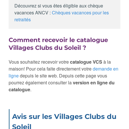
Découvrez si vous êtes éligible aux chèque
vacances ANCV :
Chèques vacances pour les
retraités
Comment recevoir le catalogue
Villages Clubs du Soleil ?
Vous souhaitez recevoir votre
catalogue VCS
à la
maison! Pour cela faite directement votre
demande en
ligne
depuis le site web. Depuis cette page vous
pourrez également consulter la
version en ligne du
catalogue
.
Avis sur les Villages Clubs du
Soleil