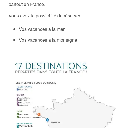
partout en France.
Vous avez la possibilité de réserver :
Vos vacances à la mer
Vos vacances à la montagne