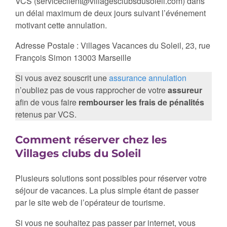
VCS (serviceclient@villagesclubsdusoleil.com) dans
un délai maximum de deux jours suivant l’événement
motivant cette annulation.
Adresse Postale : Villages Vacances du Soleil, 23, rue
François Simon 13003 Marseille
Si vous avez souscrit une
assurance annulation
n’oubliez pas de vous rapprocher de votre
assureur
afin de vous faire
rembourser les frais de pénalités
retenus par VCS.
Comment réserver chez les
Villages clubs du Soleil
Plusieurs solutions sont possibles pour réserver votre
séjour de vacances. La plus simple étant de passer
par le site web de l’opérateur de tourisme.
Si vous ne souhaitez pas passer par internet, vous