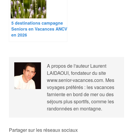
5 destinations campagne
Seniors en Vacances ANCV
en 2026
A propos de l'auteur
Laurent
LAIDAOUI, fondateur du site
www.senior-vacances.com. Mes
voyages préférés : les vacances
farniente en bord de mer ou des
séjours plus sportifs, comme les
randonnées en montagne.
Partager sur les réseaux sociaux