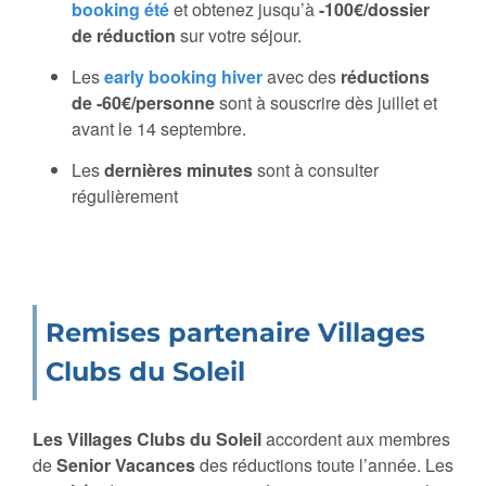
booking été
et obtenez jusqu’à
-100€/dossier
de réduction
sur votre séjour.
Les
early booking hiver
avec des
réductions
de -60€/personne
sont à souscrire dès juillet et
avant le 14 septembre.
Les
dernières minutes
sont à consulter
régulièrement
Remises partenaire Villages
Clubs du Soleil
Les Villages Clubs du Soleil
accordent aux membres
de
Senior Vacances
des réductions toute l’année. Les