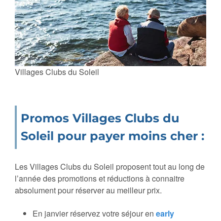
Villages Clubs du Soleil
Promos Villages Clubs du
Soleil pour payer moins cher :
Les Villages Clubs du Soleil proposent tout au long de
l’année des promotions et réductions à connaitre
absolument pour réserver au meilleur prix.
En janvier réservez votre séjour en
early