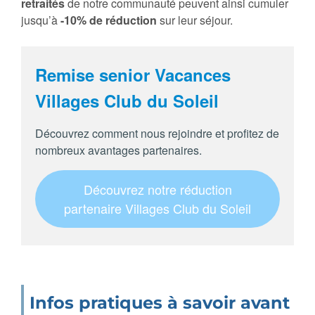
retraités
de notre communauté peuvent ainsi cumuler
jusqu’à
-10% de réduction
sur leur séjour.
Remise senior Vacances
Villages Club du Soleil
Découvrez comment nous rejoindre et profitez de
nombreux avantages partenaires.
Découvrez notre réduction
partenaire Villages Club du Soleil
Infos pratiques à savoir avant