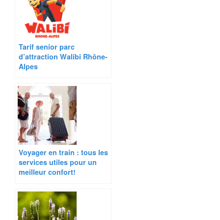
Tarif senior parc
d’attraction Walibi Rhône-
Alpes
Voyager en train : tous les
services utiles pour un
meilleur confort!