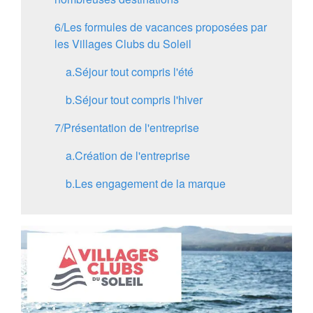
6/
Les formules de vacances proposées par
les Villages Clubs du Soleil
a.
Séjour tout compris l'été
b.
Séjour tout compris l'hiver
7/
Présentation de l'entreprise
a.
Création de l'entreprise
b.
Les engagement de la marque