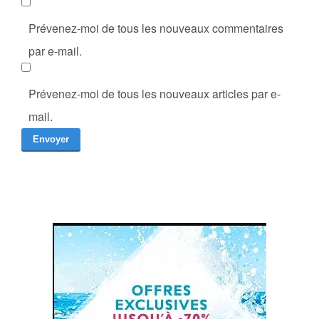
Prévenez-moi de tous les nouveaux commentaires
par e-mail.
Prévenez-moi de tous les nouveaux articles par e-
mail.