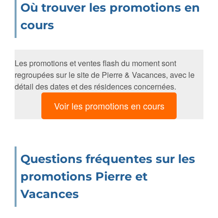
Où trouver les promotions en
cours
Les promotions et ventes flash du moment sont
regroupées sur le site de Pierre & Vacances, avec le
détail des dates et des résidences concernées.
Voir les promotions en cours
Questions fréquentes sur les
promotions Pierre et
Vacances