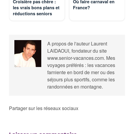
Croisière pas chère :
Où faire carnaval en
les vrais bons plans et
France?
réductions seniors
A propos de l'auteur
Laurent
LAIDAOUI, fondateur du site
www.senior-vacances.com. Mes
voyages préférés : les vacances
farniente en bord de mer ou des
séjours plus sportifs, comme les
randonnées en montagne.
Partager sur les réseaux sociaux