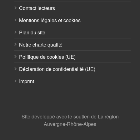
Contact lecteurs
Mentions légales et cookies
Plan du site
Notre charte qualité
Politique de cookies (UE)
Déclaration de confidentialité (UE)
Imprint
Site développé avec le soutien de La région
Auvergne-Rhône-Alpes