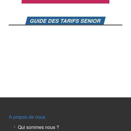
GUIDE DES TARIFS SENIOR
A propos de nous
Qui sommes nous ?