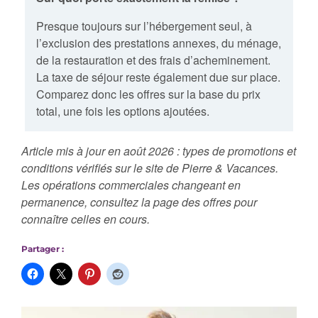
Presque toujours sur l’hébergement seul, à
l’exclusion des prestations annexes, du ménage,
de la restauration et des frais d’acheminement.
La taxe de séjour reste également due sur place.
Comparez donc les offres sur la base du prix
total, une fois les options ajoutées.
Article mis à jour en août 2026 : types de promotions et
conditions vérifiés sur le site de Pierre & Vacances.
Les opérations commerciales changeant en
permanence, consultez la page des offres pour
connaître celles en cours.
Partager :