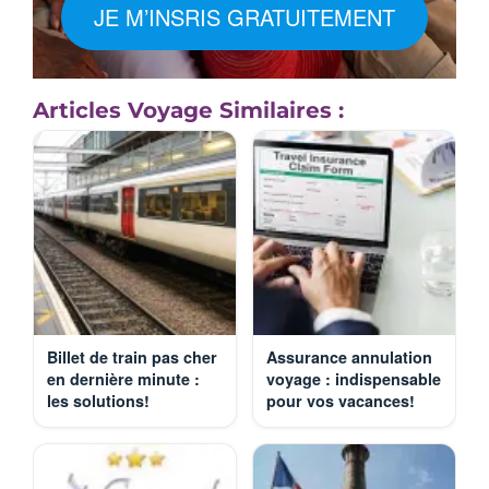
JE M’INSRIS GRATUITEMENT
Articles Voyage Similaires :
Billet de train pas cher
Assurance annulation
en dernière minute :
voyage : indispensable
les solutions!
pour vos vacances!