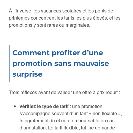
À l’inverse, les vacances scolaires et les ponts de
printemps concentrent les tarifs les plus élevés, et les
promotions y sont rares ou marginales.
Comment profiter d’une
promotion sans mauvaise
surprise
Trois réflexes avant de valider une offre à prix réduit :
vérifiez le type de tarif
: une promotion
s’accompagne souvent d’un tarif « non flexible »,
intégralement dû et non remboursable en cas
d’annulation. Le tarif flexible, lui, ne demande