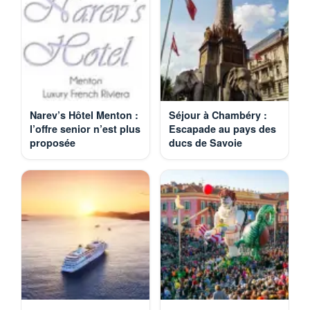
Narev’s Hôtel Menton :
Séjour à Chambéry :
l’offre senior n’est plus
Escapade au pays des
proposée
ducs de Savoie