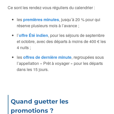
Ce sont les rendez-vous réguliers du calendrier :
les
premières minutes
, jusqu’à 20 % pour qui
réserve plusieurs mois à l’avance ;
l’
offre Été indien
, pour les séjours de septembre
et octobre, avec des départs à moins de 400 € les
4 nuits ;
les
offres de dernière minute
, regroupées sous
l’appellation « Prêt à voyager » pour les départs
dans les 15 jours.
Quand guetter les
promotions ?