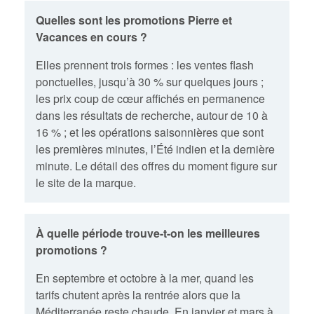
Quelles sont les promotions Pierre et
Vacances en cours ?
Elles prennent trois formes : les ventes flash
ponctuelles, jusqu’à 30 % sur quelques jours ;
les prix coup de cœur affichés en permanence
dans les résultats de recherche, autour de 10 à
16 % ; et les opérations saisonnières que sont
les premières minutes, l’Été indien et la dernière
minute. Le détail des offres du moment figure sur
le site de la marque.
À quelle période trouve-t-on les meilleures
promotions ?
En septembre et octobre à la mer, quand les
tarifs chutent après la rentrée alors que la
Méditerranée reste chaude. En janvier et mars à