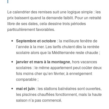
Le calendrier des remises suit une logique simple : les
prix baissent quand la demande faiblit. Pour un retraité
libre de ses dates, cela dessine trois périodes
particulièrement favorables.
Septembre et octobre
: la meilleure fenêtre de
l’année à la mer. Les tarifs chutent dès la rentrée
scolaire alors que la Méditerranée reste chaude ;
janvier et mars à la montagne
, hors vacances
scolaires : le même appartement peut coûter deux
fois moins cher qu’en février, à enneigement
comparable ;
mai et juin
: les stations balnéaires sont ouvertes,
les piscines chauffées fonctionnent, mais la haute
saison n’a pas commencé.