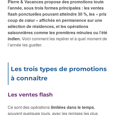
Pierre & Vacances propose des promotions toute
l’année, sous trois formes principales : les ventes
flash ponctuelles pouvant atteindre 30 %, les « prix
coup de cœur » affichés en permanence sur une
sélection de résidences, et les opérations
saisonnières comme les premières minutes ou l’été
indien.
Voici comment les repérer et à quel moment de
l’année les guetter.
Les trois types de promotions
à connaître
Les ventes flash
Ce sont des opérations
limitées dans le temps
,
souvent quelques jours, avec les remises les plus