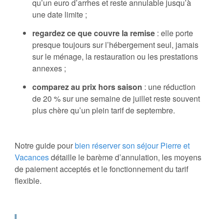
qu’un euro d’arrhes et reste annulable jusqu’à
une date limite ;
regardez ce que couvre la remise
: elle porte
presque toujours sur l’hébergement seul, jamais
sur le ménage, la restauration ou les prestations
annexes ;
comparez au prix hors saison
: une réduction
de 20 % sur une semaine de juillet reste souvent
plus chère qu’un plein tarif de septembre.
Notre guide pour
bien réserver son séjour Pierre et
Vacances
détaille le barème d’annulation, les moyens
de paiement acceptés et le fonctionnement du tarif
flexible.