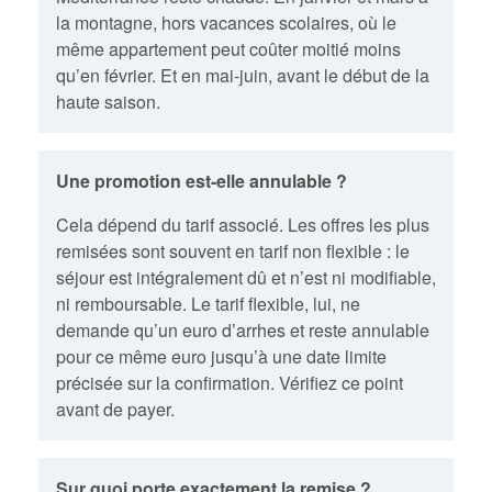
la montagne, hors vacances scolaires, où le
même appartement peut coûter moitié moins
qu’en février. Et en mai-juin, avant le début de la
haute saison.
Une promotion est-elle annulable ?
Cela dépend du tarif associé. Les offres les plus
remisées sont souvent en tarif non flexible : le
séjour est intégralement dû et n’est ni modifiable,
ni remboursable. Le tarif flexible, lui, ne
demande qu’un euro d’arrhes et reste annulable
pour ce même euro jusqu’à une date limite
précisée sur la confirmation. Vérifiez ce point
avant de payer.
Sur quoi porte exactement la remise ?