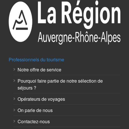
Professionnels du tourisme
Notre offre de service
Pourquoi faire partie de notre sélection de
séjours ?
Opérateurs de voyages
On parle de nous
Contactez-nous