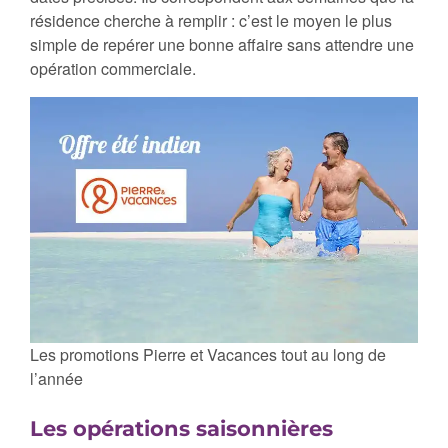
résidence cherche à remplir : c’est le moyen le plus
simple de repérer une bonne affaire sans attendre une
opération commerciale.
Les promotions Pierre et Vacances tout au long de
l’année
Les opérations saisonnières