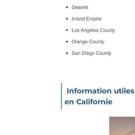
Deserts
Inland Empire
Los Angeles County
Orange County
San Diego County
Information utiles
en Californie