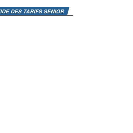
IDE DES TARIFS SENIOR