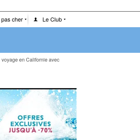
 pas cher
Le Club
 voyage en Californie avec