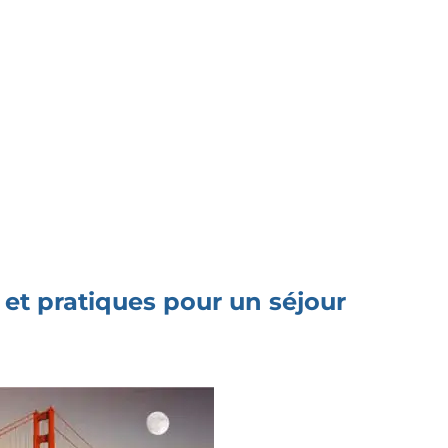
 et pratiques pour un séjour