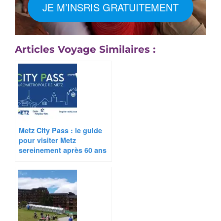
JE M’INSRIS GRATUITEMENT
Articles Voyage Similaires :
Metz City Pass : le guide
pour visiter Metz
sereinement après 60 ans