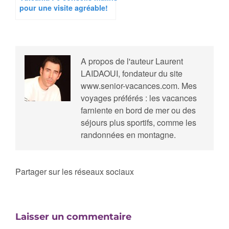
pour une visite agréable!
A propos de l'auteur
Laurent
LAIDAOUI, fondateur du site
www.senior-vacances.com. Mes
voyages préférés : les vacances
farniente en bord de mer ou des
séjours plus sportifs, comme les
randonnées en montagne.
Partager sur les réseaux sociaux
Laisser un commentaire