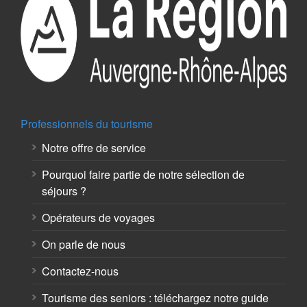
Professionnels du tourisme
Notre offre de service
Pourquoi faire partie de notre sélection de
séjours ?
Opérateurs de voyages
On parle de nous
Contactez-nous
Tourisme des seniors : téléchargez notre guide