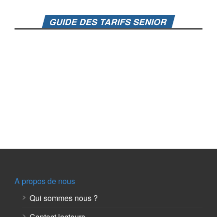
GUIDE DES TARIFS SENIOR
A propos de nous
Qui sommes nous ?
Contact lecteurs