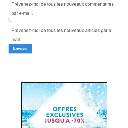
Prévenez-moi de tous les nouveaux commentaires
par e-mail.
Prévenez-moi de tous les nouveaux articles par e-
mail.