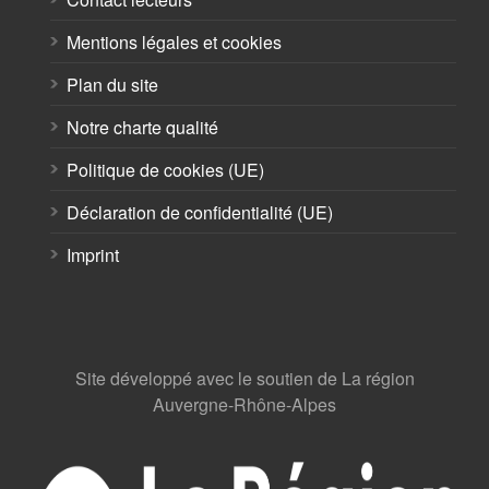
Mentions légales et cookies
Plan du site
Notre charte qualité
Politique de cookies (UE)
Déclaration de confidentialité (UE)
Imprint
Site développé avec le soutien de La région
Auvergne-Rhône-Alpes