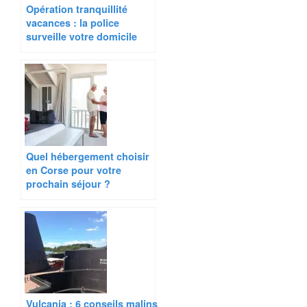
Opération tranquillité
vacances : la police
surveille votre domicile
Quel hébergement choisir
en Corse pour votre
prochain séjour ?
Vulcania : 6 conseils malins