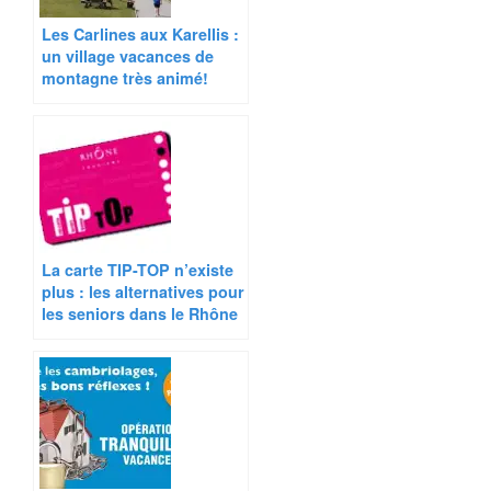
Les Carlines aux Karellis :
un village vacances de
montagne très animé!
La carte TIP-TOP n’existe
plus : les alternatives pour
les seniors dans le Rhône