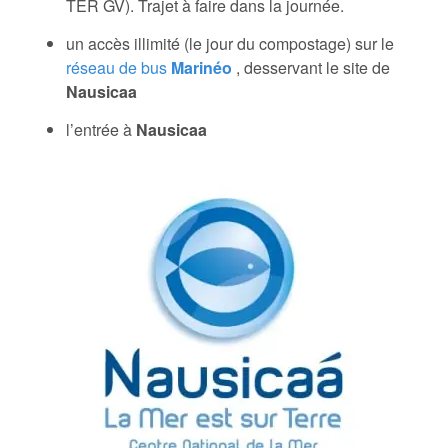
TER GV). Trajet à faire dans la journée.
un accès illimité (le jour du compostage) sur le
réseau de bus
Marinéo
, desservant le site de
Nausicaa
l’entrée à
Nausicaa