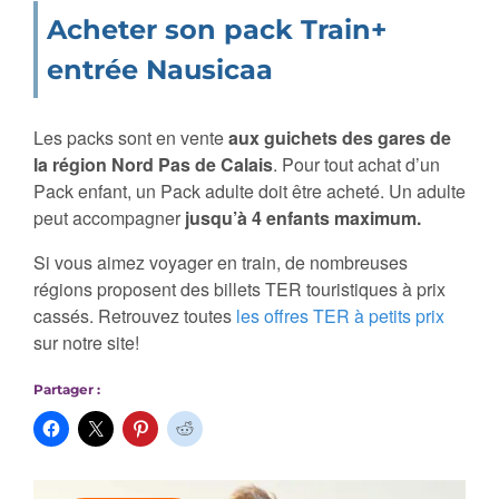
Acheter son pack Train+
entrée Nausicaa
Les packs sont en vente
aux guichets des gares de
la région Nord Pas de Calais
. Pour tout achat d’un
Pack enfant, un Pack adulte doit être acheté. Un adulte
peut accompagner
jusqu’à 4 enfants maximum.
Si vous aimez voyager en train, de nombreuses
régions proposent des billets TER touristiques à prix
cassés. Retrouvez toutes
les offres TER à petits prix
sur notre site!
Partager :