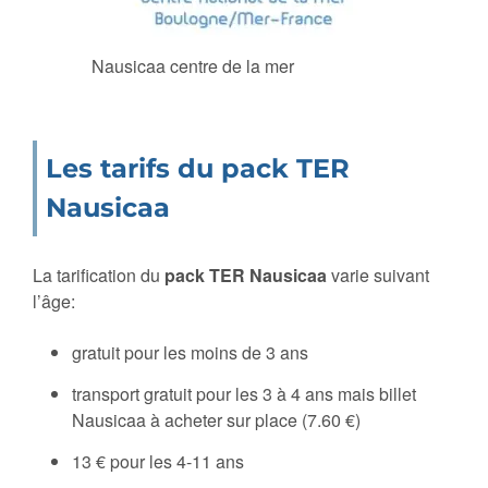
Nausicaa centre de la mer
Les tarifs du pack TER
Nausicaa
La tarification du
pack TER Nausicaa
varie suivant
l’âge:
gratuit pour les moins de 3 ans
transport gratuit pour les 3 à 4 ans mais billet
Nausicaa à acheter sur place (7.60 €)
13 € pour les 4-11 ans