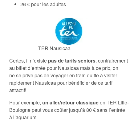
26 € pour les adultes
TER Nausicaa
Certes, il n’existe
pas de tarifs seniors
, contrairement
au billet d’entrée pour Nausicaa mais à ce prix, on
ne se prive pas de voyager en train quitte à visiter
rapidement Nausicaa pour bénéficier de ce tarif
attractif!
Pour exemple,
un aller/retour classique
en TER Lille-
Boulogne peut vous coûter jusqu’à 80 € sans l’entrée
à l’aquarium!