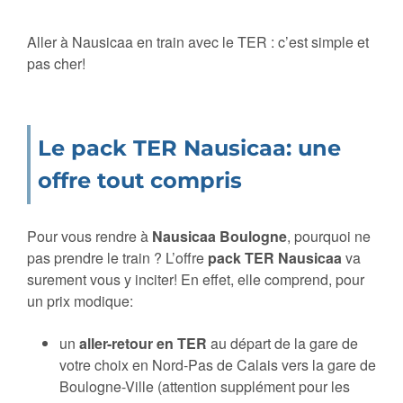
Aller à Nausicaa en train avec le TER : c’est simple et
pas cher!
Le pack TER Nausicaa: une
offre tout compris
Pour vous rendre à
Nausicaa Boulogne
, pourquoi ne
pas prendre le train ? L’offre
pack TER Nausicaa
va
surement vous y inciter! En effet, elle comprend, pour
un prix modique:
un
aller-retour en TER
au départ de la gare de
votre choix en Nord-Pas de Calais vers la gare de
Boulogne-Ville (attention supplément pour les