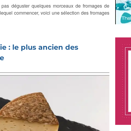
 pas déguster quelques morceaux de fromages de
 lequel commencer, voici une sélection des fromages
 : le plus ancien des
ie