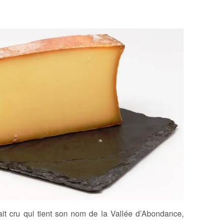
it cru qui tient son nom de la Vallée d’Abondance,