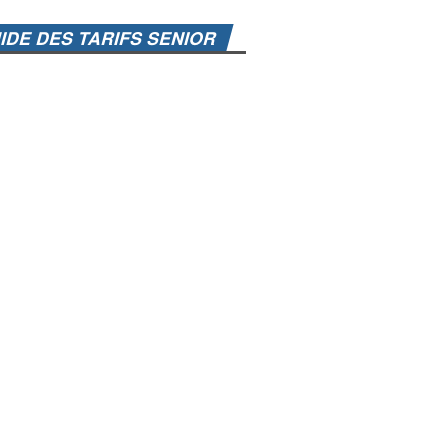
IDE DES TARIFS SENIOR