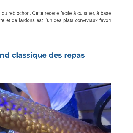
e du reblochon. Cette recette facile à cuisiner, à base
 et de lardons est l’un des plats conviviaux favori
rand classique des repas