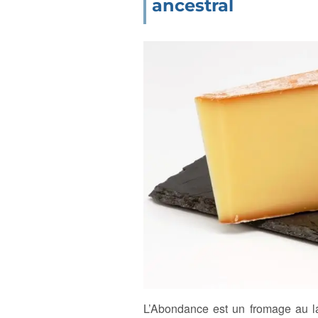
ancestral
L’Abondance est un fromage au la