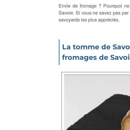
Envie de fromage ? Pourquoi ne
Savoie. Si vous ne savez pas par
savoyards les plus appréciés.
La tomme de Savoie
fromages de Savo