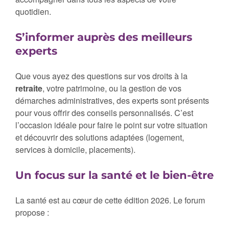
quotidien.
S’informer auprès des meilleurs
experts
Que vous ayez des questions sur vos droits à la
retraite
, votre patrimoine, ou la gestion de vos
démarches administratives, des experts sont présents
pour vous offrir des conseils personnalisés. C’est
l’occasion idéale pour faire le point sur votre situation
et découvrir des solutions adaptées (logement,
services à domicile, placements).
Un focus sur la santé et le bien-être
La santé est au cœur de cette édition 2026. Le forum
propose :