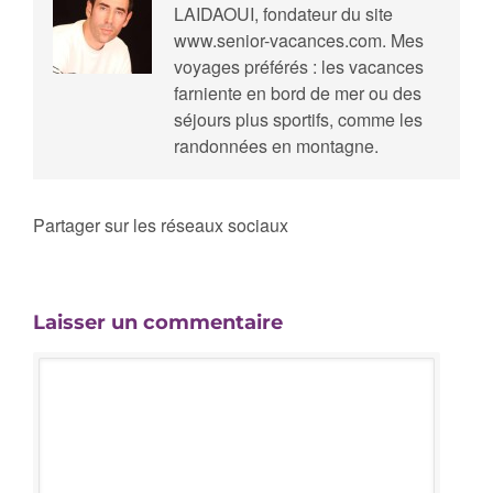
LAIDAOUI, fondateur du site
www.senior-vacances.com. Mes
voyages préférés : les vacances
farniente en bord de mer ou des
séjours plus sportifs, comme les
randonnées en montagne.
Partager sur les réseaux sociaux
Laisser un commentaire