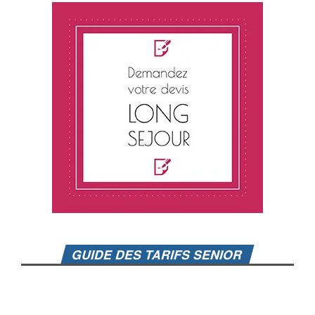
GUIDE DES TARIFS SENIOR