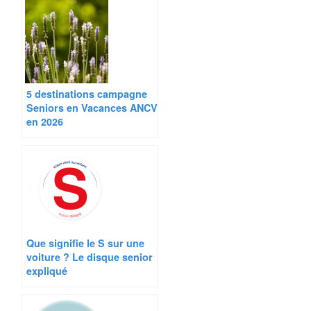
5 destinations campagne
Seniors en Vacances ANCV
en 2026
Que signifie le S sur une
voiture ? Le disque senior
expliqué