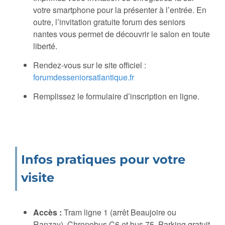
votre smartphone pour la présenter à l’entrée. En
outre, l’invitation gratuite forum des seniors
nantes vous permet de découvrir le salon en toute
liberté.
Rendez-vous sur le site officiel :
forumdesseniorsatlantique.fr
Remplissez le formulaire d’inscription en ligne.
Infos pratiques pour votre
visite
Accès :
Tram ligne 1 (arrêt Beaujoire ou
Ranzay), Chronobus C6 et bus 75. Parking gratuit