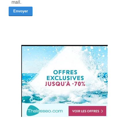
mail.