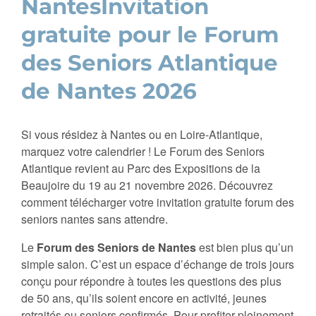
NantesInvitation
gratuite pour le Forum
des Seniors Atlantique
de Nantes 2026
Si vous résidez à Nantes ou en Loire-Atlantique,
marquez votre calendrier ! Le Forum des Seniors
Atlantique revient au Parc des Expositions de la
Beaujoire du 19 au 21 novembre 2026. Découvrez
comment télécharger votre invitation gratuite forum des
seniors nantes sans attendre.
Le
Forum des Seniors de Nantes
est bien plus qu’un
simple salon. C’est un espace d’échange de trois jours
conçu pour répondre à toutes les questions des plus
de 50 ans, qu’ils soient encore en activité, jeunes
retraités ou seniors confirmés. Pour profiter pleinement