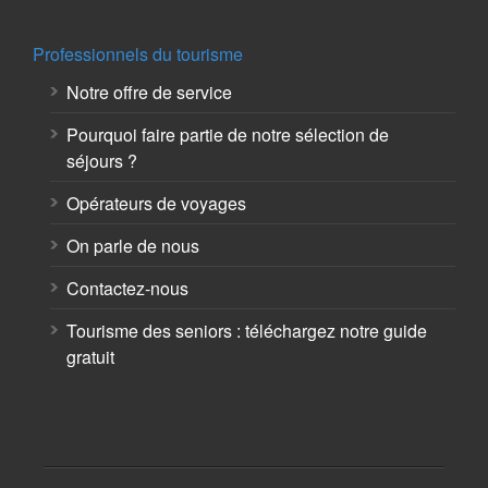
Professionnels du tourisme
Notre offre de service
Pourquoi faire partie de notre sélection de
séjours ?
Opérateurs de voyages
On parle de nous
Contactez-nous
Tourisme des seniors : téléchargez notre guide
gratuit