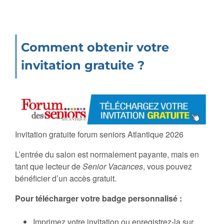
Comment obtenir votre
invitation gratuite ?
Invitation gratuite forum seniors Atlantique 2026
L’entrée du salon est normalement payante, mais en
tant que lecteur de
Senior Vacances
, vous pouvez
bénéficier d’un accès gratuit.
Pour télécharger votre badge personnalisé :
Imprimez votre invitation ou enregistrez-la sur