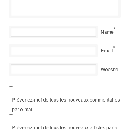
*
Name
*
Email
Website
Prévenez-moi de tous les nouveaux commentaires
par e-mail.
Prévenez-moi de tous les nouveaux articles par e-