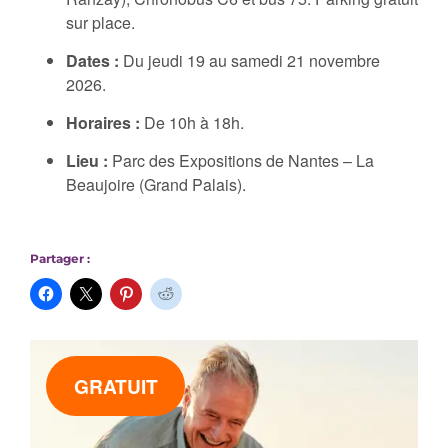
sur place.
Dates :
Du jeudi 19 au samedi 21 novembre
2026.
Horaires :
De 10h à 18h.
Lieu :
Parc des Expositions de Nantes – La
Beaujoire (Grand Palais).
Partager :
GRATUIT