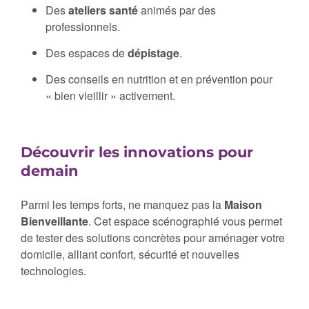
Des
ateliers santé
animés par des
professionnels.
Des espaces de
dépistage
.
Des conseils en nutrition et en prévention pour
« bien vieillir » activement.
Découvrir les innovations pour
demain
Parmi les temps forts, ne manquez pas la
Maison
Bienveillante
. Cet espace scénographié vous permet
de tester des solutions concrètes pour aménager votre
domicile, alliant confort, sécurité et nouvelles
technologies.