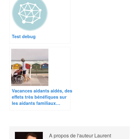
Test debug
Vacances aidants aidés, des
effets très bénéfiques sur
les aidants familiaux…
A propos de l'auteur
Laurent