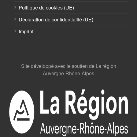
Politique de cookies (UE)
Déclaration de confidentialité (UE)
Imprint
Site développé avec le soutien de La région
Auvergne-Rhône-Alpes