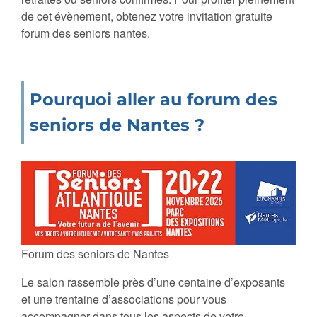
de cet évènement, obtenez votre invitation gratuite
forum des seniors nantes.
Pourquoi aller au forum des
seniors de Nantes ?
Forum des seniors de Nantes
Le salon rassemble près d’une centaine d’exposants
et une trentaine d’associations pour vous
accompagner dans tous les aspects de votre