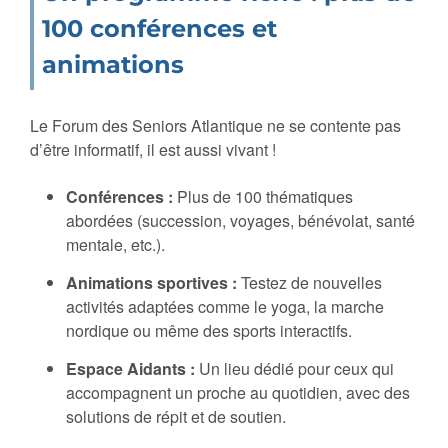
100 conférences et
animations
Le Forum des Seniors Atlantique ne se contente pas
d’être informatif, il est aussi vivant !
Conférences :
Plus de 100 thématiques
abordées (succession, voyages, bénévolat, santé
mentale, etc.).
Animations sportives :
Testez de nouvelles
activités adaptées comme le yoga, la marche
nordique ou même des sports interactifs.
Espace Aidants :
Un lieu dédié pour ceux qui
accompagnent un proche au quotidien, avec des
solutions de répit et de soutien.