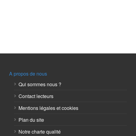
A propos de nous
Qui sommes nous ?
Contact lecteurs
Mentions légales et cookies
Plan du site
Notre charte qualité