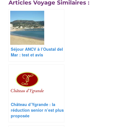
Articles Voyage Similaires :
Séjour ANCV à l’Oustal del
Mar : test et avis
Château d’Ygrande : la
réduction senior n’est plus
proposée