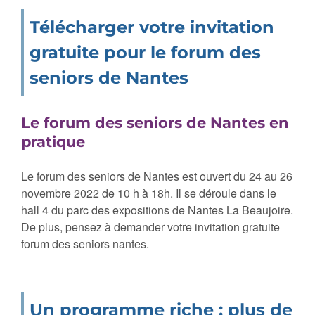
Télécharger votre invitation
gratuite pour le forum des
seniors de Nantes
Le forum des seniors de Nantes en
pratique
Le forum des seniors de Nantes est ouvert du 24 au 26
novembre 2022 de 10 h à 18h. Il se déroule dans le
hall 4 du parc des expositions de Nantes La Beaujoire.
De plus, pensez à demander votre invitation gratuite
forum des seniors nantes.
Un programme riche : plus de