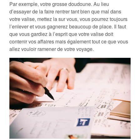
Par exemple, votre grosse doudoune. Au lieu
d’essayer de la faire rentrer tant bien que mal dans
votre valise, mettez la sur vous, vous pourrez toujours
l’enlever et vous gagnerez beaucoup de place. Il faut
que vous gardiez à l’esprit que votre valise doit
contenir vos affaires mais également tout ce que vous
allez vouloir ramener de votre voyage.