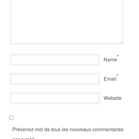
*
Name
*
Email
Website
Prévenez-moi de tous les nouveaux commentaires