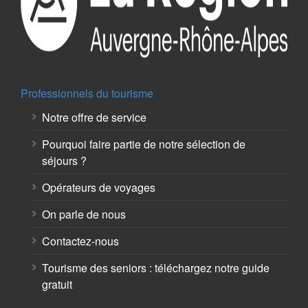
Professionnels du tourisme
Notre offre de service
Pourquoi faire partie de notre sélection de
séjours ?
Opérateurs de voyages
On parle de nous
Contactez-nous
Tourisme des seniors : téléchargez notre guide
gratuit