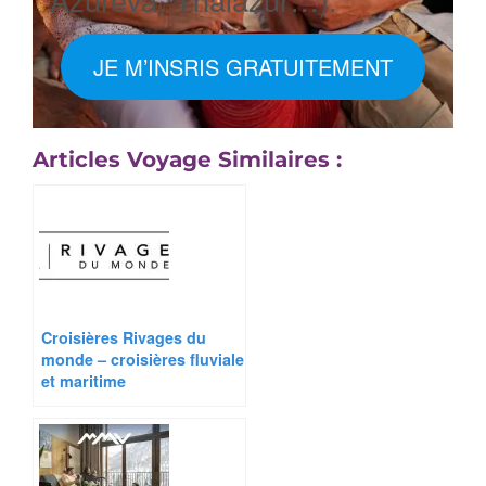
JE M’INSRIS GRATUITEMENT
Articles Voyage Similaires :
Croisières Rivages du
monde – croisières fluviale
et maritime