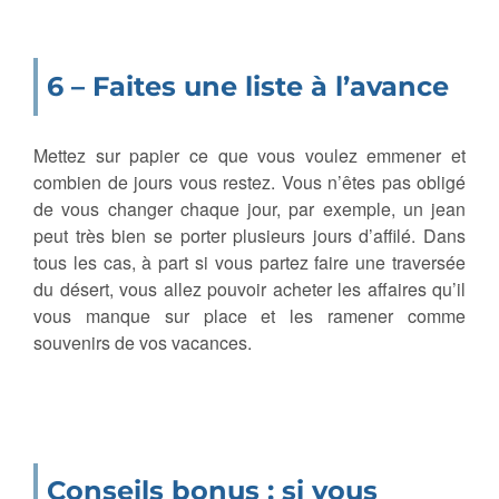
6 – Faites une liste à l’avance
Mettez sur papier ce que vous voulez emmener et
combien de jours vous restez. Vous n’êtes pas obligé
de vous changer chaque jour, par exemple, un jean
peut très bien se porter plusieurs jours d’affilé. Dans
tous les cas, à part si vous partez faire une traversée
du désert, vous allez pouvoir acheter les affaires qu’il
vous manque sur place et les ramener comme
souvenirs de vos vacances.
Conseils bonus : si vous