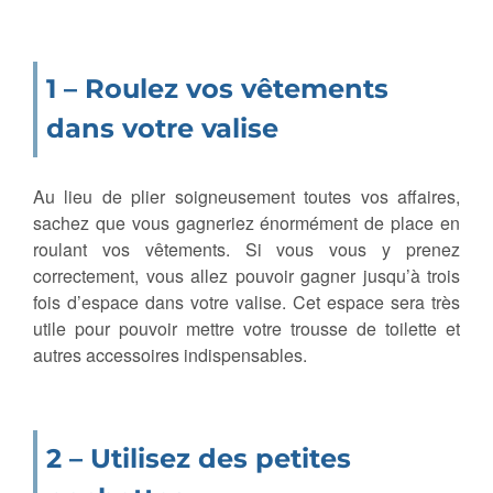
1 – Roulez vos vêtements
dans votre valise
Au lieu de plier soigneusement toutes vos affaires,
sachez que vous gagneriez énormément de place en
roulant vos vêtements. Si vous vous y prenez
correctement, vous allez pouvoir gagner jusqu’à trois
fois d’espace dans votre valise. Cet espace sera très
utile pour pouvoir mettre votre trousse de toilette et
autres accessoires indispensables.
2 – Utilisez des petites