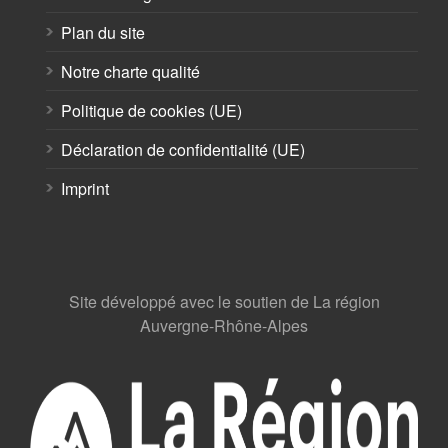
Plan du site
Notre charte qualité
Politique de cookies (UE)
Déclaration de confidentialité (UE)
Imprint
Site développé avec le soutien de La région
Auvergne-Rhône-Alpes