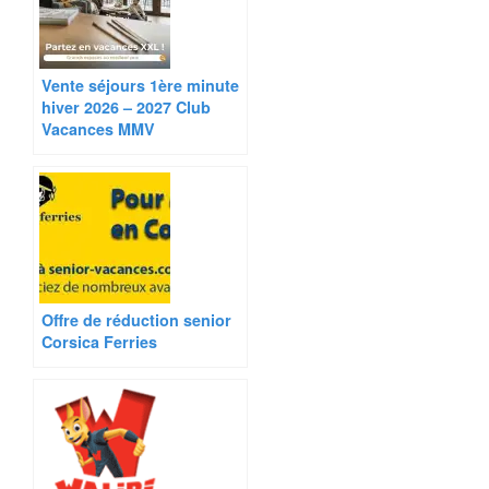
Vente séjours 1ère minute
hiver 2026 – 2027 Club
Vacances MMV
Offre de réduction senior
Corsica Ferries