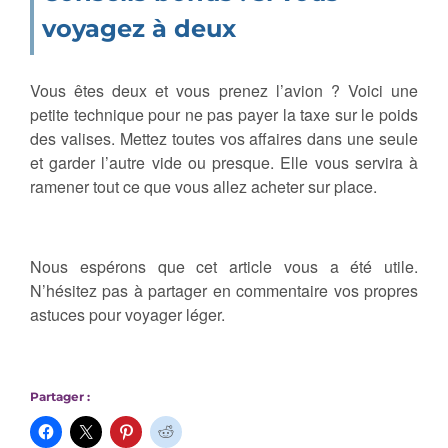
voyagez à deux
Vous êtes deux et vous prenez l’avion ? Voici une
petite technique pour ne pas payer la taxe sur le poids
des valises. Mettez toutes vos affaires dans une seule
et garder l’autre vide ou presque. Elle vous servira à
ramener tout ce que vous allez acheter sur place.
Nous espérons que cet article vous a été utile.
N’hésitez pas à partager en commentaire vos propres
astuces pour voyager léger.
Partager :