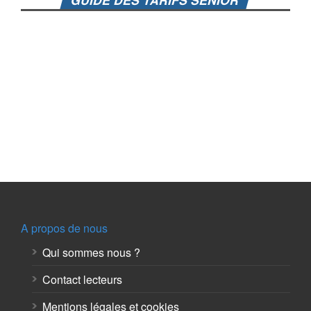
A propos de nous
Qui sommes nous ?
Contact lecteurs
Mentions légales et cookies