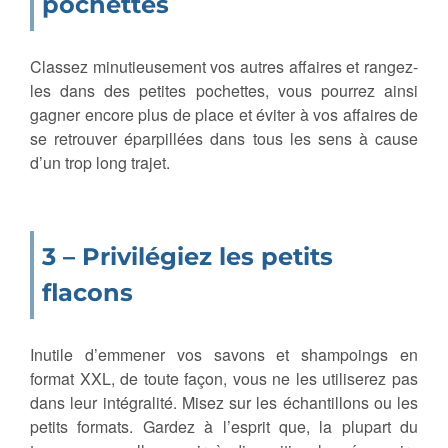
pochettes
Classez minutieusement vos autres affaires et rangez-
les dans des petites pochettes, vous pourrez ainsi
gagner encore plus de place et éviter à vos affaires de
se retrouver éparpillées dans tous les sens à cause
d’un trop long trajet.
3 – Privilégiez les petits
flacons
Inutile d’emmener vos savons et shampoings en
format XXL, de toute façon, vous ne les utiliserez pas
dans leur intégralité. Misez sur les échantillons ou les
petits formats. Gardez à l’esprit que, la plupart du