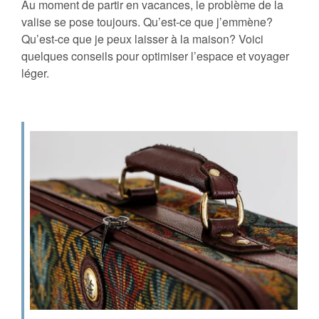
Au moment de partir en vacances, le problème de la
valise se pose toujours. Qu’est-ce que j’emmène?
Qu’est-ce que je peux laisser à la maison? Voici
quelques conseils pour optimiser l’espace et voyager
léger.