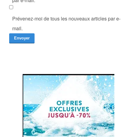
par e-mail.
Prévenez-moi de tous les nouveaux articles par e-
mail.