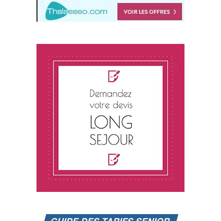
GUIDE DES TARIFS SENIOR