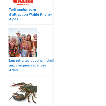
Tarif senior parc
d’attraction Walibi Rhône-
Alpes
Les retraités aussi ont droit
aux chèques vacances
ANCV!