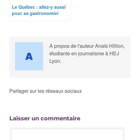
Le Québec : allez-y aussi
pour sa gastronomie!
A propos de l'auteur
Anaïs Hillion,
étudiante en journalisme à HEJ
Lyon.
Partager sur les réseaux sociaux
Laisser un commentaire