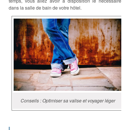
temps, vous allez avoir à disposition le nécessaire
dans la salle de bain de votre hôtel.
Conseils : Optimiser sa valise et voyager léger