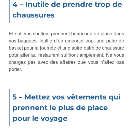
4 – Inutile de prendre trop de
chaussures
Et oui, vos souliers prennent beaucoup de place dans
vos bagages. Inutile d’en emporter trop, une paire de
basket pour la journée et une autre paire de chaussure
pour aller au restaurant suffiront amplement. Ne vous
chargez pas avec des affaires que vous n’allez pas
porter.
5 – Mettez vos vêtements qui
prennent le plus de place
pour le voyage