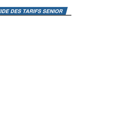
IDE DES TARIFS SENIOR