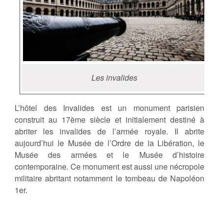
Les invalides
L’hôtel des Invalides est un monument parisien
construit au 17ème siècle et initialement destiné à
abriter les invalides de l’armée royale. Il abrite
aujourd’hui le Musée de l’Ordre de la Libération, le
Musée des armées et le Musée d’histoire
contemporaine. Ce monument est aussi une nécropole
militaire abritant notamment le tombeau de Napoléon
1er.