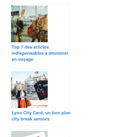
Top 7 des articles
indispensables à emmener
en voyage
Lyon City Card, un bon plan
city break seniors