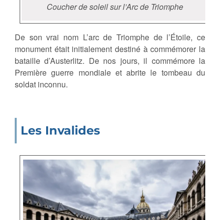
Coucher de soleil sur l’Arc de Triomphe
De son vrai nom L’arc de Triomphe de l’Étoile, ce
monument était initialement destiné à commémorer la
bataille d’Austerlitz. De nos jours, il commémore la
Première guerre mondiale et abrite le tombeau du
soldat inconnu.
Les Invalides