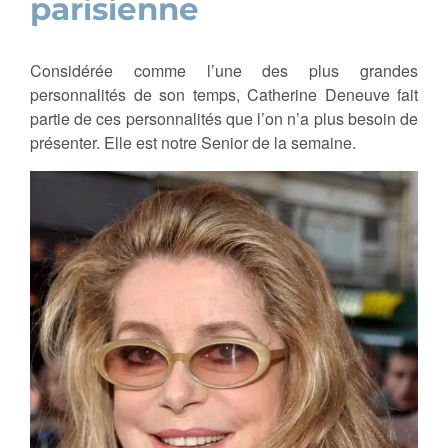
parisienne
Considérée comme l’une des plus grandes
personnalités de son temps, Catherine Deneuve fait
partie de ces personnalités que l’on n’a plus besoin de
présenter. Elle est notre Senior de la semaine.