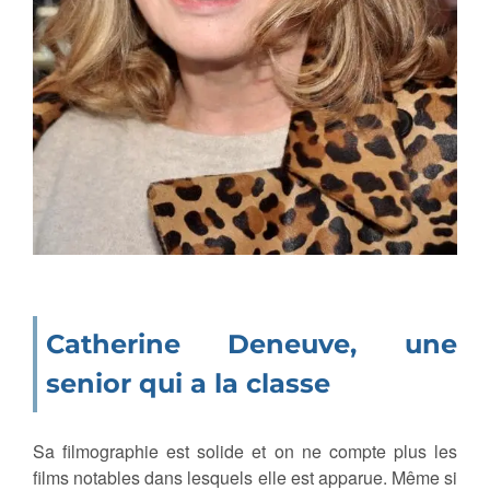
Catherine Deneuve, une
senior qui a la classe
Sa filmographie est solide et on ne compte plus les
films notables dans lesquels elle est apparue. Même si