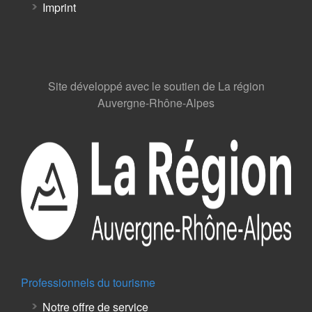
Imprint
Site développé avec le soutien de La région
Auvergne-Rhône-Alpes
Professionnels du tourisme
Notre offre de service