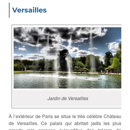
Versailles
Jardin de Versailles
À l’extérieur de Paris se situe le très célèbre Château
de Versailles. Ce palais qui abritait jadis les plus