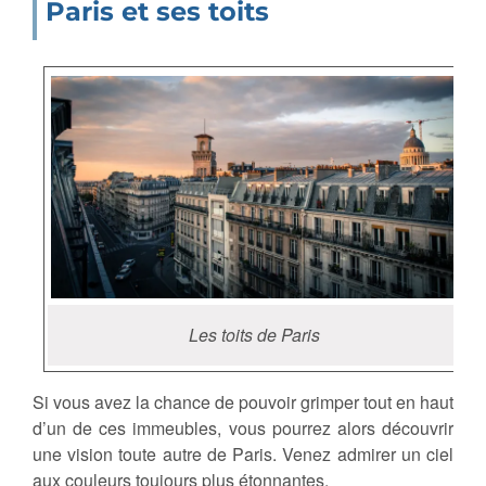
Paris et ses toits
Les toits de Paris
Si vous avez la chance de pouvoir grimper tout en haut
d’un de ces immeubles, vous pourrez alors découvrir
une vision toute autre de Paris. Venez admirer un ciel
aux couleurs toujours plus étonnantes.