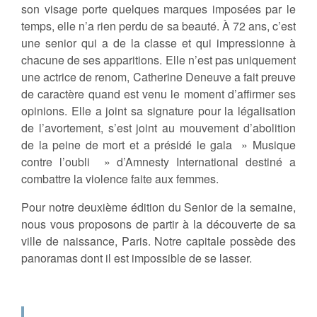
son visage porte quelques marques imposées par le
temps, elle n’a rien perdu de sa beauté. À 72 ans, c’est
une senior qui a de la classe et qui impressionne à
chacune de ses apparitions. Elle n’est pas uniquement
une actrice de renom, Catherine Deneuve a fait preuve
de caractère quand est venu le moment d’affirmer ses
opinions. Elle a joint sa signature pour la légalisation
de l’avortement, s’est joint au mouvement d’abolition
de la peine de mort et a présidé le gala » Musique
contre l’oubli » d’Amnesty International destiné a
combattre la violence faite aux femmes.
Pour notre deuxième édition du Senior de la semaine,
nous vous proposons de partir à la découverte de sa
ville de naissance, Paris. Notre capitale possède des
panoramas dont il est impossible de se lasser.