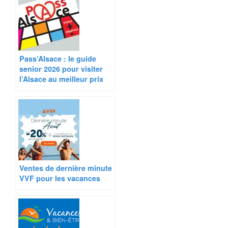
Pass’Alsace : le guide
senior 2026 pour visiter
l’Alsace au meilleur prix
Ventes de dernière minute
VVF pour les vacances