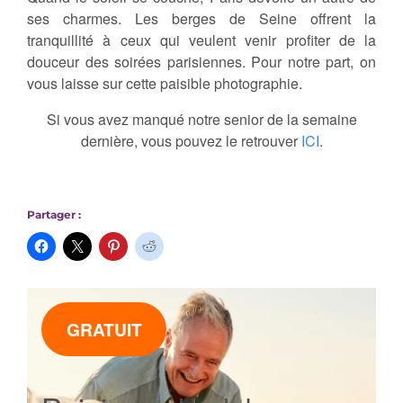
ses charmes. Les berges de Seine offrent la
tranquillité à ceux qui veulent venir profiter de la
douceur des soirées parisiennes. Pour notre part, on
vous laisse sur cette paisible photographie.
Si vous avez manqué notre senior de la semaine
dernière, vous pouvez le retrouver
ICI
.
Partager :
GRATUIT