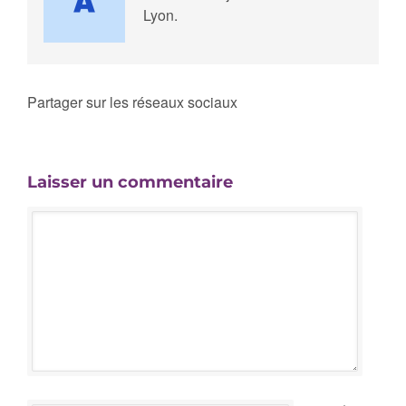
Lyon.
Partager sur les réseaux sociaux
Laisser un commentaire