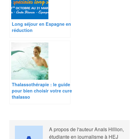
Long séjour en Espagne en
réduction
Thalassothérapie : le guide
pour bien choisir votre cure
thalasso
A propos de l'auteur
Anaïs Hillion,
étudiante en journalisme à HEJ