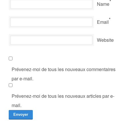
*
Name
*
Email
Website
Prévenez-moi de tous les nouveaux commentaires
par e-mail.
Prévenez-moi de tous les nouveaux articles par e-
mail.