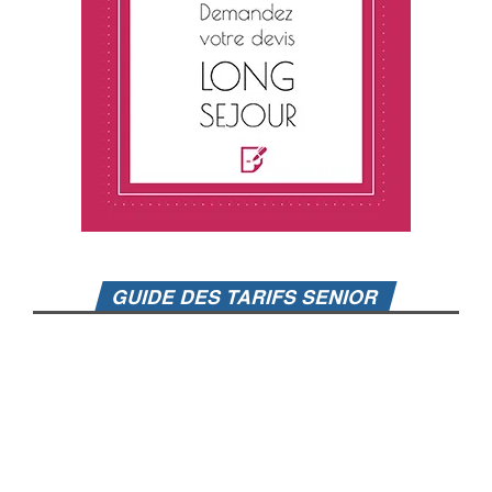
GUIDE DES TARIFS SENIOR