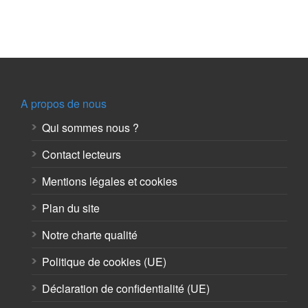
A propos de nous
Qui sommes nous ?
Contact lecteurs
Mentions légales et cookies
Plan du site
Notre charte qualité
Politique de cookies (UE)
Déclaration de confidentialité (UE)