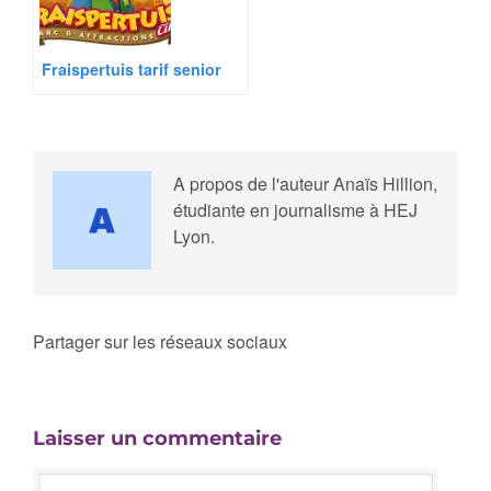
Fraispertuis tarif senior
A propos de l'auteur
Anaïs Hillion,
étudiante en journalisme à HEJ
Lyon.
Partager sur les réseaux sociaux
Laisser un commentaire