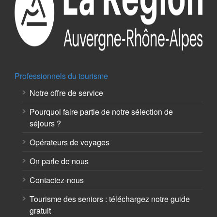
Professionnels du tourisme
Notre offre de service
Pourquoi faire partie de notre sélection de
séjours ?
Opérateurs de voyages
On parle de nous
Contactez-nous
Tourisme des seniors : téléchargez notre guide
gratuit