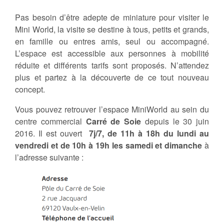
Pas besoin d’être adepte de miniature pour visiter le
Mini World, la visite se destine à tous, petits et grands,
en famille ou entres amis, seul ou accompagné.
L’espace est accessible aux personnes à mobilité
réduite et différents tarifs sont proposés. N’attendez
plus et partez à la découverte de ce tout nouveau
concept.
Vous pouvez retrouver l’espace MiniWorld au sein du
centre commercial
Carré de Soie
depuis le 30 juin
2016. Il est ouvert
7j/7, de 11h à 18h du lundi au
vendredi et de 10h à 19h les samedi et dimanche
à
l’adresse suivante :