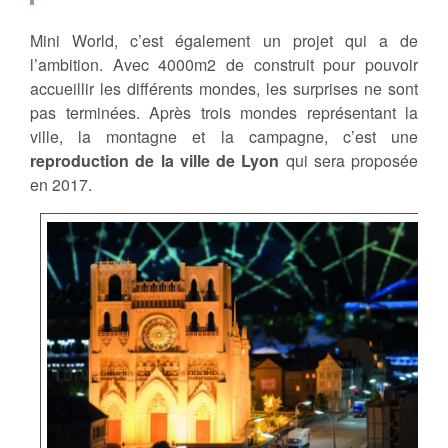
Mini World, c’est également un projet qui a de
l’ambition. Avec 4000m2 de construit pour pouvoir
accueillir les différents mondes, les surprises ne sont
pas terminées. Après trois mondes représentant la
ville, la montagne et la campagne, c’est une
reproduction de la ville de Lyon
qui sera proposée
en 2017.