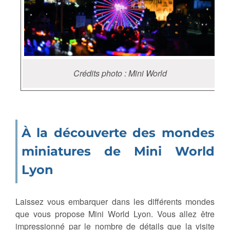
Crédits photo : Mini World
À la découverte des mondes
miniatures de Mini World
Lyon
Laissez vous embarquer dans les différents mondes
que vous propose Mini World Lyon. Vous allez être
impressionné par le nombre de détails que la visite