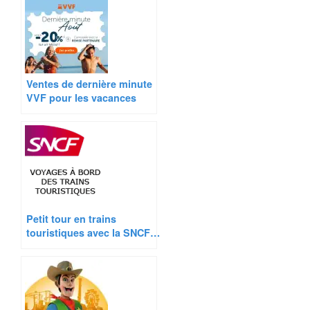
Ventes de dernière minute
VVF pour les vacances
Petit tour en trains
touristiques avec la SNCF…