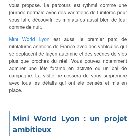
vous propose. Le parcours est rythmé comme une
journée normale avec des variations de lumières pour
vous faire découvrir les miniatures aussi bien de jour
comme de nuit.
Mini World Lyon
est aussi le premier parc de
miniatures animées de France avec des véhicules qui
se déplacent de façon automne et des scènes de vies
plus que proches du réel. Vous pouvez notamment
admirer une fête foraine en activité ou un bal de
campagne. La visite ne cessera de vous surprendre
avec tous les détails qui ont été pensés et mis en
place.
Mini World Lyon : un projet
ambitieux