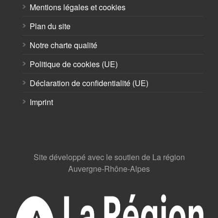
Mentions légales et cookies
Plan du site
Notre charte qualité
Politique de cookies (UE)
Déclaration de confidentialité (UE)
Imprint
Site développé avec le soutien de La région
Auvergne-Rhône-Alpes