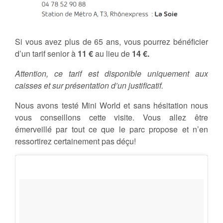
Si vous avez plus de 65 ans, vous pourrez bénéficier
d’un tarif senior à
11 €
au lieu de
14 €.
Attention, c
e tarif est disponible uniquement aux
caisses et sur présentation d’un justificatif.
Nous avons testé Mini World et sans hésitation nous
vous conseillons cette visite. Vous allez être
émerveillé par tout ce que le parc propose et n’en
ressortirez certainement pas déçu!