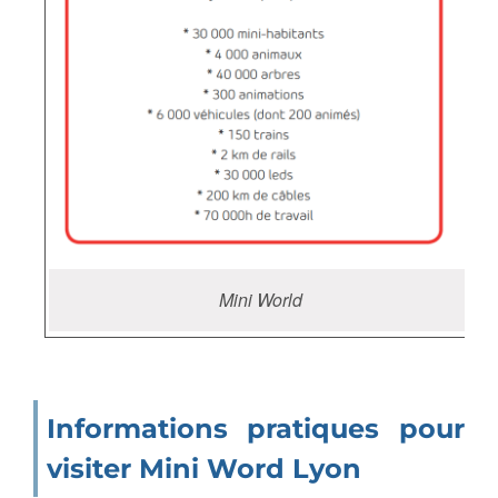
Mini World
Informations pratiques pour
visiter Mini Word Lyon