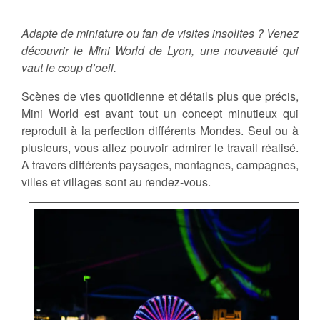
Adapte de miniature ou fan de visites insolites ? Venez
découvrir le Mini World de Lyon, une nouveauté qui
vaut le coup d’oeil.
Scènes de vies quotidienne et détails plus que précis,
Mini World est avant tout un concept minutieux qui
reproduit à la perfection différents Mondes. Seul ou à
plusieurs, vous allez pouvoir admirer le travail réalisé.
A travers différents paysages, montagnes, campagnes,
villes et villages sont au rendez-vous.