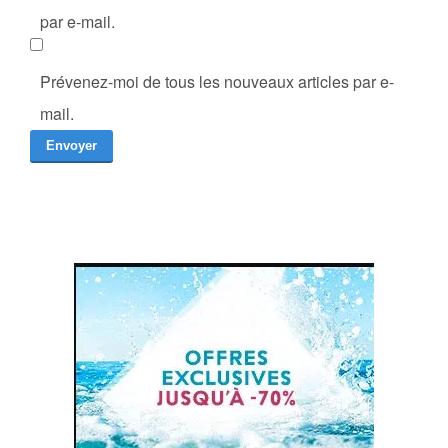
par e-mail.
Prévenez-moi de tous les nouveaux articles par e-
mail.