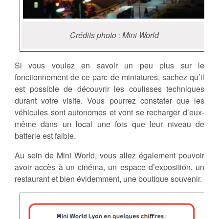
Crédits photo : Mini World
Si vous voulez en savoir un peu plus sur le
fonctionnement de ce parc de miniatures, sachez qu’il
est possible de découvrir les coulisses techniques
durant votre visite. Vous pourrez constater que les
véhicules sont autonomes et vont se recharger d’eux-
même dans un local une fois que leur niveau de
batterie est faible.
Au sein de Mini World, vous allez également pouvoir
avoir accès à un cinéma, un espace d’exposition, un
restaurant et bien évidemment, une boutique souvenir.