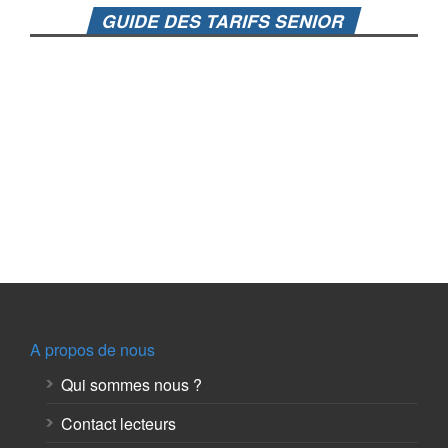
GUIDE DES TARIFS SENIOR
A propos de nous
Qui sommes nous ?
Contact lecteurs