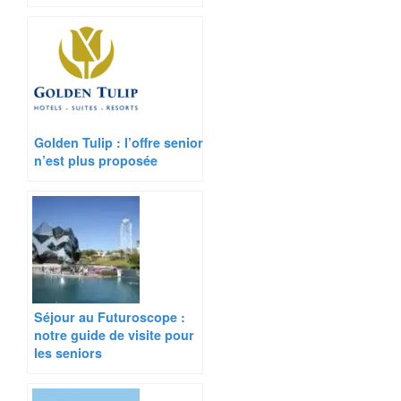
Golden Tulip : l’offre senior
n’est plus proposée
Séjour au Futuroscope :
notre guide de visite pour
les seniors