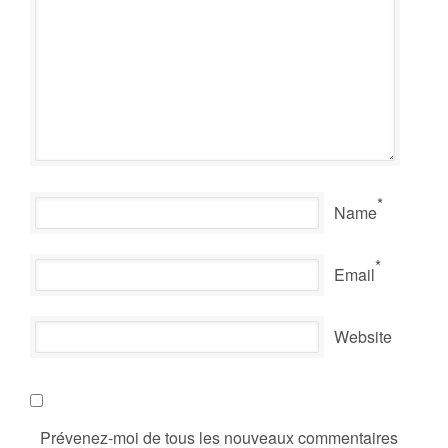
*
Name
*
Email
Website
Prévenez-moi de tous les nouveaux commentaires