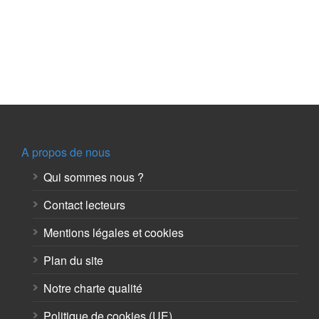
A propos de nous
Qui sommes nous ?
Contact lecteurs
Mentions légales et cookies
Plan du site
Notre charte qualité
Politique de cookies (UE)