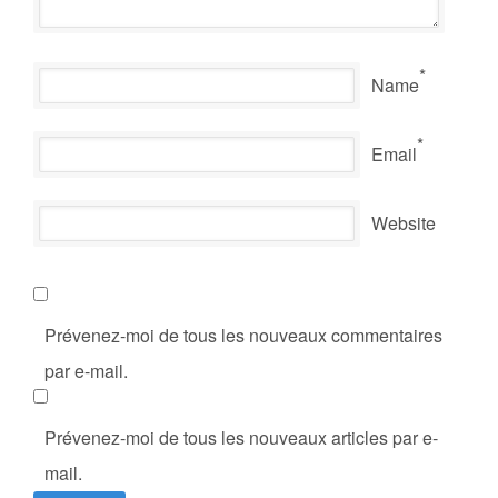
*
Name
*
Email
Website
Prévenez-moi de tous les nouveaux commentaires
par e-mail.
Prévenez-moi de tous les nouveaux articles par e-
mail.