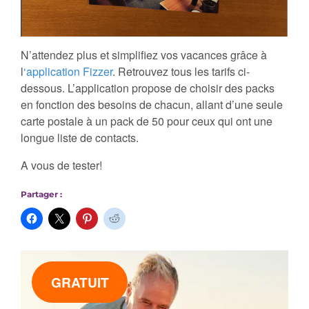
N’attendez plus et simplifiez vos vacances grâce à
l
‘application Fizzer
. Retrouvez tous les tarifs ci-
dessous. L’application propose de choisir des packs
en fonction des besoins de chacun, allant d’une seule
carte postale à un pack de 50 pour ceux qui ont une
longue liste de contacts.
A vous de tester!
Partager :
GRATUIT