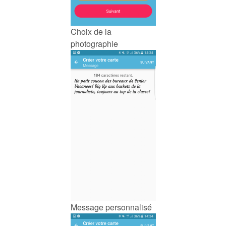
Choix de la
photographie
Message personnalisé