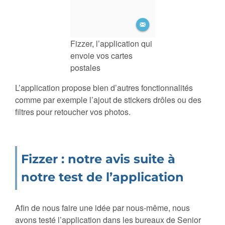
Fizzer, l’application qui
envoie vos cartes
postales
L’application propose bien d’autres fonctionnalités
comme par exemple l’ajout de stickers drôles ou des
filtres pour retoucher vos photos.
Fizzer : notre avis suite à
notre test de l’application
Afin de nous faire une idée par nous-même, nous
avons testé l’application dans les bureaux de Senior