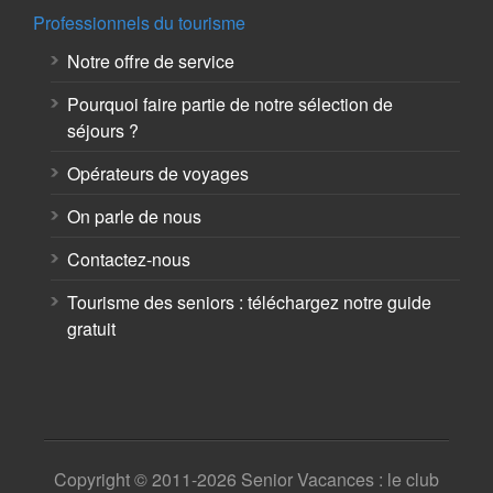
Professionnels du tourisme
Notre offre de service
Pourquoi faire partie de notre sélection de
séjours ?
Opérateurs de voyages
On parle de nous
Contactez-nous
Tourisme des seniors : téléchargez notre guide
gratuit
Copyright © 2011-2026 Senior Vacances : le club