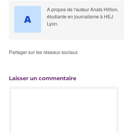
A propos de l'auteur
Anaïs Hillion,
étudiante en journalisme à HEJ
Lyon.
Partager sur les réseaux sociaux
Laisser un commentaire