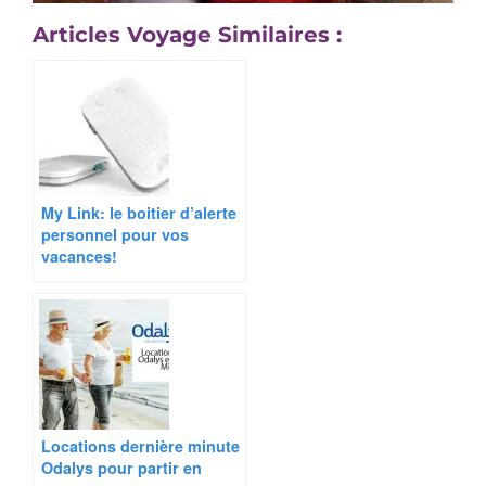
Articles Voyage Similaires :
My Link: le boitier d’alerte
personnel pour vos
vacances!
Locations dernière minute
Odalys pour partir en