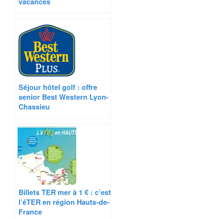
vacances
Séjour hôtel golf : offre
senior Best Western Lyon-
Chassieu
Billets TER mer à 1 € : c’est
l’éTER en région Hauts-de-
France