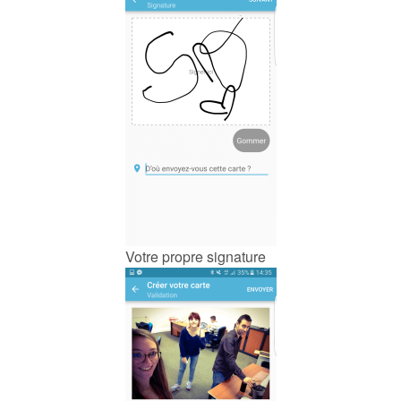
Votre propre signature