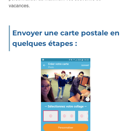
vacances.
Envoyer une carte postale en
quelques étapes :