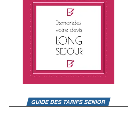
GUIDE DES TARIFS SENIOR