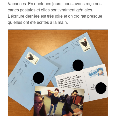
Vacances. En quelques jours, nous avons reçu nos
cartes postales et elles sont vraiment géniales.
L’écriture derrière est très jolie et on croirait presque
qu’elles ont été écrites à la main.