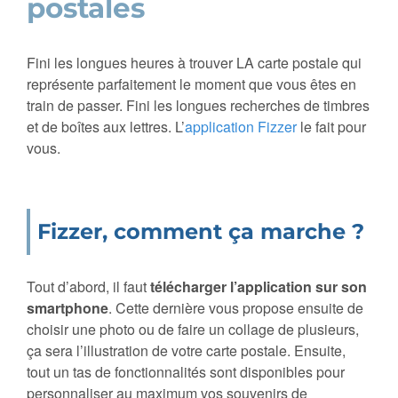
postales
Fini les longues heures à trouver LA carte postale qui
représente parfaitement le moment que vous êtes en
train de passer. Fini les longues recherches de timbres
et de boîtes aux lettres. L’
application Fizzer
le fait pour
vous.
Fizzer, comment ça marche ?
Tout d’abord, il faut
télécharger l’application sur son
smartphone
. Cette dernière vous propose ensuite de
choisir une photo ou de faire un collage de plusieurs,
ça sera l’illustration de votre carte postale. Ensuite,
tout un tas de fonctionnalités sont disponibles pour
personnaliser au maximum vos souvenirs de