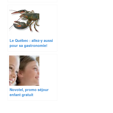
Le Québec : allez-y aussi
pour sa gastronomie!
Novotel, promo séjour
enfant gratuit