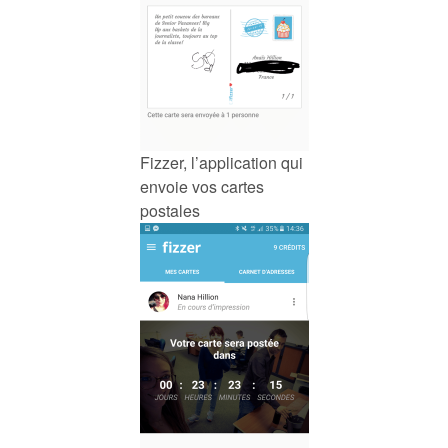
Fizzer, l’application qui
envoie vos cartes
postales