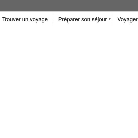
Trouver un voyage
Préparer son séjour
Voyager