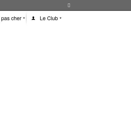
 pas cher
Le Club