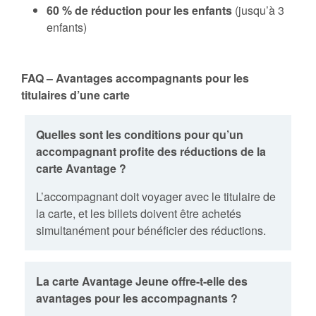
60 % de réduction pour les enfants
(jusqu’à 3
enfants)
FAQ – Avantages accompagnants pour les
titulaires d’une carte
Quelles sont les conditions pour qu’un
accompagnant profite des réductions de la
carte Avantage ?
L’accompagnant doit voyager avec le titulaire de
la carte, et les billets doivent être achetés
simultanément pour bénéficier des réductions.
La carte Avantage Jeune offre-t-elle des
avantages pour les accompagnants ?