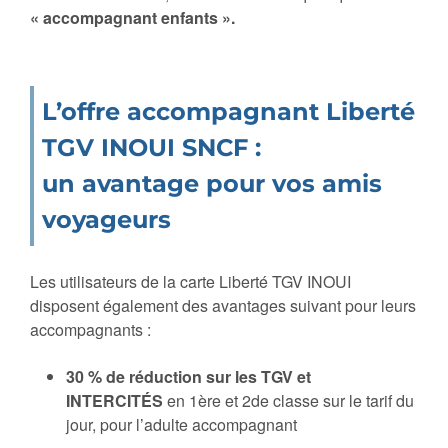
« accompagnant enfants ».
L’offre accompagnant Liberté
TGV INOUI SNCF :
un avantage pour vos amis
voyageurs
Les utilisateurs de la carte Liberté TGV INOUI
disposent également des avantages suivant pour leurs
accompagnants :
30 % de réduction sur les TGV et
INTERCITÉS
en 1ère et 2de classe sur le tarif du
jour, pour l’adulte accompagnant