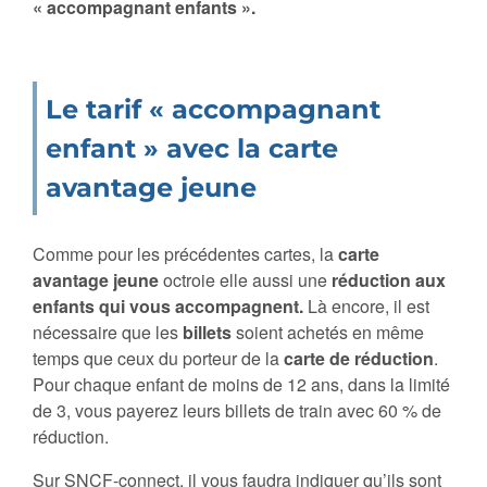
« accompagnant enfants ».
Le tarif « accompagnant
enfant » avec la carte
avantage jeune
Comme pour les précédentes cartes, la
carte
avantage jeune
octroie elle aussi une
réduction aux
enfants qui vous accompagnent.
Là encore, il est
nécessaire que les
billets
soient achetés en même
temps que ceux du porteur de la
carte de réduction
.
Pour chaque enfant de moins de 12 ans, dans la limité
de 3, vous payerez leurs billets de train avec 60 % de
réduction.
Sur SNCF-connect, il vous faudra indiquer qu’ils sont