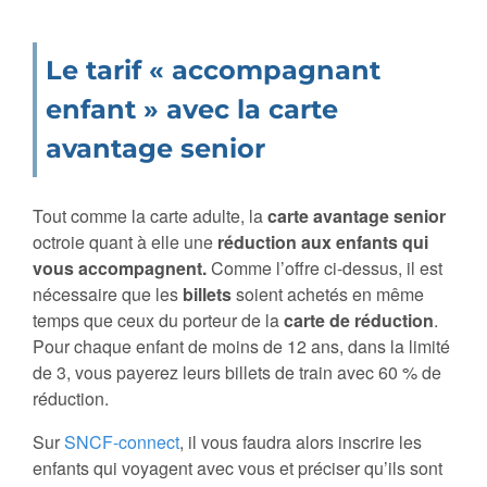
Le tarif « accompagnant
enfant » avec la carte
avantage senior
Tout comme la carte adulte, la
carte avantage senior
octroie quant à elle une
réduction aux enfants qui
vous accompagnent.
Comme l’offre ci-dessus, il est
nécessaire que les
billets
soient achetés en même
temps que ceux du porteur de la
carte de réduction
.
Pour chaque enfant de moins de 12 ans, dans la limité
de 3, vous payerez leurs billets de train avec 60 % de
réduction.
Sur
SNCF-connect
, il vous faudra alors inscrire les
enfants qui voyagent avec vous et préciser qu’ils sont