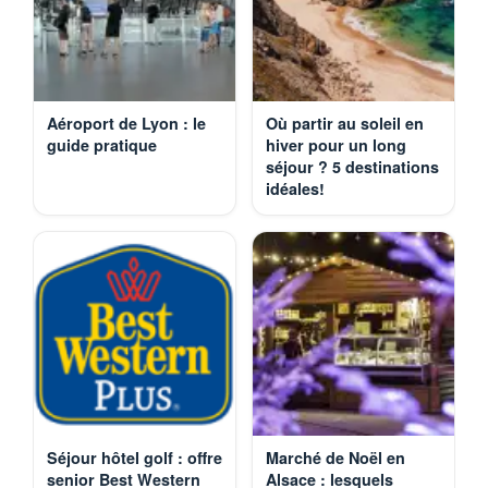
Aéroport de Lyon : le
Où partir au soleil en
guide pratique
hiver pour un long
séjour ? 5 destinations
idéales!
Séjour hôtel golf : offre
Marché de Noël en
senior Best Western
Alsace : lesquels