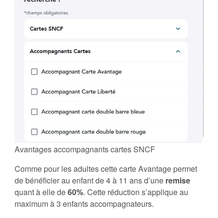
Avantages accompagnants cartes SNCF
Comme pour les adultes cette carte Avantage permet
de bénéficier au enfant de 4 à 11 ans d’une
remise
quant à elle de
60%
. Cette réduction s’applique au
maximum à 3 enfants accompagnateurs.