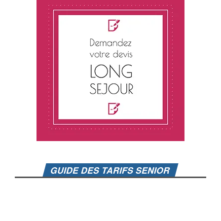
GUIDE DES TARIFS SENIOR