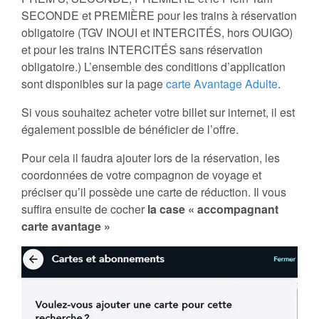
SECONDE et PREMIÈRE pour les trains à réservation
obligatoire (TGV INOUI et INTERCITÉS, hors OUIGO)
et pour les trains INTERCITÉS sans réservation
obligatoire.) L’ensemble des conditions d’application
sont disponibles sur la page
carte Avantage Adulte
.
Si vous souhaitez acheter votre billet sur internet, il est
également possible de bénéficier de l’offre.
Pour cela il faudra ajouter lors de la réservation, les
coordonnées de votre compagnon de voyage et
préciser qu’il possède une carte de réduction. Il vous
suffira ensuite de cocher
la case « accompagnant
carte avantage »