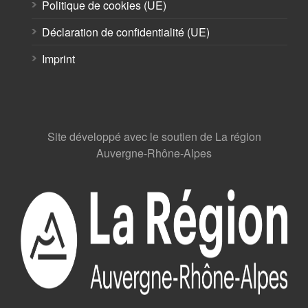
Politique de cookies (UE)
Déclaration de confidentialité (UE)
Imprint
Site développé avec le soutien de La région
Auvergne-Rhône-Alpes