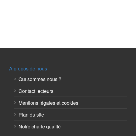
A propos de nous
Qui sommes nous ?
Contact lecteurs
Mentions légales et cookies
Plan du site
Notre charte qualité