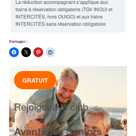
La réduction accompagnant s’applique aux
trains à réservation obligatoire (TGV INOUI et
INTERCITÉS, hors OUIGO) et aux trains
INTERCITÉS sans réservation obligatoire
Partager :
GRATUIT
Rejoignez le club
Avantages Seniors