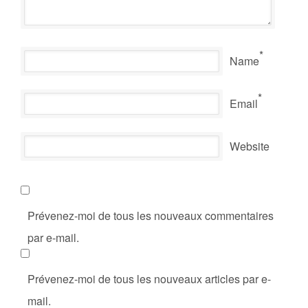
*
Name
*
Email
Website
Prévenez-moi de tous les nouveaux commentaires
par e-mail.
Prévenez-moi de tous les nouveaux articles par e-
mail.