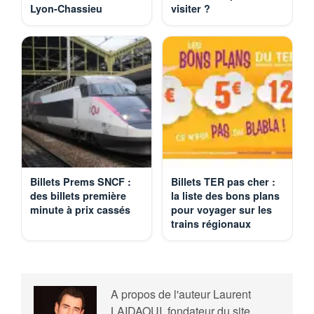
Lyon-Chassieu
visiter ?
Billets Prems SNCF :
Billets TER pas cher :
des billets première
la liste des bons plans
minute à prix cassés
pour voyager sur les
trains régionaux
A propos de l'auteur
Laurent
LAIDAOUI, fondateur du site