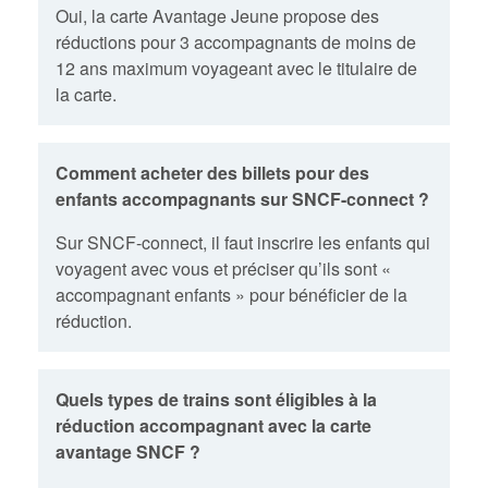
Oui, la carte Avantage Jeune propose des
réductions pour 3 accompagnants de moins de
12 ans maximum voyageant avec le titulaire de
la carte.
Comment acheter des billets pour des
enfants accompagnants sur SNCF-connect ?
Sur SNCF-connect, il faut inscrire les enfants qui
voyagent avec vous et préciser qu’ils sont «
accompagnant enfants » pour bénéficier de la
réduction.
Quels types de trains sont éligibles à la
réduction accompagnant avec la carte
avantage SNCF ?