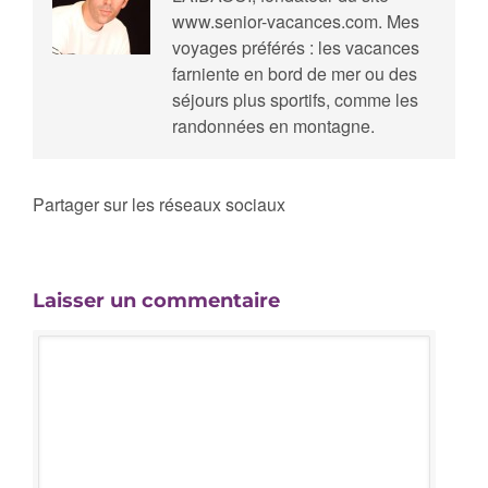
www.senior-vacances.com. Mes
voyages préférés : les vacances
farniente en bord de mer ou des
séjours plus sportifs, comme les
randonnées en montagne.
Partager sur les réseaux sociaux
Laisser un commentaire