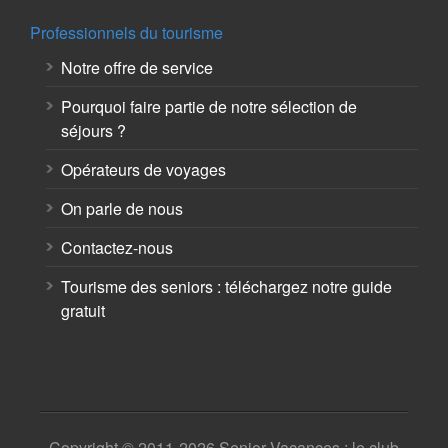
Professionnels du tourisme
Notre offre de service
Pourquoi faire partie de notre sélection de
séjours ?
Opérateurs de voyages
On parle de nous
Contactez-nous
Tourisme des seniors : téléchargez notre guide
gratuit
Copyright © 2011-2026 Senior Vacances : le club