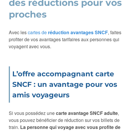
des réductions pour vos
proches
Avec les
cartes de
réduction avantages SNCF
, faites
profiter de vos avantages tarifaires aux personnes qui
voyagent avec vous.
L’offre accompagnant carte
SNCF : un avantage pour vos
amis voyageurs
Si vous possédez une
carte avantage SNCF adulte
,
vous pouvez bénéficier de réduction sur vos billets de
train.
La personne qui voyage avec vous profite de