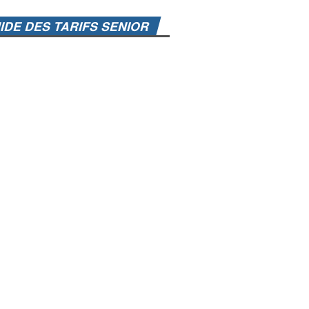
IDE DES TARIFS SENIOR