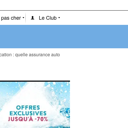
 pas cher
Le Club
cation : quelle assurance auto