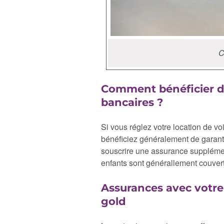
C
Comment bénéficier d
bancaires ?
Si vous réglez votre location de v
bénéficiez généralement de garant
souscrire une assurance supplémen
enfants sont générallement couvert
Assurances avec votre
gold