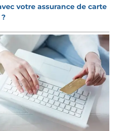
avec votre assurance de carte
 ?