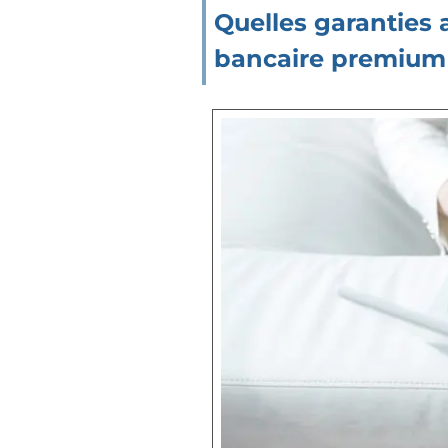
Quelles garanties 
bancaire premium