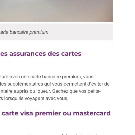
arte bancaire premium
es assurances des cartes
oiture avec une carte bancaire premium, vous
ies supplémentaires qui vous permettent d’éviter de
taire auprès du loueur. Sachez que vos petits-
s lorsqu’ils voyagent avec vous.
 carte visa premier ou mastercard