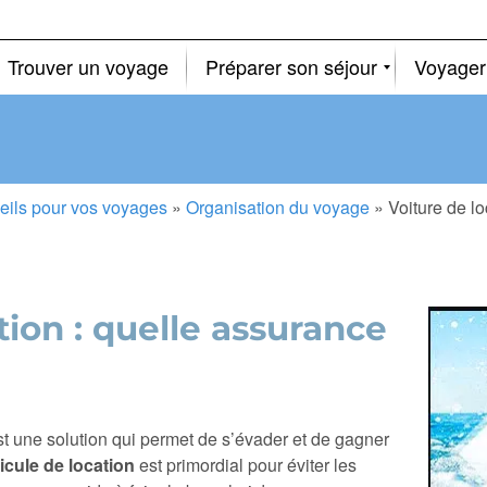
Trouver un voyage
Préparer son séjour
Voyager
eils pour vos voyages
»
Organisation du voyage
»
Voiture de lo
tion : quelle assurance
t une solution qui permet de s’évader et de gagner
icule de location
est primordial pour éviter les