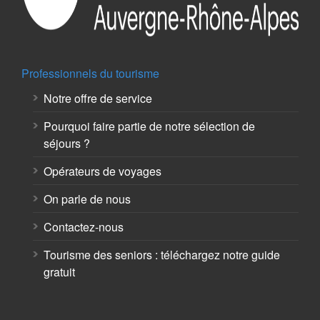
Professionnels du tourisme
Notre offre de service
Pourquoi faire partie de notre sélection de
séjours ?
Opérateurs de voyages
On parle de nous
Contactez-nous
Tourisme des seniors : téléchargez notre guide
gratuit