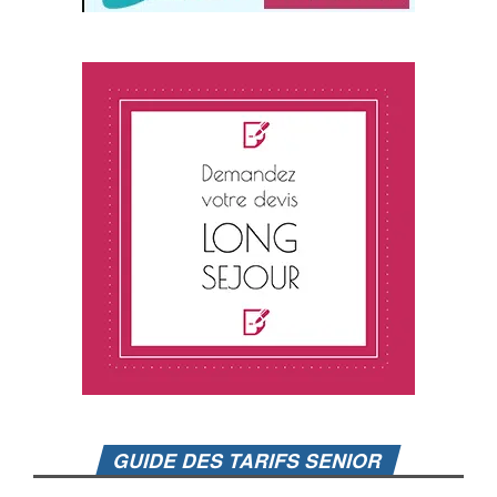
GUIDE DES TARIFS SENIOR