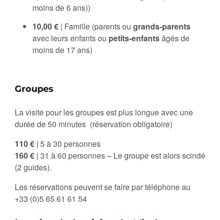
moins de 6 ans))
10,00 €
| Famille (parents ou
grands-parents
avec leurs enfants ou
petits-enfants
âgés de
moins de 17 ans)
Groupes
La visite pour les groupes est plus longue avec une
durée de 50 minutes (réservation obligatoire)
110 €
| 5 à 30 personnes
160 €
| 31 à 60 personnes – Le groupe est alors scindé
(2 guides).
Les réservations peuvent se faire par téléphone au
+33 (0)5 65 61 61 54