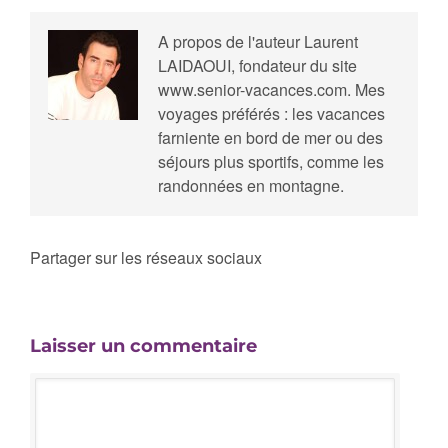
A propos de l'auteur
Laurent
LAIDAOUI, fondateur du site
www.senior-vacances.com. Mes
voyages préférés : les vacances
farniente en bord de mer ou des
séjours plus sportifs, comme les
randonnées en montagne.
Partager sur les réseaux sociaux
Laisser un commentaire