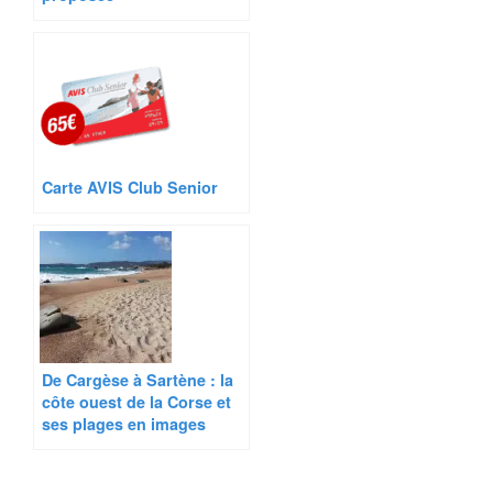
Carte AVIS Club Senior
De Cargèse à Sartène : la
côte ouest de la Corse et
ses plages en images