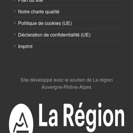
Notre charte qualité
Politique de cookies (UE)
Déclaration de confidentialité (UE)
Imprint
Site développé avec le soutien de La région
Auvergne-Rhône-Alpes