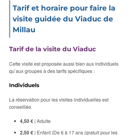
Tarif et horaire pour faire la
visite guidée du Viaduc de
Millau
Tarif de la visite du Viaduc
Cette visite est proposée aussi bien aux individuels
qu’aux groupes à des tarifs spécifiques :
Individuels
La réservation pour les visites individuelles est
conseillée.
4,50 €
| Adulte
2,50 €
| Enfant (De 6 à 17 ans (gratuit pour les