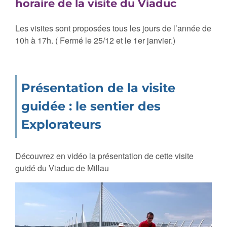
horaire de la visite du Viaduc
Les visites sont proposées tous les jours de l’année de
10h à 17h. ( Fermé le 25/12 et le 1er janvier.)
Présentation de la visite
guidée : le sentier des
Explorateurs
Découvrez en vidéo la présentation de cette visite
guidé du Viaduc de Millau