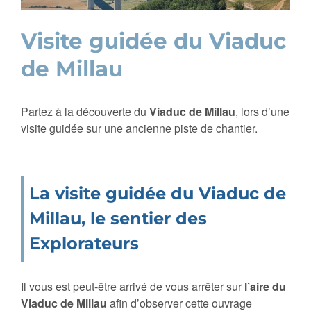
Visite guidée du Viaduc
de Millau
Partez à la découverte du
Viaduc de Millau
, lors d’une
visite guidée sur une ancienne piste de chantier.
La visite guidée du Viaduc de
Millau, le sentier des
Explorateurs
Il vous est peut-être arrivé de vous arrêter sur
l’aire du
Viaduc de Millau
afin d’observer cette ouvrage