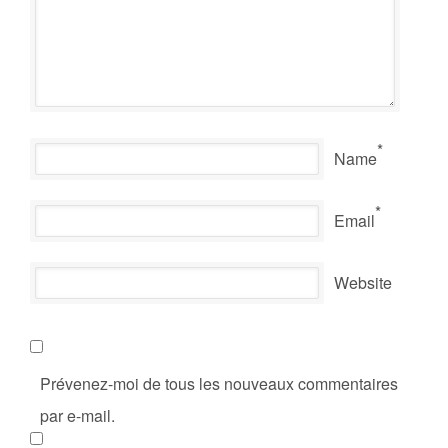
*
Name
*
Email
Website
Prévenez-moi de tous les nouveaux commentaires
par e-mail.