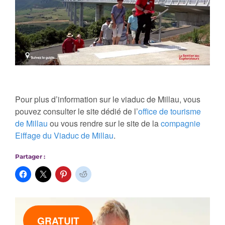
Pour plus d’information sur le viaduc de Millau, vous
pouvez consulter le site dédié de l’
office de tourisme
de Millau
ou vous rendre sur le site de la
compagnie
Eiffage du Viaduc de Millau
.
Partager :
GRATUIT