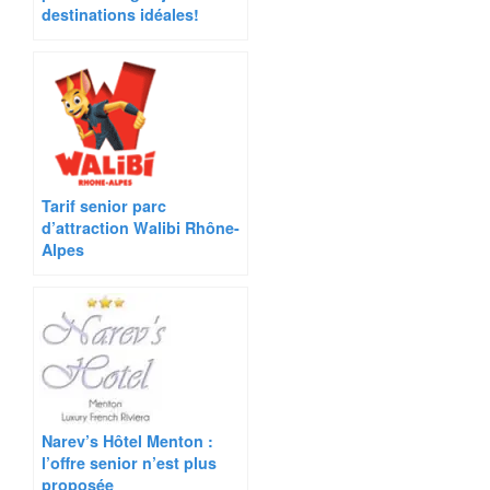
destinations idéales!
Tarif senior parc
d’attraction Walibi Rhône-
Alpes
Narev’s Hôtel Menton :
l’offre senior n’est plus
proposée