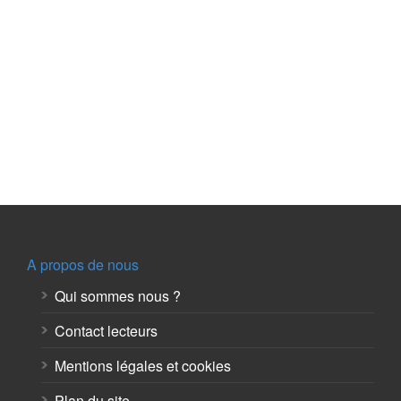
A propos de nous
Qui sommes nous ?
Contact lecteurs
Mentions légales et cookies
Plan du site