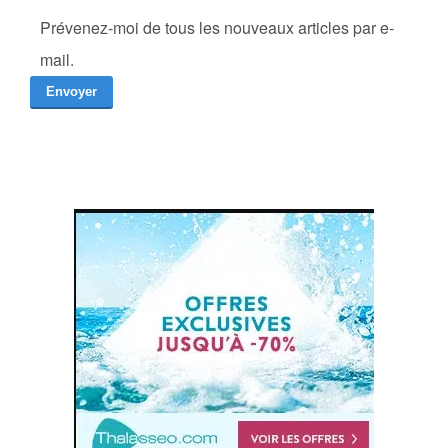
Prévenez-moi de tous les nouveaux articles par e-
mail.