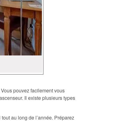
. Vous pouvez facilement vous
scenseur. Il existe plusieurs types
tout au long de l’année. Préparez