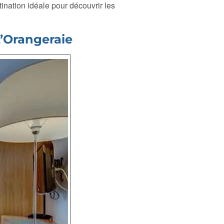
ination idéale pour découvrir les
L’Orangeraie