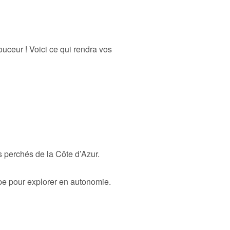
uceur ! Voici ce qui rendra vos
 perchés de la Côte d’Azur.
pe pour explorer en autonomie.