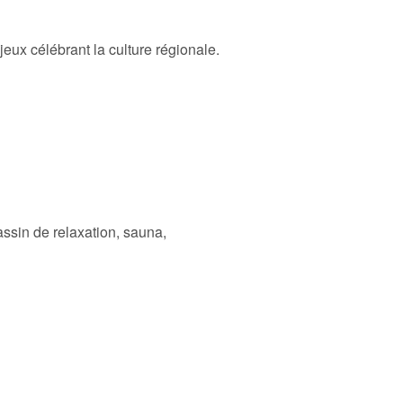
eux célébrant la culture régionale.
assin de relaxation, sauna,