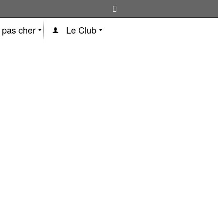
 pas cher
Le Club