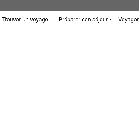
Trouver un voyage
Préparer son séjour
Voyager