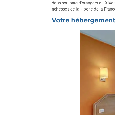
dans son parc d’orangers du XIXe s
richesses de la « perle de la Franc
Votre hébergement 