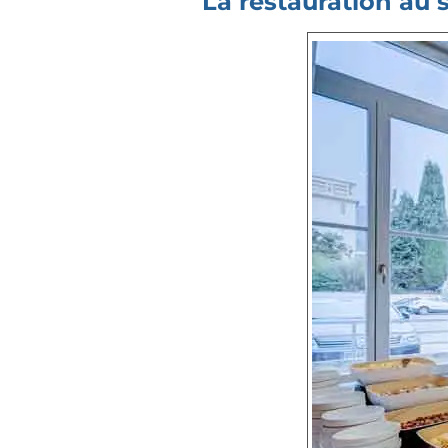
La restauration au 