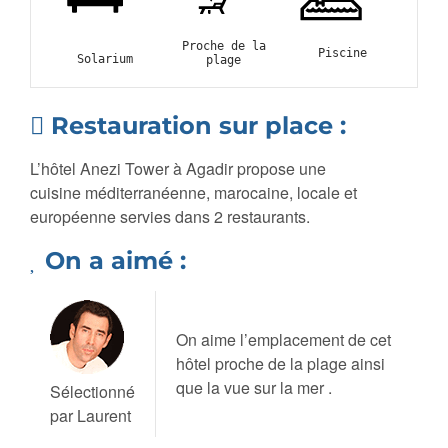
Proche de la
Piscine
Solarium
plage
Restauration sur place :
L’hôtel Anezi Tower à Agadir propose une
c
uisine
méditerranéenne, marocaine, locale et
européenne servies dans 2 restaurants.
On a aimé :
On aime l’emplacement de cet
hôtel proche de la plage ainsi
que la vue sur la mer .
Sélectionné
par Laurent