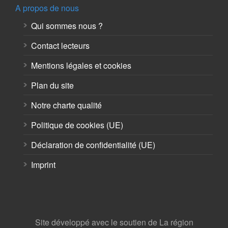
A propos de nous
Qui sommes nous ?
Contact lecteurs
Mentions légales et cookies
Plan du site
Notre charte qualité
Politique de cookies (UE)
Déclaration de confidentialité (UE)
Imprint
Site développé avec le soutien de La région