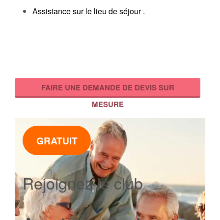
Assistance sur le lieu de séjour .
FAIRE UNE DEMANDE DE DEVIS SUR
MESURE
GRATUIT
Rejoignez le club