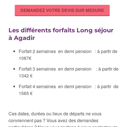
DEMANDEZ VOTRE DEVIS SUR MESURE
Les différents forfaits Long séjour
à
Agadir
Forfait 2 semaines en demi pension : à partir de
1087€
Forfait 3 semaines en demi pension : à partir de
1342 €
Forfait 4 semaines en demi pension : à partir de
1565 €
Ces dates, durées ou lieux de départs ne vous
conviennent pas ? Vous avez des demandes