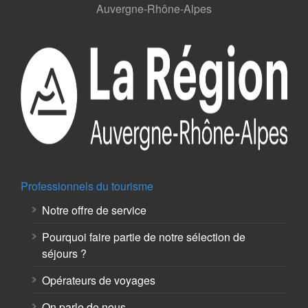
Auvergne-Rhône-Alpes
Professionnels du tourisme
Notre offre de service
Pourquoi faire partie de notre sélection de
séjours ?
Opérateurs de voyages
On parle de nous