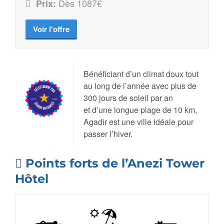
Dès 1087€
Prix:
Voir l'offre
Bénéficiant d’un climat doux tout
au long de l’année avec plus de
300 jours de soleil par an
et d’une longue plage de 10 km,
Agadir est une ville idéale pour
passer l’hiver.
Points forts de l’Anezi Tower
Hôtel