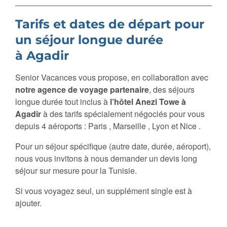
Tarifs et dates de départ pour
un séjour longue durée
à Agadir
Senior Vacances vous propose, en collaboration avec
notre agence de voyage partenaire
, des séjours
longue durée tout inclus à
l’hôtel Anezi Towe à
Agadir
à des tarifs spécialement négociés pour vous
depuis 4 aéroports : Paris , Marseille , Lyon et Nice .
Pour un séjour spécifique (autre date, durée, aéroport),
nous vous invitons à nous demander un devis long
séjour sur mesure pour la Tunisie.
Si vous voyagez seul, un supplément single est à
ajouter.