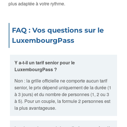
plus adaptée à votre rythme.
FAQ : Vos questions sur le
LuxembourgPass
Y a-t-il un tarif senior pour le
LuxembourgPass ?
Non : la grille officielle ne comporte aucun tarif
senior, le prix dépend uniquement de la durée (1
à 3 jours) et du nombre de personnes (1, 2 ou 3
à 5). Pour un couple, la formule 2 personnes est
la plus avantageuse.