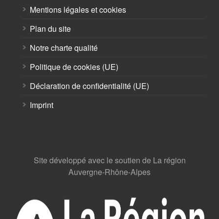
Mentions légales et cookies
Plan du site
Notre charte qualité
Politique de cookies (UE)
Déclaration de confidentialité (UE)
Imprint
Site développé avec le soutien de La région
Auvergne-Rhône-Alpes