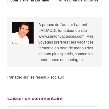
pour visiter la Lorraine
et les promos actuelles
A propos de l'auteur
Laurent
LAIDAOUI, fondateur du site
www.senior-vacances.com. Mes
voyages préférés : les vacances
farniente en bord de mer ou des
séjours plus sportifs, comme les
randonnées en montagne.
Partager sur les réseaux sociaux
Laisser un commentaire