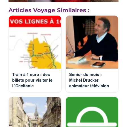
Articles Voyage Similaires :
Train à 1 euro : des
Senior du mois :
billets pour visiter le
Michel Drucker,
L’Occitanie
animateur télévision