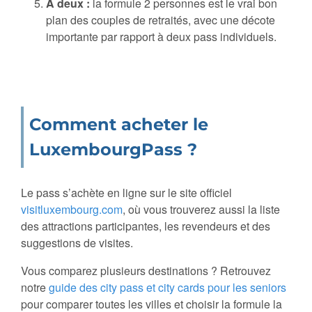
À deux :
la formule 2 personnes est le vrai bon
plan des couples de retraités, avec une décote
importante par rapport à deux pass individuels.
Comment acheter le
LuxembourgPass ?
Le pass s’achète en ligne sur le site officiel
visitluxembourg.com
, où vous trouverez aussi la liste
des attractions participantes, les revendeurs et des
suggestions de visites.
Vous comparez plusieurs destinations ? Retrouvez
notre
guide des city pass et city cards pour les seniors
pour comparer toutes les villes et choisir la formule la