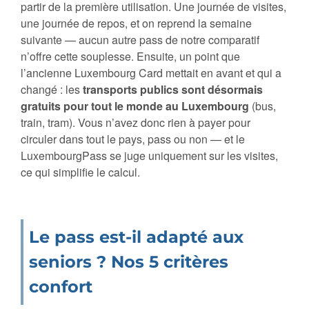
partir de la première utilisation. Une journée de visites,
une journée de repos, et on reprend la semaine
suivante — aucun autre pass de notre comparatif
n’offre cette souplesse. Ensuite, un point que
l’ancienne Luxembourg Card mettait en avant et qui a
changé : les
transports publics sont désormais
gratuits pour tout le monde au Luxembourg
(bus,
train, tram). Vous n’avez donc rien à payer pour
circuler dans tout le pays, pass ou non — et le
LuxembourgPass se juge uniquement sur les visites,
ce qui simplifie le calcul.
Le pass est-il adapté aux
seniors ? Nos 5 critères
confort