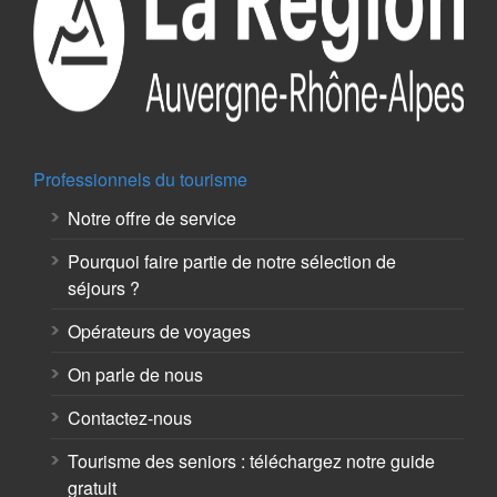
Professionnels du tourisme
Notre offre de service
Pourquoi faire partie de notre sélection de
séjours ?
Opérateurs de voyages
On parle de nous
Contactez-nous
Tourisme des seniors : téléchargez notre guide
gratuit