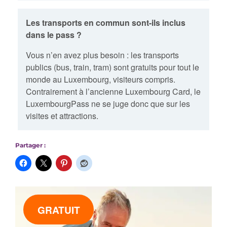
Les transports en commun sont-ils inclus
dans le pass ?
Vous n’en avez plus besoin : les transports
publics (bus, train, tram) sont gratuits pour tout le
monde au Luxembourg, visiteurs compris.
Contrairement à l’ancienne Luxembourg Card, le
LuxembourgPass ne se juge donc que sur les
visites et attractions.
Partager :
GRATUIT