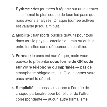
Rythme :
des journées à répartir sur un an entier
— le format le plus souple de tous les pass que
nous avons analysés. Chaque journée activée
est valable jusqu’à minuit.
Mobilité :
transports publics gratuits pour tous
dans tout le pays — circulez en train ou en bus
entre les sites sans débourser un centime.
Format :
le pass est numérique, mais vous
pouvez le présenter
sous forme de QR-code
sur votre téléphone ou imprimée
— pas de
smartphone obligatoire, il suffit d’imprimer votre
pass avant le départ.
Simplicité :
le pass se scanne à l’entrée de
chaque partenaire pour bénéficier de l’offre
correspondante — aucun autre formalisme.