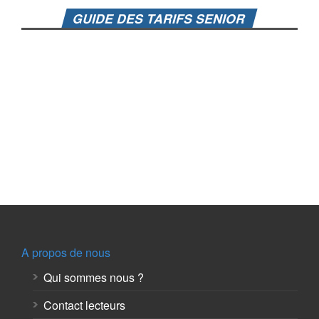
GUIDE DES TARIFS SENIOR
A propos de nous
Qui sommes nous ?
Contact lecteurs