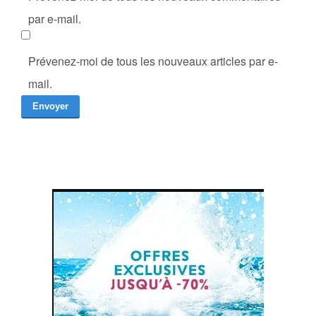
par e-mail.
Prévenez-moi de tous les nouveaux articles par e-
mail.