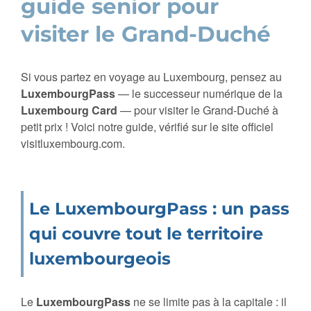
guide senior pour
visiter le Grand-Duché
Si vous partez en voyage au Luxembourg, pensez au
LuxembourgPass
— le successeur numérique de la
Luxembourg Card
— pour visiter le Grand-Duché à
petit prix ! Voici notre guide, vérifié sur le site officiel
visitluxembourg.com.
Le LuxembourgPass : un pass
qui couvre tout le territoire
luxembourgeois
Le
LuxembourgPass
ne se limite pas à la capitale : il