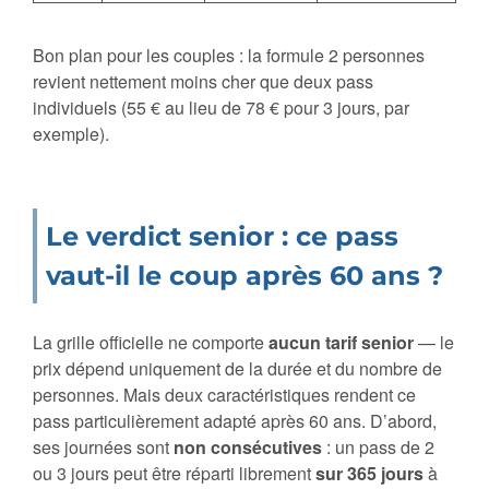
Bon plan pour les couples : la formule 2 personnes
revient nettement moins cher que deux pass
individuels (55 € au lieu de 78 € pour 3 jours, par
exemple).
Le verdict senior : ce pass
vaut-il le coup après 60 ans ?
La grille officielle ne comporte
aucun tarif senior
— le
prix dépend uniquement de la durée et du nombre de
personnes. Mais deux caractéristiques rendent ce
pass particulièrement adapté après 60 ans. D’abord,
ses journées sont
non consécutives
: un pass de 2
ou 3 jours peut être réparti librement
sur 365 jours
à