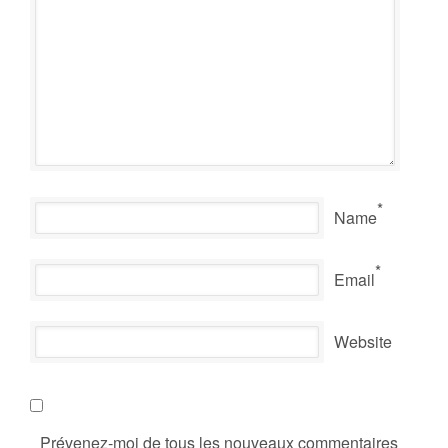
*
Name
*
Email
Website
Prévenez-moi de tous les nouveaux commentaires