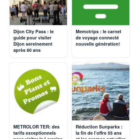
Dijon City Pass : le
Memotrips : le carnet
guide pour visiter
de voyage connecté
Dijon sereinement
nouvelle génération!
après 60 ans
METROLOR TER: des
Réduction Sunparks :
tarifs exceptionnels
la fin de l’offre 55 ans