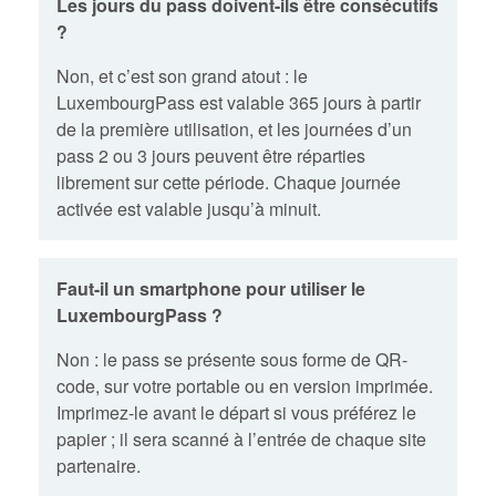
Les jours du pass doivent-ils être consécutifs
?
Non, et c’est son grand atout : le
LuxembourgPass est valable 365 jours à partir
de la première utilisation, et les journées d’un
pass 2 ou 3 jours peuvent être réparties
librement sur cette période. Chaque journée
activée est valable jusqu’à minuit.
Faut-il un smartphone pour utiliser le
LuxembourgPass ?
Non : le pass se présente sous forme de QR-
code, sur votre portable ou en version imprimée.
Imprimez-le avant le départ si vous préférez le
papier ; il sera scanné à l’entrée de chaque site
partenaire.