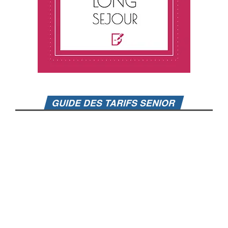
GUIDE DES TARIFS SENIOR