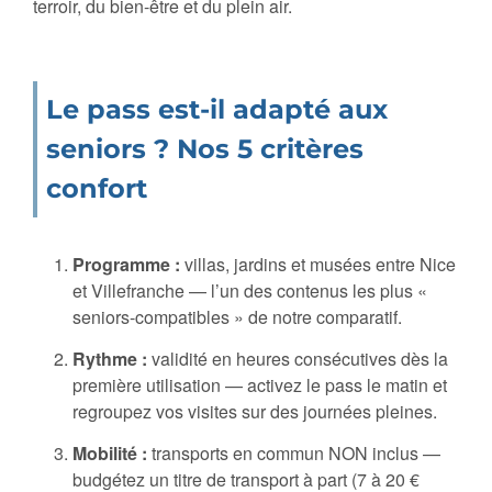
terroir, du bien-être et du plein air.
Le pass est-il adapté aux
seniors ? Nos 5 critères
confort
Programme :
villas, jardins et musées entre Nice
et Villefranche — l’un des contenus les plus «
seniors-compatibles » de notre comparatif.
Rythme :
validité en heures consécutives dès la
première utilisation — activez le pass le matin et
regroupez vos visites sur des journées pleines.
Mobilité :
transports en commun NON inclus —
budgétez un titre de transport à part (7 à 20 €