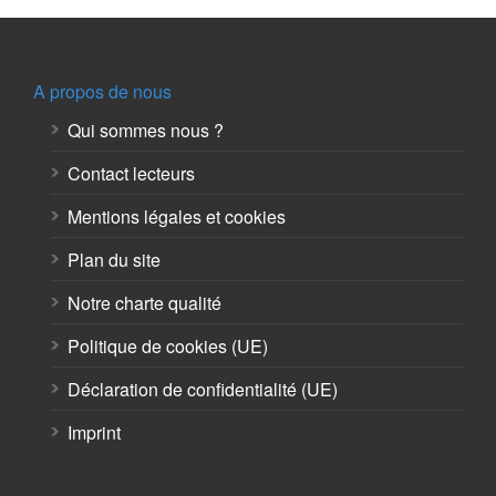
A propos de nous
Qui sommes nous ?
Contact lecteurs
Mentions légales et cookies
Plan du site
Notre charte qualité
Politique de cookies (UE)
Déclaration de confidentialité (UE)
Imprint