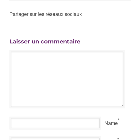
Partager sur les réseaux sociaux
Laisser un commentaire
*
Name
*