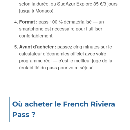
selon la durée, ou SudAzur Explore 35 €/3 jours
jusqu’à Monaco).
Format :
pass 100 % dématérialisé — un
smartphone est nécessaire pour l’utiliser
confortablement.
Avant d’acheter :
passez cinq minutes sur le
calculateur d’économies officiel avec votre
programme réel — c’est le meilleur juge de la
rentabilité du pass pour votre séjour.
Où acheter le French Riviera
Pass ?