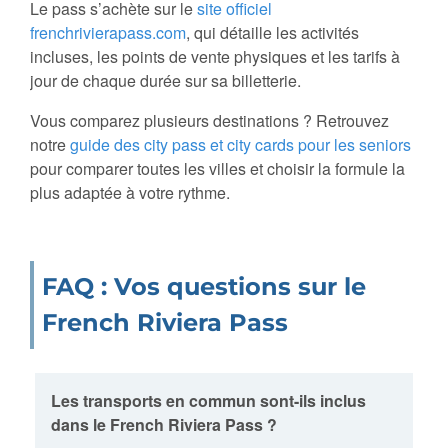
Le pass s’achète sur le
site officiel
frenchrivierapass.com
, qui détaille les activités
incluses, les points de vente physiques et les tarifs à
jour de chaque durée sur sa billetterie.
Vous comparez plusieurs destinations ? Retrouvez
notre
guide des city pass et city cards pour les seniors
pour comparer toutes les villes et choisir la formule la
plus adaptée à votre rythme.
FAQ : Vos questions sur le
French Riviera Pass
Les transports en commun sont-ils inclus
dans le French Riviera Pass ?