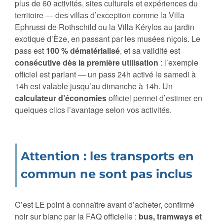
plus de 60 activités, sites culturels et expériences du
territoire — des villas d’exception comme la Villa
Ephrussi de Rothschild ou la Villa Kérylos au jardin
exotique d’Èze, en passant par les musées niçois. Le
pass est
100 % dématérialisé
, et sa validité est
consécutive dès la première utilisation
: l’exemple
officiel est parlant — un pass 24h activé le samedi à
14h est valable jusqu’au dimanche à 14h. Un
calculateur d’économies
officiel permet d’estimer en
quelques clics l’avantage selon vos activités.
Attention : les transports en
commun ne sont pas inclus
C’est LE point à connaître avant d’acheter, confirmé
noir sur blanc par la FAQ officielle :
bus, tramways et