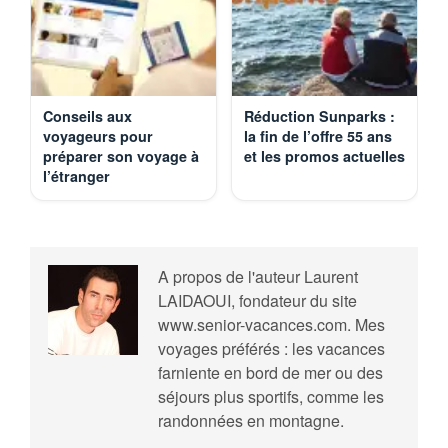
Conseils aux
Réduction Sunparks :
voyageurs pour
la fin de l’offre 55 ans
préparer son voyage à
et les promos actuelles
l’étranger
A propos de l'auteur
Laurent
LAIDAOUI, fondateur du site
www.senior-vacances.com. Mes
voyages préférés : les vacances
farniente en bord de mer ou des
séjours plus sportifs, comme les
randonnées en montagne.