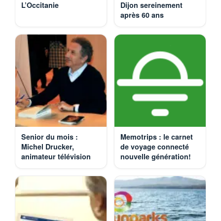
L’Occitanie
Dijon sereinement
après 60 ans
Senior du mois :
Memotrips : le carnet
Michel Drucker,
de voyage connecté
animateur télévision
nouvelle génération!