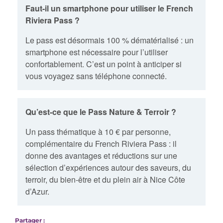
Faut-il un smartphone pour utiliser le French
Riviera Pass ?
Le pass est désormais 100 % dématérialisé : un
smartphone est nécessaire pour l’utiliser
confortablement. C’est un point à anticiper si
vous voyagez sans téléphone connecté.
Qu’est-ce que le Pass Nature & Terroir ?
Un pass thématique à 10 € par personne,
complémentaire du French Riviera Pass : il
donne des avantages et réductions sur une
sélection d’expériences autour des saveurs, du
terroir, du bien-être et du plein air à Nice Côte
d’Azur.
Partager :