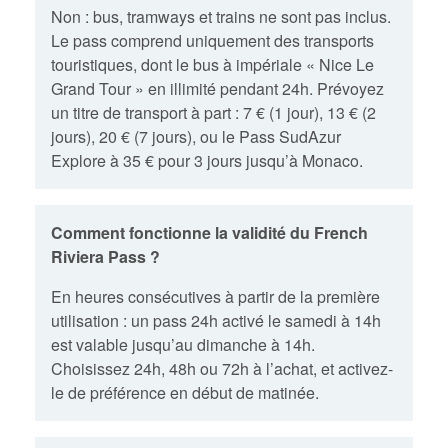
Non : bus, tramways et trains ne sont pas inclus.
Le pass comprend uniquement des transports
touristiques, dont le bus à impériale « Nice Le
Grand Tour » en illimité pendant 24h. Prévoyez
un titre de transport à part : 7 € (1 jour), 13 € (2
jours), 20 € (7 jours), ou le Pass SudAzur
Explore à 35 € pour 3 jours jusqu’à Monaco.
Comment fonctionne la validité du French
Riviera Pass ?
En heures consécutives à partir de la première
utilisation : un pass 24h activé le samedi à 14h
est valable jusqu’au dimanche à 14h.
Choisissez 24h, 48h ou 72h à l’achat, et activez-
le de préférence en début de matinée.