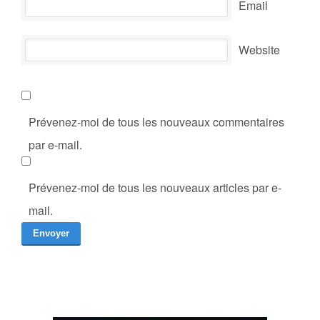
Email
Website
Prévenez-moi de tous les nouveaux commentaires
par e-mail.
Prévenez-moi de tous les nouveaux articles par e-
mail.