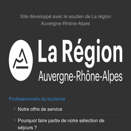
Site développé avec le soutien de La région
Auvergne-Rhône-Alpes
Professionnels du tourisme
Notre offre de service
Pourquoi faire partie de notre sélection de
séjours ?