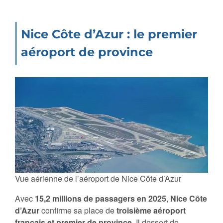
Nice Côte d’Azur : le premier
aéroport de province
Vue aérienne de l’aéroport de Nice Côte d’Azur
Avec
15,2 millions de passagers en 2025
,
Nice Côte
d’Azur
confirme sa place de
troisième aéroport
français et premier de province
. Il dessert de