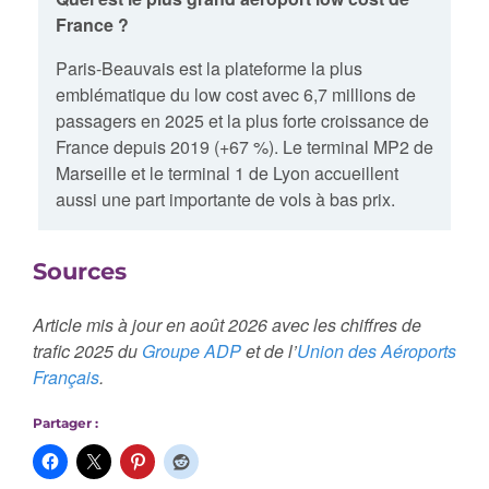
France ?
Paris-Beauvais est la plateforme la plus
emblématique du low cost avec 6,7 millions de
passagers en 2025 et la plus forte croissance de
France depuis 2019 (+67 %). Le terminal MP2 de
Marseille et le terminal 1 de Lyon accueillent
aussi une part importante de vols à bas prix.
Sources
Article mis à jour en août 2026 avec les chiffres de
trafic 2025 du
Groupe ADP
et de l’
Union des Aéroports
Français
.
Partager :