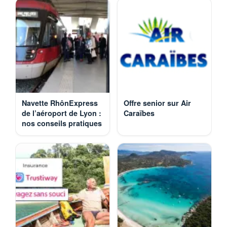
Navette RhônExpress
Offre senior sur Air
de l’aéroport de Lyon :
Caraïbes
nos conseils pratiques