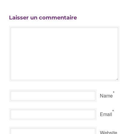
Laisser un commentaire
*
Name
*
Email
Website