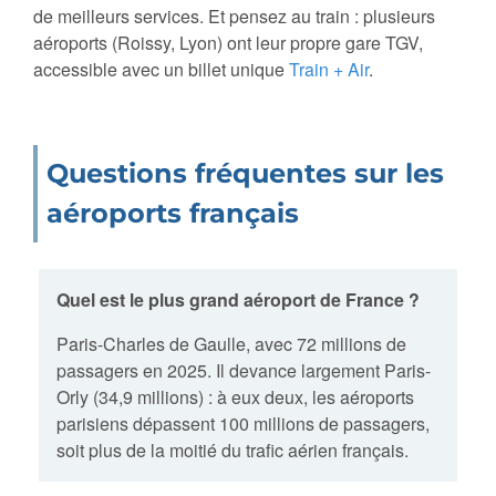
de meilleurs services. Et pensez au train : plusieurs
aéroports (Roissy, Lyon) ont leur propre gare TGV,
accessible avec un billet unique
Train + Air
.
Questions fréquentes sur les
aéroports français
Quel est le plus grand aéroport de France ?
Paris-Charles de Gaulle, avec 72 millions de
passagers en 2025. Il devance largement Paris-
Orly (34,9 millions) : à eux deux, les aéroports
parisiens dépassent 100 millions de passagers,
soit plus de la moitié du trafic aérien français.