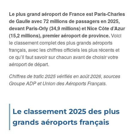
Le plus grand aéroport de France est Paris-Charles
de Gaulle avec 72 millions de passagers en 2025,
devant Paris-Orly (34,9 millions) et Nice Côte d’Azur
(15,2 millions), premier aéroport de province.
Voici
le classement complet des plus grands aéroports
français, avec les chiffres officiels les plus récents et
ce qu’il faut savoir sur chacun avant de choisir votre
aéroport de départ.
Chiffres de trafic 2025 vérifiés en août 2026, sources
Groupe ADP et Union des Aéroports Français.
Le classement 2025 des plus
grands aéroports français