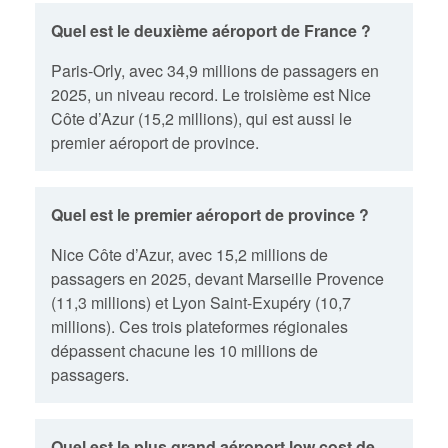
Quel est le deuxième aéroport de France ?
Paris-Orly, avec 34,9 millions de passagers en
2025, un niveau record. Le troisième est Nice
Côte d’Azur (15,2 millions), qui est aussi le
premier aéroport de province.
Quel est le premier aéroport de province ?
Nice Côte d’Azur, avec 15,2 millions de
passagers en 2025, devant Marseille Provence
(11,3 millions) et Lyon Saint-Exupéry (10,7
millions). Ces trois plateformes régionales
dépassent chacune les 10 millions de
passagers.
Quel est le plus grand aéroport low cost de