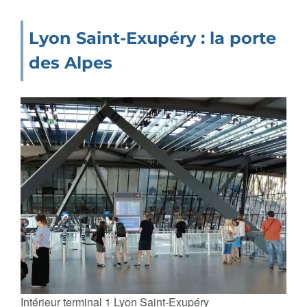
Lyon Saint-Exupéry : la porte
des Alpes
Intérieur terminal 1 Lyon Saint-Exupéry