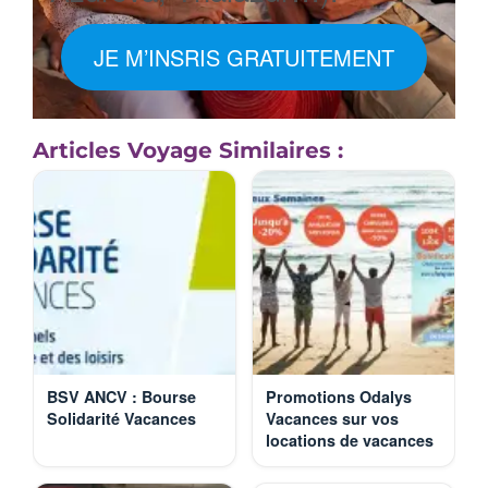
JE M’INSRIS GRATUITEMENT
Articles Voyage Similaires :
BSV ANCV : Bourse
Promotions Odalys
Solidarité Vacances
Vacances sur vos
locations de vacances