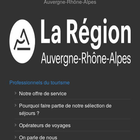
Auvergne-Rhône-Alpes
Professionnels du tourisme
Notre offre de service
Pourquoi faire partie de notre sélection de
séjours ?
Opérateurs de voyages
On parle de nous