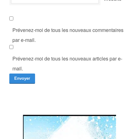
Prévenez-moi de tous les nouveaux commentaires
par e-mail.
Prévenez-moi de tous les nouveaux articles par e-
mail.