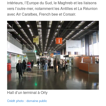
intérieurs, l’Europe du Sud, le Maghreb et les liaisons
vers l’outre-mer, notamment les Antilles et La Réunion
avec Air Caraïbes, French bee et Corsair.
Hall d’un terminal à Orly
Crédit photo : domaine public