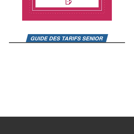
GUIDE DES TARIFS SENIOR