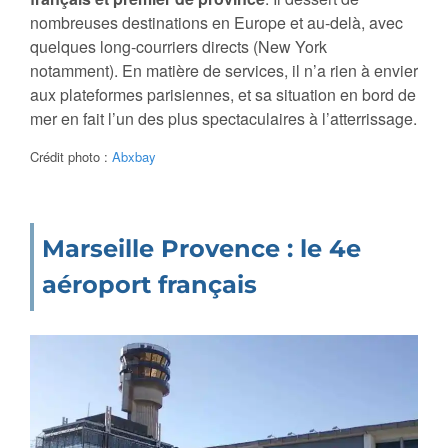
nombreuses destinations en Europe et au-delà, avec
quelques long-courriers directs (New York
notamment). En matière de services, il n’a rien à envier
aux plateformes parisiennes, et sa situation en bord de
mer en fait l’un des plus spectaculaires à l’atterrissage.
Crédit photo :
Abxbay
Marseille Provence : le 4e
aéroport français