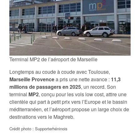
Terminal MP2 de l’aéroport de Marseille
Longtemps au coude à coude avec Toulouse,
Marseille Provence
a pris une nette avance :
11,3
millions de passagers en 2025
, un record. Son
terminal
MP2
, conçu pour les vols low cost, attire une
clientèle qui part à petit prix vers l’Europe et le bassin
méditerranéen, et l’aéroport propose un large choix de
destinations vers le Maghreb.
Crédit photo : Supporterhéninois