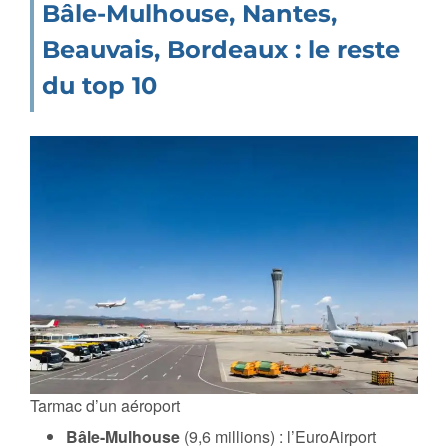
Bâle-Mulhouse, Nantes,
Beauvais, Bordeaux : le reste
du top 10
Tarmac d’un aéroport
Bâle-Mulhouse
(9,6 millions) : l’EuroAirport