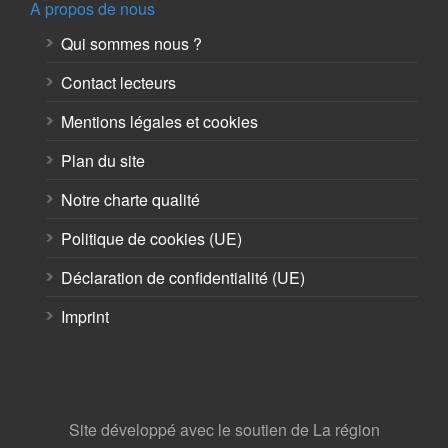
A propos de nous
Qui sommes nous ?
Contact lecteurs
Mentions légales et cookies
Plan du site
Notre charte qualité
Politique de cookies (UE)
Déclaration de confidentialité (UE)
Imprint
Site développé avec le soutien de La région