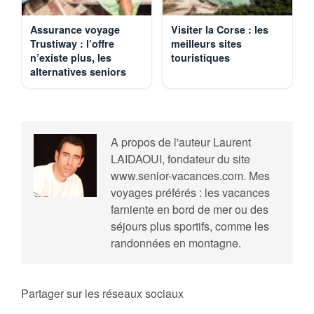
Assurance voyage
Visiter la Corse : les
Trustiway : l’offre
meilleurs sites
n’existe plus, les
touristiques
alternatives seniors
A propos de l'auteur
Laurent
LAIDAOUI, fondateur du site
www.senior-vacances.com. Mes
voyages préférés : les vacances
farniente en bord de mer ou des
séjours plus sportifs, comme les
randonnées en montagne.
Partager sur les réseaux sociaux