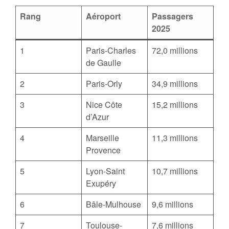
Rang
Aéroport
Passagers
2025
1
Paris-Charles
72,0 millions
de Gaulle
2
Paris-Orly
34,9 millions
3
Nice Côte
15,2 millions
d’Azur
4
Marseille
11,3 millions
Provence
5
Lyon-Saint
10,7 millions
Exupéry
6
Bâle-Mulhouse
9,6 millions
7
Toulouse-
7,6 millions