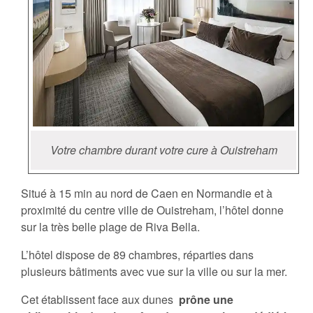
Votre chambre durant votre cure à Ouistreham
Situé à 15 min au nord de Caen en Normandie et à
proximité du centre ville de Ouistreham, l’hôtel donne
sur la très belle plage de Riva Bella.
L’hôtel dispose de 89 chambres, réparties dans
plusieurs bâtiments avec vue sur la ville ou sur la mer.
Cet établissent face aux dunes
prône une