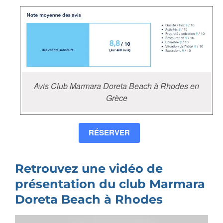
Avis Club Marmara Doreta Beach à Rhodes en
Grèce
RÉSERVER
Retrouvez une vidéo de
présentation du club Marmara
Doreta Beach à Rhodes