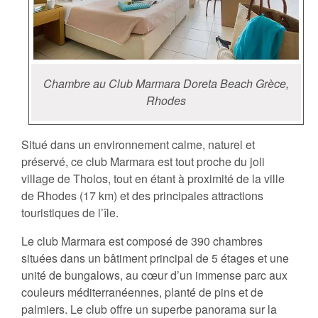
Chambre au Club Marmara Doreta Beach Grèce,
Rhodes
Situé dans un environnement calme, naturel et
préservé, ce club Marmara est tout proche du joli
village de Tholos, tout en étant à proximité de la ville
de Rhodes (17 km) et des principales attractions
touristiques de l’île.
Le club Marmara est composé de 390 chambres
situées dans un bâtiment principal de 5 étages et une
unité de bungalows, au cœur d’un immense parc aux
couleurs méditerranéennes, planté de pins et de
palmiers. Le club offre un superbe panorama sur la