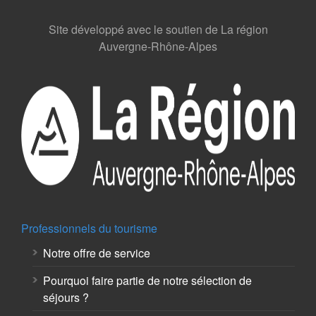
Site développé avec le soutien de La région
Auvergne-Rhône-Alpes
Professionnels du tourisme
Notre offre de service
Pourquoi faire partie de notre sélection de
séjours ?