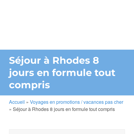
Séjour à Rhodes 8
jours en formule tout
compris
Accueil
»
Voyages en promotions / vacances pas cher
»
Séjour à Rhodes 8 jours en formule tout compris