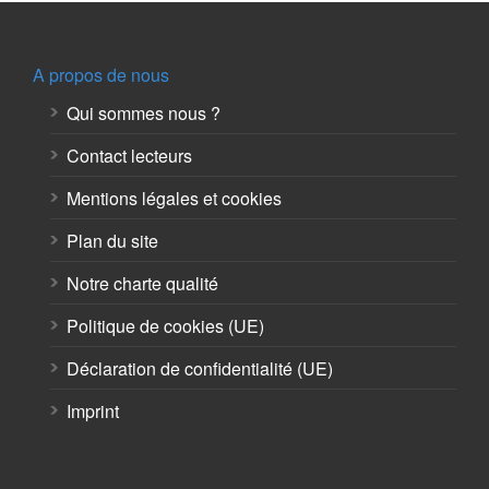
A propos de nous
Qui sommes nous ?
Contact lecteurs
Mentions légales et cookies
Plan du site
Notre charte qualité
Politique de cookies (UE)
Déclaration de confidentialité (UE)
Imprint