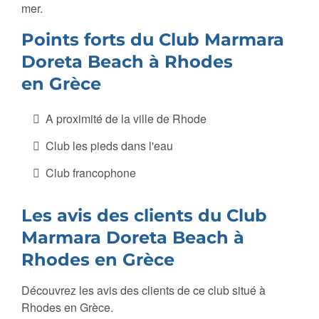
mer.
Points forts du Club Marmara
Doreta Beach à Rhodes
en Grèce
A proximité de la ville de Rhode
Club les pieds dans l'eau
Club francophone
Les avis des clients du Club
Marmara Doreta Beach à
Rhodes en Grèce
Découvrez les avis des clients de ce club situé à
Rhodes en Grèce.