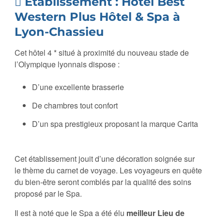
Etablissement : Hôtel Best
Western Plus Hôtel & Spa à
Lyon-Chassieu
Cet hôtel 4 * situé à proximité du nouveau stade de
l’Olympique lyonnais dispose :
D’une excellente brasserie
De chambres tout confort
D’un spa prestigieux proposant la marque Carita
Cet établissement jouit d’une décoration soignée sur
le thème du carnet de voyage. Les voyageurs en quête
du
bien-être seront comblés par la qualité des soins
proposé par le Spa.
Il est à noté que le Spa a été élu
meilleur Lieu de