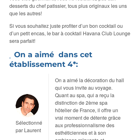
desserts du chef patissier, tous plus originaux les uns
que les autres!
Si vous souhaitez juste profiter d’un bon cocktail ou
d’un petit encas, le bar à cocktail Havana Club Lounge
sera parfait!
On a aimé dans cet
établissement 4*:
On a aimé la décoration du hall
qui vous invite au voyage.
Quant au spa, qui a reçu la
distinction de 2ème spa
hôtelier de France, il offre un
vrai moment de détente grâce
Sélectionné
aux professionnalisme des
par Laurent
esthéticiennes et à son