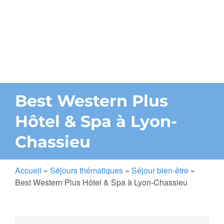
Best Western Plus
Hôtel & Spa à Lyon-
Chassieu
Accueil
»
Séjours thématiques
»
Séjour bien-être
»
Best Western Plus Hôtel & Spa à Lyon-Chassieu