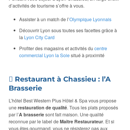
d’activités de tourisme s’offre à vous.
Assister à un match de l’
Olympique Lyonnais
Découvrir Lyon sous toutes ses facettes grâce à
la
Lyon City Card
Profiter des magasins et activités du
centre
commercial Lyon la Soie
situé à proximité
Restaurant à Chassieu : l’A
Brasserie
L’hôtel Best Western Plus Hôtel & Spa vous propose
une
restauration de qualité
. Tous les plats proposés
par l’
A brasserie
sont fait maison. Une qualité
reconnue par le label de
Maitre Restaurateur
. Et si
vous êtes gourmand, vous ne résisterez pas aux