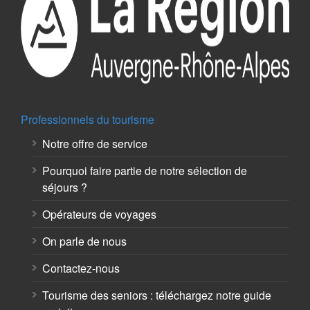
Professionnels du tourisme
Notre offre de service
Pourquoi faire partie de notre sélection de
séjours ?
Opérateurs de voyages
On parle de nous
Contactez-nous
Tourisme des seniors : téléchargez notre guide