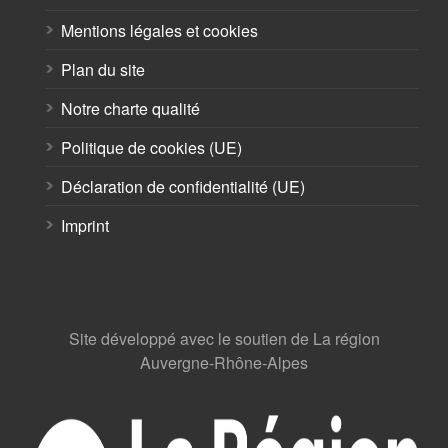
Mentions légales et cookies
Plan du site
Notre charte qualité
Politique de cookies (UE)
Déclaration de confidentialité (UE)
Imprint
Site développé avec le soutien de La région
Auvergne-Rhône-Alpes