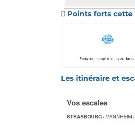
Points forts cette
Pension complète avec bois
Les itinéraire et es
Vos escales
STRASBOURG
/ MANNHEIM /