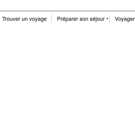
Trouver un voyage
Préparer son séjour
Voyager