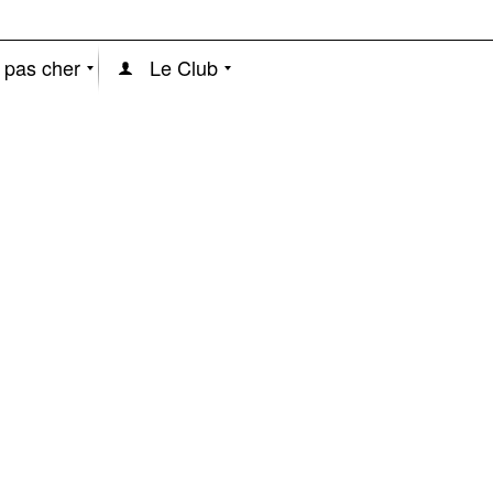
 pas cher
Le Club