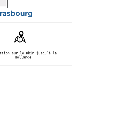
Strasbourg
ation sur le Rhin jusqu’à la
Hollande