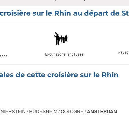
 croisière sur le Rhin au départ de 
Navig
Excursions incluses
sons
cales de cette croisière sur le Rhin
 NIERSTEIN / RÜDESHEIM / COLOGNE /
AMSTERDAM