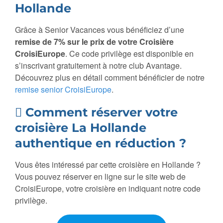
Hollande
Grâce à Senior Vacances vous bénéficiez d’une
remise de 7% sur le prix de votre Croisière
CroisiEurope
. Ce code privilège est disponible en
s’inscrivant gratuitement à notre club Avantage.
Découvrez plus en détail comment bénéficier de notre
remise senior CroisiEurope
.
Comment réserver votre
croisière La Hollande
authentique en réduction ?
Vous êtes intéressé par cette croisière en Hollande ?
Vous pouvez réserver en ligne sur le site web de
CroisiEurope, votre croisière en indiquant notre code
privilège.