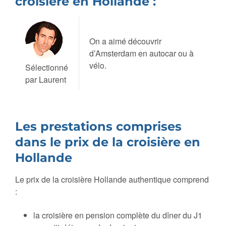
croisière en Hollande :
On a aimé découvrir
d’Amsterdam en autocar ou à
vélo.
Sélectionné
par Laurent
Les prestations comprises
dans le prix de la croisière en
Hollande
Le prix de la croisière Hollande authentique comprend
:
la croisière en pension complète du dîner du J1