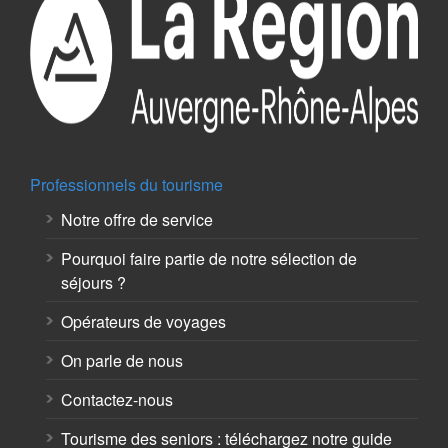
Professionnels du tourisme
Notre offre de service
Pourquoi faire partie de notre sélection de
séjours ?
Opérateurs de voyages
On parle de nous
Contactez-nous
Tourisme des seniors : téléchargez notre guide