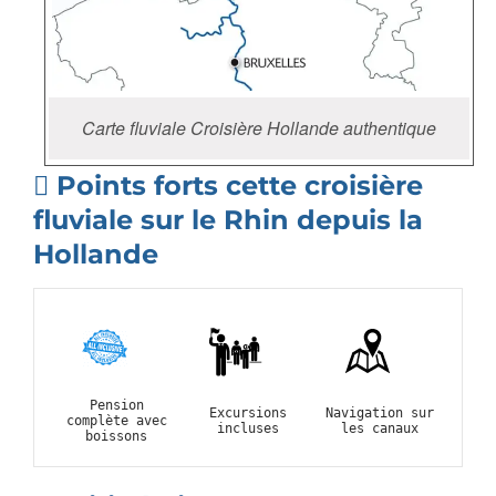
Carte fluviale Croisière Hollande authentique
Points forts cette croisière
fluviale sur le Rhin depuis la
Hollande
Pension
Excursions
Navigation sur
complète avec
incluses
les canaux
boissons