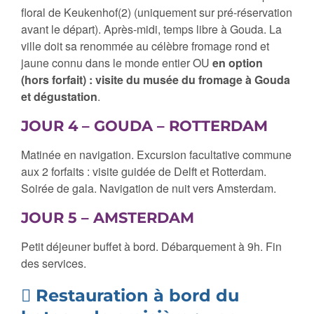
floral de Keukenhof(2) (uniquement sur pré-réservation
avant le départ). Après-midi, temps libre à Gouda. La
ville doit sa renommée au célèbre fromage rond et
jaune connu dans le monde entier OU
en option
(hors forfait) :
visite du musée du fromage à Gouda
et dégustation
.
JOUR 4 – GOUDA – ROTTERDAM
Matinée en navigation. Excursion facultative commune
aux 2 forfaits : visite guidée de Delft et Rotterdam.
Soirée de gala. Navigation de nuit vers Amsterdam.
JOUR 5 – AMSTERDAM
Petit déjeuner buffet à bord. Débarquement à 9h. Fin
des services.
Restauration à bord du