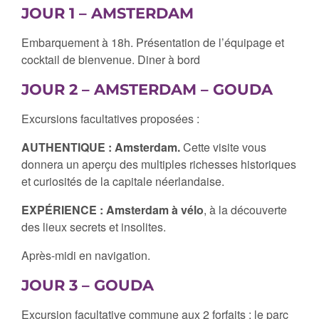
JOUR 1 – AMSTERDAM
Embarquement à 18h. Présentation de l’équipage et
cocktail de bienvenue. Diner à bord
JOUR 2 – AMSTERDAM – GOUDA
Excursions facultatives proposées :
AUTHENTIQUE : Amsterdam.
Cette visite vous
donnera un aperçu des multiples richesses historiques
et curiosités de la capitale néerlandaise.
EXPÉRIENCE : Amsterdam à vélo
, à la découverte
des lieux secrets et insolites.
Après-midi en navigation.
JOUR 3 – GOUDA
Excursion facultative commune aux 2 forfaits : le parc