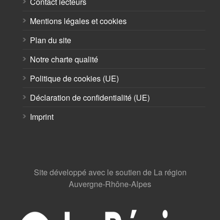
Contact lecteurs
Mentions légales et cookies
Plan du site
Notre charte qualité
Politique de cookies (UE)
Déclaration de confidentialité (UE)
Imprint
Site développé avec le soutien de La région
Auvergne-Rhône-Alpes