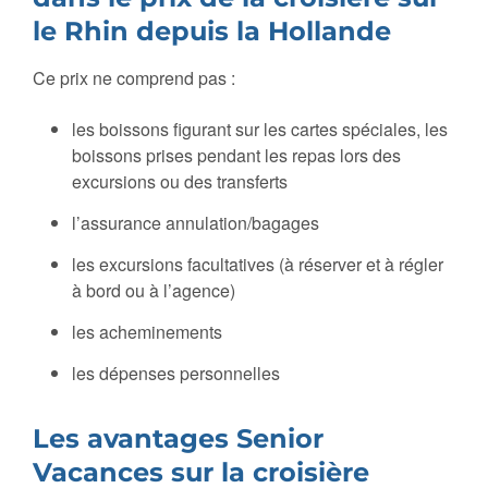
le Rhin depuis la Hollande
Ce prix ne comprend pas :
les boissons figurant sur les cartes spéciales, les
boissons prises pendant les repas lors des
excursions ou des transferts
l’assurance annulation/bagages
les excursions facultatives (à réserver et à régler
à bord ou à l’agence)
les acheminements
les dépenses personnelles
Les avantages Senior
Vacances sur la croisière