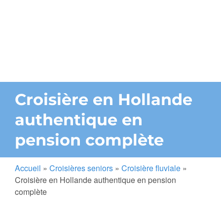
Croisière en Hollande
authentique en
pension complète
Accueil
»
Croisières seniors
»
Croisière fluviale
»
Croisière en Hollande authentique en pension
complète