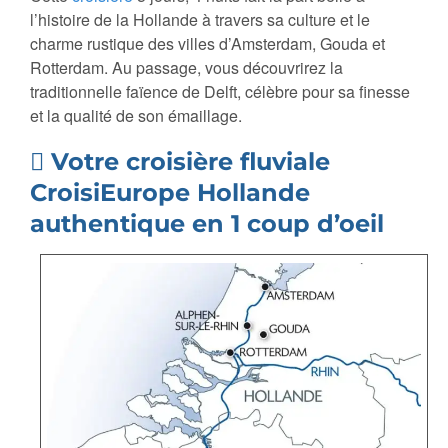
l’histoire de la Hollande à travers sa culture et le
charme rustique des villes d’Amsterdam, Gouda et
Rotterdam. Au passage, vous découvrirez la
traditionnelle faïence de Delft, célèbre pour sa finesse
et la qualité de son émaillage.
Votre croisière fluviale
CroisiEurope Hollande
authentique en 1 coup d’oeil