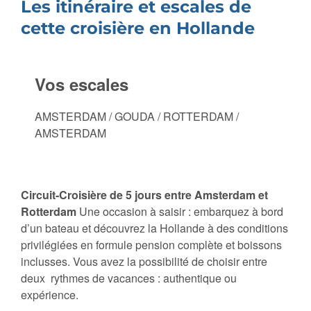
Les itinéraire et escales de
cette croisière en Hollande
Vos escales
AMSTERDAM / GOUDA / ROTTERDAM /
AMSTERDAM
Circuit-Croisière de 5 jours entre Amsterdam et
Rotterdam
Une occasion à saisir : embarquez à bord
d’un bateau et découvrez la Hollande à des conditions
privilégiées en formule pension complète et boissons
inclusses. Vous avez la possibilité de choisir entre
deux rythmes de vacances : authentique ou
expérience.