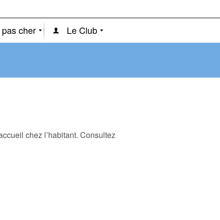
 pas cher
Le Club
accueil chez l’habitant. Consultez