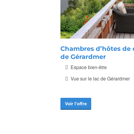
Chambres d’hôtes de 
de Gérardmer
Espace bien-être
Vue sur le lac de Gérardmer
Voir l'offre