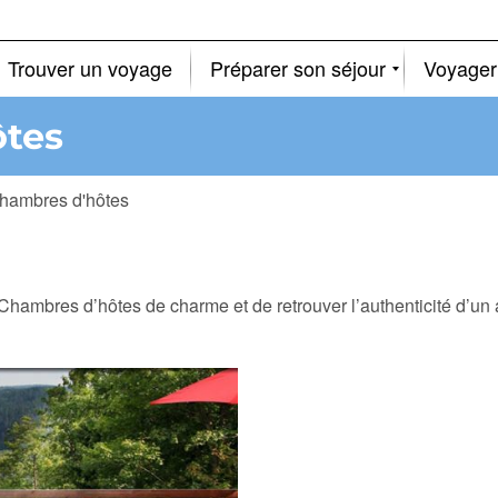
Trouver un voyage
Préparer son séjour
Voyager
ôtes
hambres d'hôtes
 Chambres d’hôtes de charme et de retrouver l’authenticité d’un 