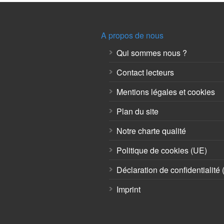
A propos de nous
Qui sommes nous ?
Contact lecteurs
Mentions légales et cookies
Plan du site
Notre charte qualité
Politique de cookies (UE)
Déclaration de confidentialité
Imprint